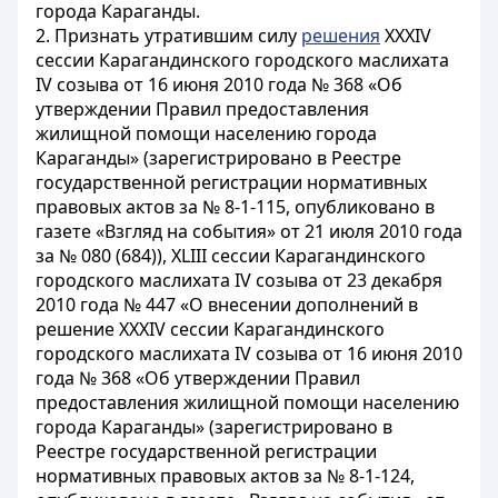
города Караганды.
2. Признать утратившим силу
решения
ХХХІV
сессии Карагандинского городского маслихата
IV созыва от 16 июня 2010 года № 368 «Об
утверждении Правил предоставления
жилищной помощи населению города
Караганды» (зарегистрировано в Реестре
государственной регистрации нормативных
правовых актов за № 8-1-115, опубликовано в
газете «Взгляд на события» от 21 июля 2010 года
за № 080 (684)), XLIII сессии Карагандинского
городского маслихата IV созыва от 23 декабря
2010 года № 447 «О внесении дополнений в
решение XXXIV сессии Карагандинского
городского маслихата IV созыва от 16 июня 2010
года № 368 «Об утверждении Правил
предоставления жилищной помощи населению
города Караганды» (зарегистрировано в
Реестре государственной регистрации
нормативных правовых актов за № 8-1-124,