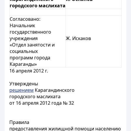
городского маслихата
Согласовано:
Начальник
государственного
учреждения
Ж. Искаков
«Отдел занятости и
социальных
программ города
Караганды»
16 апреля 2012 г.
Утверждены
решением
Карагандинского
городского маслихата
от 16 апреля 2012 года № 32
Правила
предоставления жилищной помощи населению