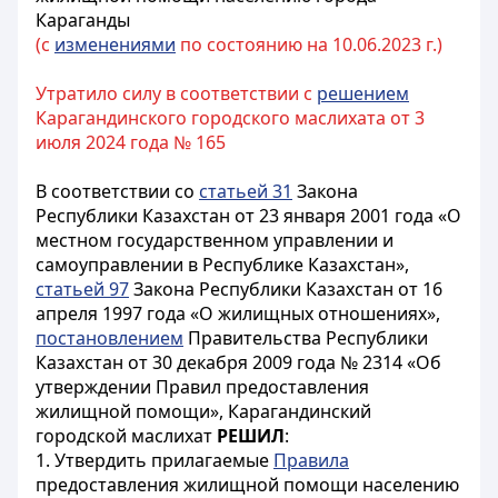
Караганды
(с
изменениями
по состоянию на 10.06.2023 г.)
Утратило силу в соответствии с
решением
Карагандинского городского маслихата от 3
июля 2024 года № 165
В соответствии со
статьей 31
Закона
Республики Казахстан от 23 января 2001 года «О
местном государственном управлении и
самоуправлении в Республике Казахстан»,
статьей 97
Закона Республики Казахстан от 16
апреля 1997 года «О жилищных отношениях»,
постановлением
Правительства Республики
Казахстан от 30 декабря 2009 года № 2314 «Об
утверждении Правил предоставления
жилищной помощи», Карагандинский
городской маслихат
РЕШИЛ
:
1. Утвердить прилагаемые
Правила
предоставления жилищной помощи населению