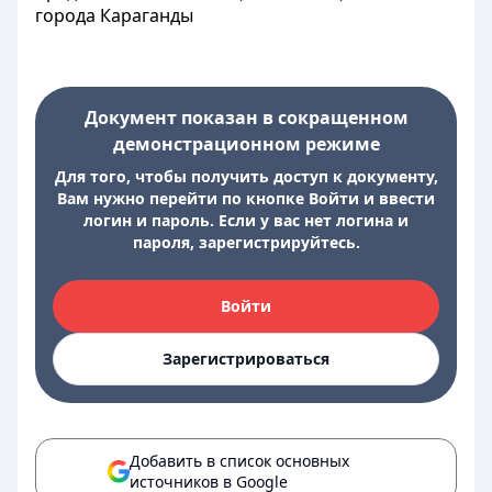
города Караганды
Документ показан в сокращенном
демонстрационном режиме
Для того, чтобы получить доступ к документу,
Вам нужно перейти по кнопке Войти и ввести
логин и пароль. Если у вас нет логина и
пароля, зарегистрируйтесь.
Войти
Зарегистрироваться
Добавить в список основных
источников в Google