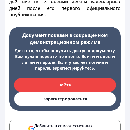
действие по истечении десяти календарных
дней после его первого официального
опубликования.
Документ показан в сокращенном
демонстрационном режиме
Для того, чтобы получить доступ к документу,
Вам нужно перейти по кнопке Войти и ввести
логин и пароль. Если у вас нет логина и
пароля, зарегистрируйтесь.
Войти
Зарегистрироваться
Добавить в список основных