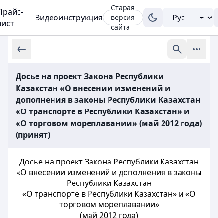
Старая
Прайс-
Видеоинструкция
версия
лист
сайта
Досье на проект Закона Республики
Казахстан «О внесении изменений и
дополнения в законы Республики Казахстан
«О транспорте в Республики Казахстан» и
«О торговом мореплавании» (май 2012 года)
(принят)
Досье на проект Закона Республики Казахстан
«О внесении изменений и дополнения в законы
Республики Казахстан
«О транспорте в Республики Казахстан» и «О
торговом мореплавании»
(май 2012 года)