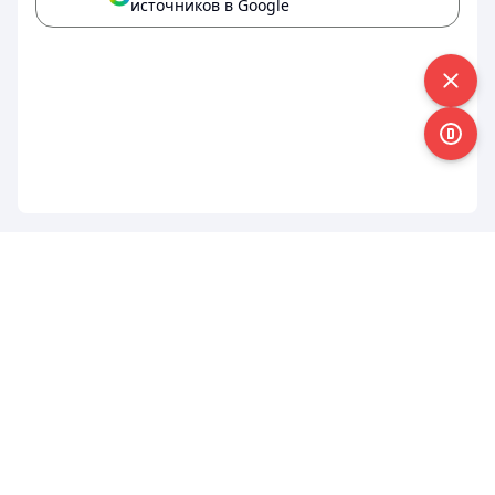
источников в Google