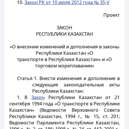
10.
Закон РК от 10 июля 2012 года № 35-V
Проект
ЗАКОН
РЕСПУБЛИКИ КАЗАХСТАН
«О внесении изменений и дополнения в законы
Республики Казахстан «О
транспорте в Республике Казахстан» и «О
торговом мореплавании»
Статья 1.
Внести изменения и дополнение в
следующие законодательные акты
Республики Казахстан:
1. В
Закон
Республики Казахстан от 21
сентября 1994 года «О транспорте в Республике
Казахстан» (Ведомости Верховного Совета
Республики Казахстан, 1994 г., № 15, ст. 201;
Ведомости Парламента Республики Казахстан,