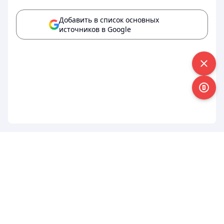
Добавить в список основных
источников в Google