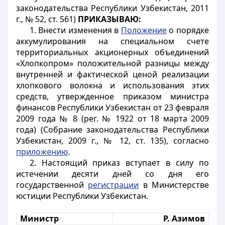
законодательства Республики Узбекистан, 2011
г., № 52, ст. 561)
ПРИКАЗЫВАЮ:
1. Внести изменения в
Положение
о порядке
аккумулирования на специальном счете
территориальных акционерных объединений
«Хлопкопром» положительной разницы между
внутренней и фактической ценой реализации
хлопкового волокна и использования этих
средств, утвержденное приказом министра
финансов Республики Узбекистан от 23 февраля
2009 года № 8 (рег. № 1922 от 18 марта 2009
года) (Собрание законодательства Республики
Узбекистан, 2009 г., № 12, ст. 135), согласно
приложению
.
2. Настоящий приказ вступает в силу по
истечении десяти дней со дня его
государственной
регистрации
в Министерстве
юстиции Республики Узбекистан.
Министр
Р. Азимов