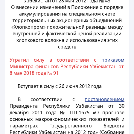
Узбекистан от 28 мая 2012 года № 43
О внесении изменений в Положение о порядке
аккумулирования на специальном счете
территориальных акционерных объединений
«Хлопкопром» положительной разницы между
внутренней и фактической ценой реализации
хлопкового волокна и использования этих
средств
Утратил силу в соответствии с
приказом
Министра финансов Республики Узбекистан от
8 мая 2018 года № 91
Вступает в силу с 26 июня 2012 года
В соответствии с
постановлением
Президента Республики Узбекистан от 30
декабря 2011 года № ПП-1675 «О прогнозе
основных макроэкономических показателей и
параметрах Государственного бюджета
Республики Узбекистан на 2012 год» (Собрание