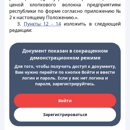
ценой хлопкового волокна предприятиям
республики по форме согласно приложению №
2 к настоящему Положению.».
3.
Пункты 12 - 14
изложить в следующей
редакции:
Документ показан в сокращенном
демонстрационном режиме
Для того, чтобы получить доступ к документу,
Вам нужно перейти по кнопке Войти и ввести
логин и пароль. Если у вас нет логина и
пароля, зарегистрируйтесь.
Войти
Зарегистрироваться