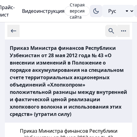
Старая
Прайс-
Видеоинструкция
версия
лист
сайта
Приказ Министра финансов Республики
Узбекистан от 28 мая 2012 года № 43 «О
внесении изменений в Положение о
порядке аккумулирования на специальном
счете территориальных акционерных
объединений «Хлопкопром»
положительной разницы между внутренней
и фактической ценой реализации
хлопкового волокна и использования этих
средств» (утратил силу)
Приказ Министра финансов Республики