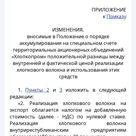
ПРИЛОЖЕНИЕ
к
Приказу
ИЗМЕНЕНИЯ,
вносимые в Положение о порядке
аккумулирования на специальном счете
территориальных акционерных объединений
«Хлопкопром» положительной разницы между
внутренней и фактической ценой реализации
хлопкового волокна и использования этих
средств
1.
Пункты 2
и
3
изложить в следующей
редакции:
«2. Реализация хлопкового волокна на
экспорт облагается налогом на добавленную
стоимость (далее - НДС) по нулевой ставке.
Реализация хлопкового волокна
внутриреспубликанским предприятиям