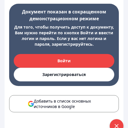
Документ показан в сокращенном
демонстрационном режиме
Для того, чтобы получить доступ к документу,
Вам нужно перейти по кнопке Войти и ввести
логин и пароль. Если у вас нет логина и
пароля, зарегистрируйтесь.
Войти
Зарегистрироваться
Добавить в список основных
источников в Google