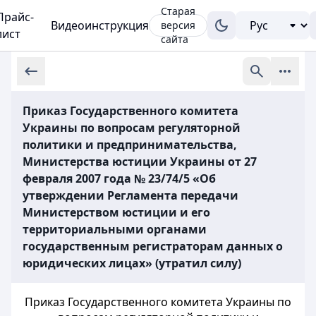
Старая
Прайс-
Видеоинструкция
версия
лист
сайта
Приказ Государственного комитета
Украины по вопросам регуляторной
политики и предпринимательства,
Министерства юстиции Украины от 27
февраля 2007 года № 23/74/5 «Об
утверждении Регламента передачи
Министерством юстиции и его
территориальными органами
государственным регистраторам данных о
юридических лицах» (утратил силу)
Приказ Государственного комитета Украины по