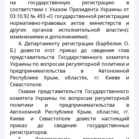
на государственную регистрацию в
соответствии с Указом Президента Украины от
03.10.92 № 493 «О государственной регистрации
нормативно-правовых актов министерств и
других органов исполнительной власти»(с
изменениями и дополнениями).
4. Департаменту регистрации (Барбелюк О.
Б.) довести этот приказ до сведения глав
представительств Государственного комитета
Украины по вопросам регуляторной политики и
предпринимательства в Автономной
Республике Крым, областях, гг. Киеве и
Севастополе.
Главам представительств Государственного
комитета Украины по вопросам регуляторной
политики и предпринимательства в
Автономной Республике Крым, областях, гг.
Киеве и Севастополе довести настоящий
приказ до сведения государственных
регистраторов.