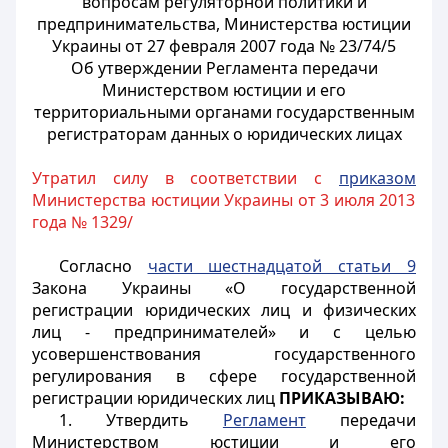
вопросам регуляторной политики и
предпринимательства, Министерства юстиции
Украины от 27 февраля 2007 года № 23/74/5
Об утверждении Регламента передачи
Министерством юстиции и его
территориальными органами государственным
регистраторам данных о юридических лицах
Утратил силу в соответствии с
приказом
Министерства юстиции Украины от 3 июля 2013
года № 1329/
Согласно
части шестнадцатой статьи 9
Закона Украины «О государственной
регистрации юридических лиц и физических
лиц - предпринимателей» и с целью
усовершенствования государственного
регулирования в сфере государственной
регистрации юридических лиц
ПРИКАЗЫВАЮ:
1. Утвердить
Регламент
передачи
Министерством юстиции и его