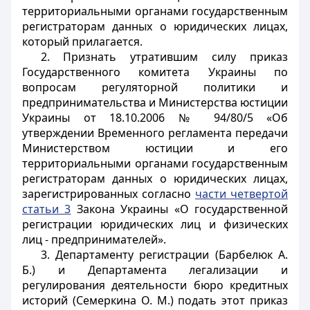
территориальными органами государственным
регистраторам данных о юридических лицах,
который прилагается.
2. Признать утратившим силу приказ
Государственного комитета Украины по
вопросам регуляторной политики и
предпринимательства и Министерства юстиции
Украины от 18.10.2006 № 94/80/5 «Об
утверждении Временного регламента передачи
Министерством юстиции и его
территориальными органами государственным
регистраторам данных о юридических лицах,
зарегистрированных согласно
части четвертой
статьи 3
Закона Украины «О государственной
регистрации юридических лиц и физических
лиц - предпринимателей».
3. Департаменту регистрации (Барбелюк А.
Б.) и Департамента легализации и
регулирования деятельности бюро кредитных
историй (Семеркина О. М.) подать этот приказ