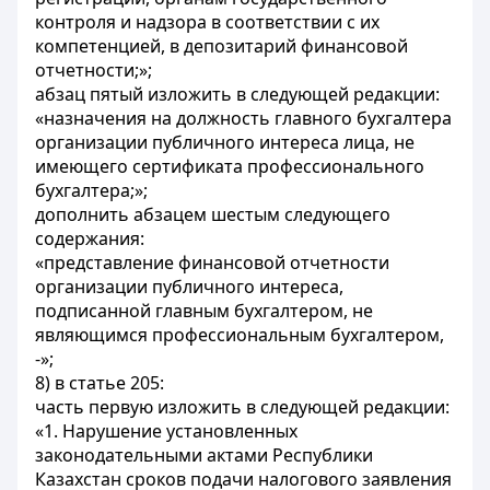
контроля и надзора в соответствии с их
компетенцией, в депозитарий финансовой
отчетности;»;
абзац пятый изложить в следующей редакции:
«назначения на должность главного бухгалтера
организации публичного интереса лица, не
имеющего сертификата профессионального
бухгалтера;»;
дополнить абзацем шестым следующего
содержания:
«представление финансовой отчетности
организации публичного интереса,
подписанной главным бухгалтером, не
являющимся профессиональным бухгалтером,
-»;
8) в статье 205:
часть первую изложить в следующей редакции:
«1. Нарушение установленных
законодательными актами Республики
Казахстан сроков подачи налогового заявления