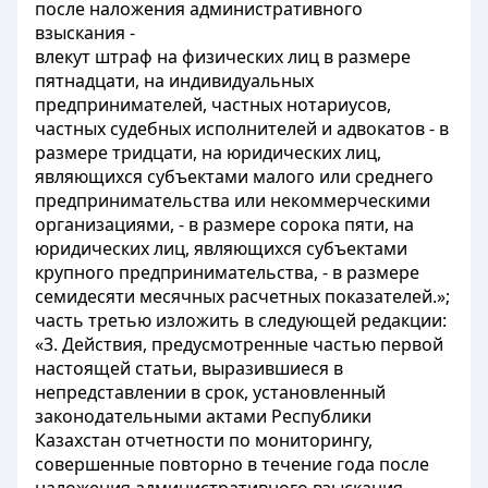
после наложения административного
взыскания -
влекут штраф на физических лиц в размере
пятнадцати, на индивидуальных
предпринимателей, частных нотариусов,
частных судебных исполнителей и адвокатов - в
размере тридцати, на юридических лиц,
являющихся субъектами малого или среднего
предпринимательства или некоммерческими
организациями, - в размере сорока пяти, на
юридических лиц, являющихся субъектами
крупного предпринимательства, - в размере
семидесяти месячных расчетных показателей.»;
часть третью изложить в следующей редакции:
«3. Действия, предусмотренные частью первой
настоящей статьи, выразившиеся в
непредставлении в срок, установленный
законодательными актами Республики
Казахстан отчетности по мониторингу,
совершенные повторно в течение года после