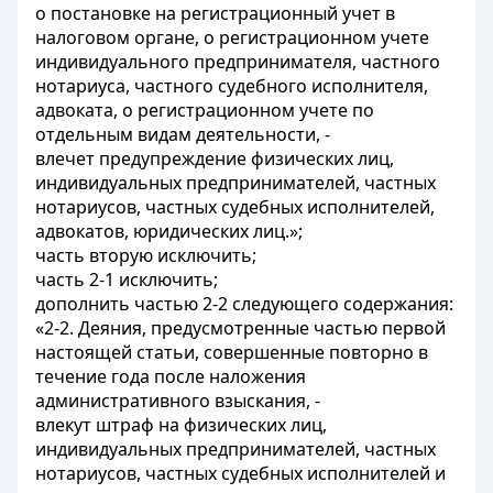
о постановке на регистрационный учет в
налоговом органе, о регистрационном учете
индивидуального предпринимателя, частного
нотариуса, частного судебного исполнителя,
адвоката, о регистрационном учете по
отдельным видам деятельности, -
влечет предупреждение физических лиц,
индивидуальных предпринимателей, частных
нотариусов, частных судебных исполнителей,
адвокатов, юридических лиц.»;
часть вторую исключить;
часть 2-1 исключить;
дополнить частью 2-2 следующего содержания:
«2-2. Деяния, предусмотренные частью первой
настоящей статьи, совершенные повторно в
течение года после наложения
административного взыскания, -
влекут штраф на физических лиц,
индивидуальных предпринимателей, частных
нотариусов, частных судебных исполнителей и