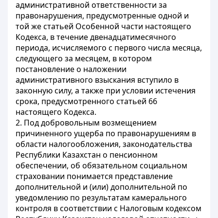
административной ответственности за
правонарушения, предусмотренные одной и
той же статьей Особенной части настоящего
Кодекса, в течение двенадцатимесячного
периода, исчисляемого с первого числа месяца,
следующего за месяцем, в котором
постановление о наложении
административного взыскания вступило в
законную силу, а также при условии истечения
срока, предусмотренного статьей 66
настоящего Кодекса.
2. Под добровольным возмещением
причиненного ущерба по правонарушениям в
области налогообложения, законодательства
Республики Казахстан о пенсионном
обеспечении, об обязательном социальном
страховании понимается представление
дополнительной и (или) дополнительной по
уведомлению по результатам камерального
контроля в соответствии с Налоговым кодексом