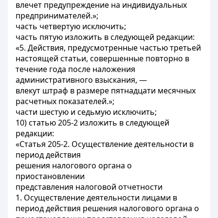
влечет предупреждение на индивидуальных
предпринимателей.»;
часть четвертую исключить;
часть пятую изложить в следующей редакции:
«5. Действия, предусмотренные частью третьей
настоящей статьи, совершенные повторно в
течение года после наложения
административного взыскания, —
влекут штраф в размере пятнадцати месячных
расчетных показателей.»;
части шестую и седьмую исключить;
10) статью 205-2 изложить в следующей
редакции:
«Статья 205-2. Осуществление деятельности в
период действия
решения налогового органа о
приостановлении
представления налоговой отчетности
1. Осуществление деятельности лицами в
период действия решения налогового органа о