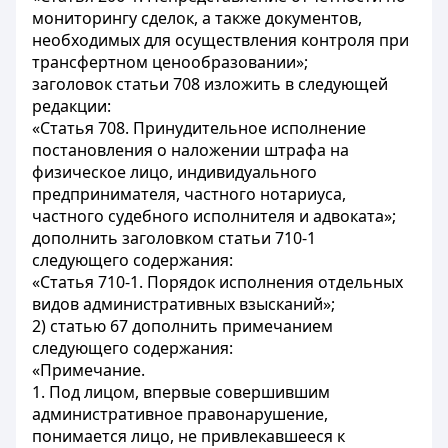
мониторингу сделок, а также документов,
необходимых для осуществления контроля при
трансфертном ценообразовании»;
заголовок статьи 708 изложить в следующей
редакции:
«Статья 708. Принудительное исполнение
постановления о наложении штрафа на
физическое лицо, индивидуального
предпринимателя, частного нотариуса,
частного судебного исполнителя и адвоката»;
дополнить заголовком статьи 710-1
следующего содержания:
«Статья 710-1. Порядок исполнения отдельных
видов административных взысканий»;
2) статью 67 дополнить примечанием
следующего содержания:
«Примечание.
1. Под лицом, впервые совершившим
административное правонарушение,
понимается лицо, не привлекавшееся к