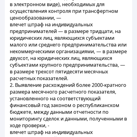
в электронном виде), необходимых для
осуществления контроля при трансфертном
ценообразовании, —
влечет штраф на индивидуальных
предпринимателей — в размере тридцати, на
юридических лиц, являющихся субъектами
малого или среднего предпринимательства или
некоммерческими организациями, — в размере
двухсот, на юридических лиц, являющихся
субъектами крупного предпринимательства, —
в размере трехсот пятидесяти месячных
расчетных показателей.
2. Выявление расхождений более 2000-кратного
размера месячного расчетного показателя,
установленного на соответствующий
финансовый год законом о республиканском
бюджете, между данными отчетности по
мониторингу сделок и данными, полученными в
ходе проверки, -
влечет штраф на индивидуальных