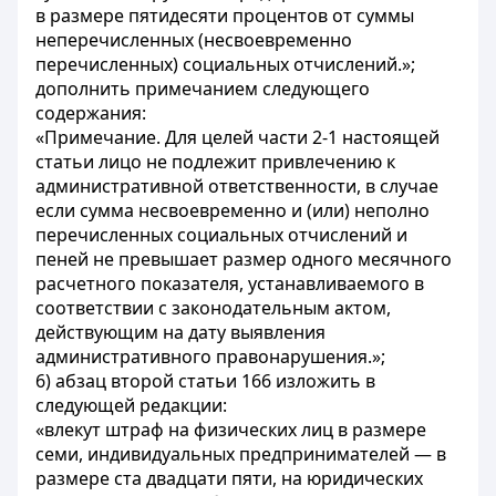
в размере пятидесяти процентов от суммы
неперечисленных (несвоевременно
перечисленных) социальных отчислений.»;
дополнить примечанием следующего
содержания:
«Примечание. Для целей части 2-1 настоящей
статьи лицо не подлежит привлечению к
административной ответственности, в случае
если сумма несвоевременно и (или) неполно
перечисленных социальных отчислений и
пеней не превышает размер одного месячного
расчетного показателя, устанавливаемого в
соответствии с законодательным актом,
действующим на дату выявления
административного правонарушения.»;
6) абзац второй статьи 166 изложить в
следующей редакции:
«влекут штраф на физических лиц в размере
семи, индивидуальных предпринимателей — в
размере ста двадцати пяти, на юридических