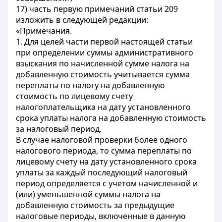
17) часть первую примечаний статьи 209
изложить в следующей редакции:
«Примечания.
1. Для целей части первой настоящей статьи
при определении суммы административного
взыскания по начисленной сумме налога на
добавленную стоимость учитывается сумма
переплаты по налогу на добавленную
стоимость по лицевому счету
налогоплательщика на дату установленного
срока уплаты налога на добавленную стоимость
за налоговый период.
В случае налоговой проверки более одного
налогового периода, то сумма переплаты по
лицевому счету на дату установленного срока
уплаты за каждый последующий налоговый
период определяется с учетом начисленной и
(или) уменьшенной суммы налога на
добавленную стоимость за предыдущие
налоговые периоды, включенные в данную