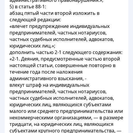
административного правонарушения.»;
5) в статье 88-1:
абзац пятый части второй изложить в
следующей редакции:
«влечет предупреждение индивидуальных
предпринимателей, частных нотариусов,
частных судебных исполнителей, адвокатов,
юридических лиц.»;
дополнить частью 2-1 следующего содержания:
«2-1. Деяния, предусмотренные частью второй
настоящей статьи, совершенные повторно в
течение года после наложения
административного взыскания, -
влекут штраф на индивидуальных
предпринимателей, частных нотариусов,
частных судебных исполнителей, адвокатов,
юридических лиц, являющихся субъектами
малого или среднего предпринимательства или
некоммерческими организациями, — в размере
тридцати, на юридических лиц, являющихся
субъектами крупного предпринимательства, —