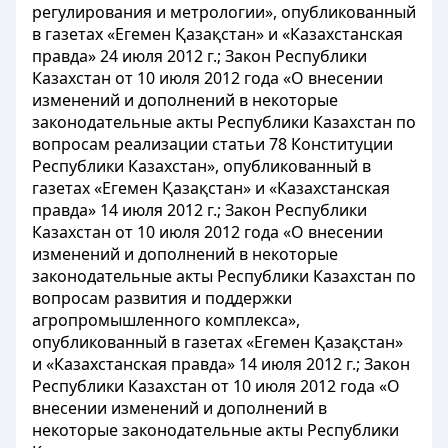
регулирования и метрологии», опубликованный
в газетах «Егемен Қазақстан» и «Казахстанская
правда» 24 июля 2012 г.; Закон Республики
Казахстан от 10 июля 2012 года «О внесении
изменений и дополнений в некоторые
законодательные акты Республики Казахстан по
вопросам реализации статьи 78 Конституции
Республики Казахстан», опубликованный в
газетах «Егемен Қазақстан» и «Казахстанская
правда» 14 июля 2012 г.; Закон Республики
Казахстан от 10 июля 2012 года «О внесении
изменений и дополнений в некоторые
законодательные акты Республики Казахстан по
вопросам развития и поддержки
агропромышленного комплекса»,
опубликованный в газетах «Егемен Қазақстан»
и «Казахстанская правда» 14 июля 2012 г.; Закон
Республики Казахстан от 10 июля 2012 года «О
внесении изменений и дополнений в
некоторые законодательные акты Республики