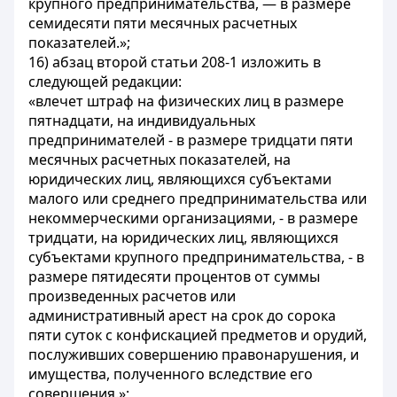
крупного предпринимательства, — в размере
семидесяти пяти месячных расчетных
показателей.»;
16) абзац второй статьи 208-1 изложить в
следующей редакции:
«влечет штраф на физических лиц в размере
пятнадцати, на индивидуальных
предпринимателей - в размере тридцати пяти
месячных расчетных показателей, на
юридических лиц, являющихся субъектами
малого или среднего предпринимательства или
некоммерческими организациями, - в размере
тридцати, на юридических лиц, являющихся
субъектами крупного предпринимательства, - в
размере пятидесяти процентов от суммы
произведенных расчетов или
административный арест на срок до сорока
пяти суток с конфискацией предметов и орудий,
послуживших совершению правонарушения, и
имущества, полученного вследствие его
совершения.»;