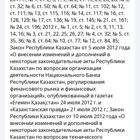
ст. 32; № 6, ст. 50; № 8, ст. 64; № 11, ст. 102; № 12,
ст. 111; № 13, ст. 115, 116; № 14, ст. 117; № 16, ст.
128, 129; № 17, ст. 136; № 19, ст. 145; № 21, ст. 161;
№ 24, ст. 196; 2012 г., № 1, ст. 5; № 2, ст. 9, 11, 13,
14, 16; № 3, ст. 21, 22, 25, 26, 27; № 4, ст. 32; № 5, ст.
35, 36; № 8, ст. 64; № 10, ст. 77; № 12, ст. 84, 85;
Закон Республики Казахстан от 5 июля 2012 года
«О внесении изменений и дополнений в
некоторые законодательные акты Республики
Казахстан по вопросам организации
деятельности Национального Банка
Республики Казахстан, регулирования
финансового рынка и финансовых
организаций», опубликованный в газетах
«Егемен Қазақстан» 24 июля 2012 г. и
«Казахстанская правда» 21 июля 2012 г.; Закон
Республики Казахстан от 10 июля 2012 года «О
внесении изменений и дополнений в
некоторые законодательные акты Республики
Казахстан по вопросам технического