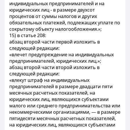
индивидуальных предпринимателей и на
юридических лиц - в размере двухсот
процентов от суммы налогов и других
обязательных платежей, подлежащих уплате по
сокрытому объекту налогообложения.»;
15) в статье 208:
абзац второй части первой изложить в
следующей редакции:
«влечет предупреждение на индивидуальных
предпринимателей, юридических лиц.»;
абзац второй части второй изложить в
следующей редакции:
«влекут штраф на индивидуальных
предпринимателей в размере двадцати пяти
месячных расчетных показателей, на
юридических лиц, являющихся субъектами
малого или среднего предпринимательства или
некоммерческими организациями, — в размере
пятидесяти месячных расчетных показателей,
на юридических лиц, являющихся субъектами