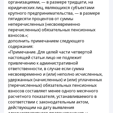
организациями, — в размере тридцати, на
юридических лиц, являющихся субъектами
крупного предпринимательства, — в размере
пятидесяти процентов от суммы
неперечисленных (несвоевременно
перечисленных) обязательных пенсионных
взносов.»;
дополнить примечанием следующего
содержания:
«Примечание. Для целей части четвертой
настоящей статьи лицо не подлежит
привлечению к административной
ответственности, в случае если сумма
несвоевременно и (или) неполно исчисленных,
удержанных (начисленных) и (или) уплаченных
(перечисленных) обязательных пенсионных
взносов составляет менее одного месячного
расчетного показателя, устанавливаемого в
соответствии с законодательным актом,
действующим на дату выявления