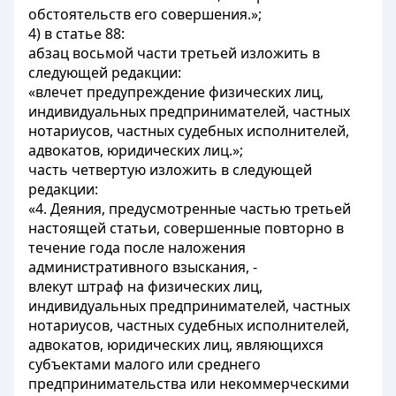
обстоятельств его совершения.»;
4) в статье 88:
абзац восьмой части третьей изложить в
следующей редакции:
«влечет предупреждение физических лиц,
индивидуальных предпринимателей, частных
нотариусов, частных судебных исполнителей,
адвокатов, юридических лиц.»;
часть четвертую изложить в следующей
редакции:
«4. Деяния, предусмотренные частью третьей
настоящей статьи, совершенные повторно в
течение года после наложения
административного взыскания, -
влекут штраф на физических лиц,
индивидуальных предпринимателей, частных
нотариусов, частных судебных исполнителей,
адвокатов, юридических лиц, являющихся
субъектами малого или среднего
предпринимательства или некоммерческими