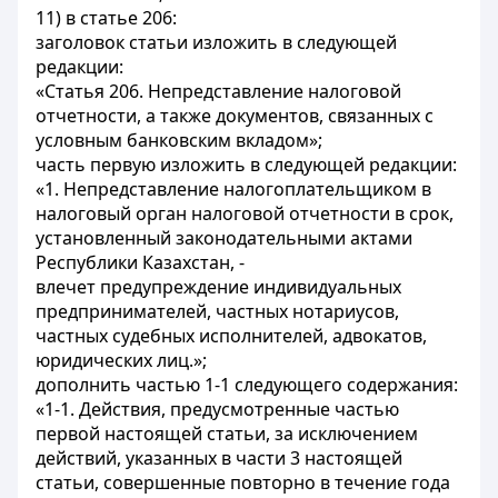
11) в статье 206:
заголовок статьи изложить в следующей
редакции:
«Статья 206. Непредставление налоговой
отчетности, а также документов, связанных с
условным банковским вкладом»;
часть первую изложить в следующей редакции:
«1. Непредставление налогоплательщиком в
налоговый орган налоговой отчетности в срок,
установленный законодательными актами
Республики Казахстан, -
влечет предупреждение индивидуальных
предпринимателей, частных нотариусов,
частных судебных исполнителей, адвокатов,
юридических лиц.»;
дополнить частью 1-1 следующего содержания:
«1-1. Действия, предусмотренные частью
первой настоящей статьи, за исключением
действий, указанных в части 3 настоящей
статьи, совершенные повторно в течение года