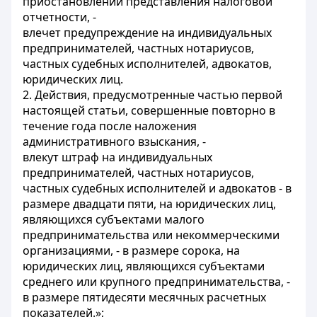
приостановлении представления налоговой
отчетности, -
влечет предупреждение на индивидуальных
предпринимателей, частных нотариусов,
частных судебных исполнителей, адвокатов,
юридических лиц.
2. Действия, предусмотренные частью первой
настоящей статьи, совершенные повторно в
течение года после наложения
административного взыскания, -
влекут штраф на индивидуальных
предпринимателей, частных нотариусов,
частных судебных исполнителей и адвокатов - в
размере двадцати пяти, на юридических лиц,
являющихся субъектами малого
предпринимательства или некоммерческими
организациями, - в размере сорока, на
юридических лиц, являющихся субъектами
среднего или крупного предпринимательства, -
в размере пятидесяти месячных расчетных
показателей.»;