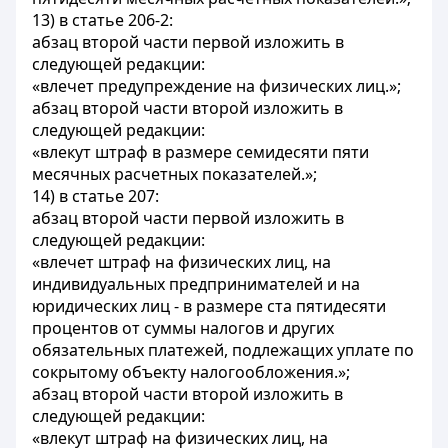
13) в статье 206-2:
абзац второй части первой изложить в
следующей редакции:
«влечет предупреждение на физических лиц.»;
абзац второй части второй изложить в
следующей редакции:
«влекут штраф в размере семидесяти пяти
месячных расчетных показателей.»;
14) в статье 207:
абзац второй части первой изложить в
следующей редакции:
«влечет штраф на физических лиц, на
индивидуальных предпринимателей и на
юридических лиц - в размере ста пятидесяти
процентов от суммы налогов и других
обязательных платежей, подлежащих уплате по
сокрытому объекту налогообложения.»;
абзац второй части второй изложить в
следующей редакции:
«влекут штраф на физических лиц, на