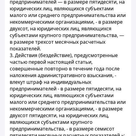
предпринимателей — в размере пятидесяти, на
юридических лиц, являющихся субъектами
малого или среднего предпринимательства или
некоммерческими организациями, - в размере
двухсот, на юридических лиц, являющихся
субъектами крупного предпринимательства, —
в размере трехсот месячных расчетных
показателей.
3. Действия (бездействие), предусмотренные
частью первой настоящей статьи,
совершенные повторно в течение года после
наложения административного взыскания, -
влекут штраф на индивидуальных
предпринимателей - в размере пятидесяти, на
юридических лиц, являющихся субъектами
малого или среднего предпринимательства или
некоммерческими организациями, - в размере
двухсот пятидесяти, на юридических лиц,
являющихся субъектами крупного
предпринимательства, - в размере семисот
пятидесяти месячных расчетных показателей.»;