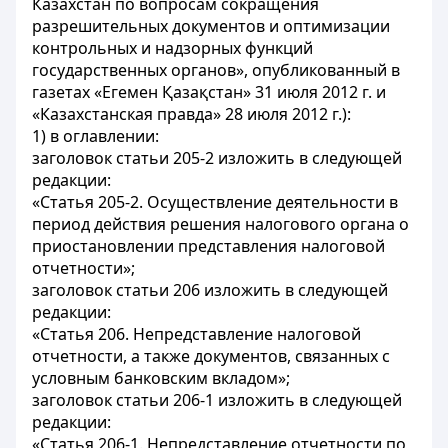
Казахстан по вопросам сокращения
разрешительных документов и оптимизации
контрольных и надзорных функций
государственных органов», опубликованный в
газетах «Егемен Қазақстан» 31 июля 2012 г. и
«Казахстанская правда» 28 июля 2012 г.):
1) в оглавлении:
заголовок статьи 205-2 изложить в следующей
редакции:
«Статья 205-2. Осуществление деятельности в
период действия решения налогового органа о
приостановлении представления налоговой
отчетности»;
заголовок статьи 206 изложить в следующей
редакции:
«Статья 206. Непредставление налоговой
отчетности, а также документов, связанных с
условным банковским вкладом»;
заголовок статьи 206-1 изложить в следующей
редакции:
«Статья 206-1. Непредставление отчетности по