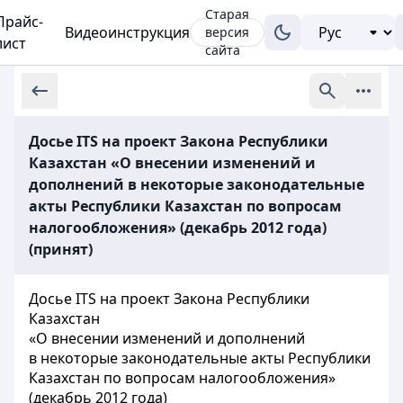
Старая
Прайс-
Видеоинструкция
версия
лист
сайта
Досье ITS на проект Закона Республики
Казахстан «О внесении изменений и
дополнений в некоторые законодательные
акты Республики Казахстан по вопросам
налогообложения» (декабрь 2012 года)
(принят)
Досье ITS на проект Закона Республики
Казахстан
«О внесении изменений и дополнений
в некоторые законодательные акты Республики
Казахстан по вопросам налогообложения»
(декабрь 2012 года)