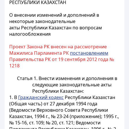
РЕСПУБЛИКИ КАЗАХСТАН
О внесении изменений и дополнений в
некоторые законодательные
акты Республики Казахстан по вопросам
налогообложения
Проект Закона РК внесен на рассмотрение
Мажилиса Парламента РК
постановлением
Правительства РК от 19 сентября 2012 года №
1218
Статья 1.
Внести изменения и дополнения в
следующие законодательные акты
Республики Казахстан:
1. В
Гражданский кодекс
Республики Казахстан
(Общая часть) от 27 декабря 1994 года
(Ведомости Верховного Совета Республики
Казахстан, 1994 г., № 23-24 (приложение); 1995 г.,
№ 15-16, ст. 109; № 20, ст. 121; Ведомости