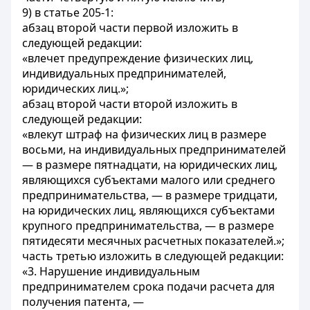
9) в статье 205-1:
абзац второй части первой изложить в
следующей редакции:
«влечет предупреждение физических лиц,
индивидуальных предпринимателей,
юридических лиц.»;
абзац второй части второй изложить в
следующей редакции:
«влекут штраф на физических лиц в размере
восьми, на индивидуальных предпринимателей
— в размере пятнадцати, на юридических лиц,
являющихся субъектами малого или среднего
предпринимательства, — в размере тридцати,
на юридических лиц, являющихся субъектами
крупного предпринимательства, — в размере
пятидесяти месячных расчетных показателей.»;
часть третью изложить в следующей редакции:
«3. Нарушение индивидуальным
предпринимателем срока подачи расчета для
получения патента, —