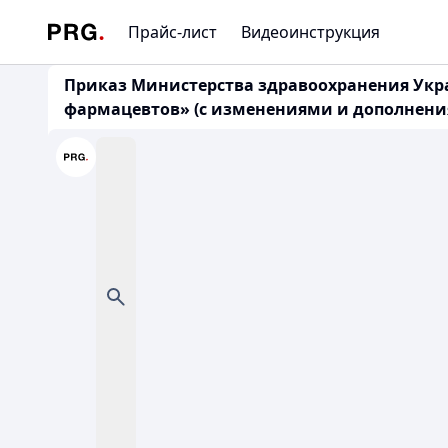
Прайс-лист
Видеоинструкция
Приказ Министерства здравоохранения Укра
фармацевтов» (с изменениями и дополнениями