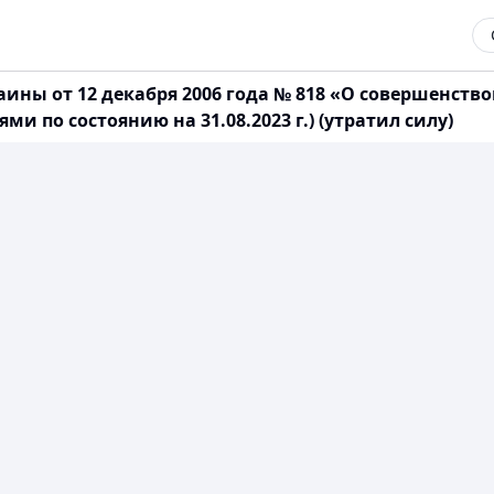
ины от 12 декабря 2006 года № 818 «О совершенств
 по состоянию на 31.08.2023 г.) (утратил силу)