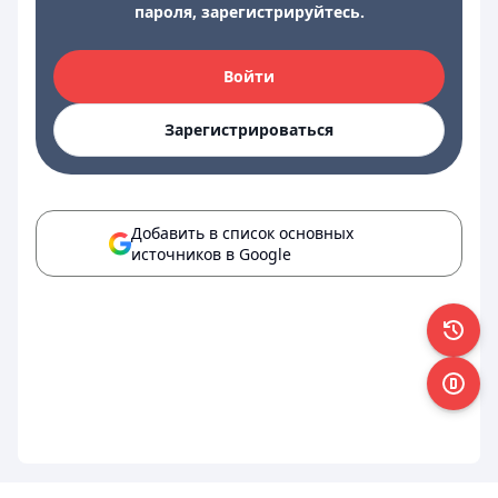
пароля, зарегистрируйтесь.
Войти
Зарегистрироваться
Добавить в список основных
источников в Google