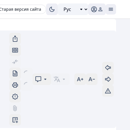
Старая версия сайта