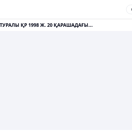
РАЛЫ ҚР 1998 Ж. 20 ҚАРАШАДАҒЫ...