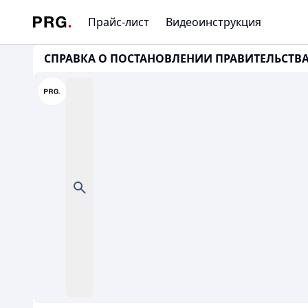
Прайс-лист
Видеоинструкция
СПРАВКА О ПОСТАНОВЛЕНИИ ПРАВИТЕЛЬСТВА РК