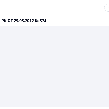
 ОТ 29.03.2012 № 374