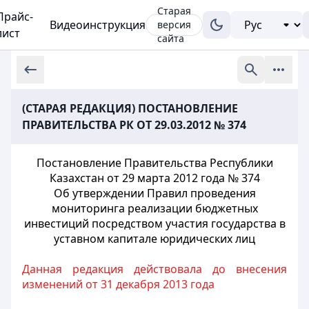
Старая
Прайс-
Видеоинструкция
версия
лист
сайта
(СТАРАЯ РЕДАКЦИЯ) ПОСТАНОВЛЕНИЕ
ПРАВИТЕЛЬСТВА РК ОТ 29.03.2012 № 374
Постановление Правительства Республики
Казахстан от 29 марта 2012 года № 374
Об утверждении Правил проведения
мониторинга реализации бюджетных
инвестиций посредством участия государства в
уставном капитале юридических лиц
Данная редакция действовала до внесения
изменений от 31 декабря 2013 года