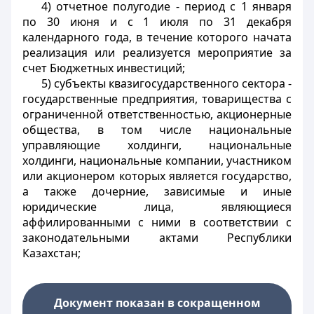
4) отчетное полугодие - период с 1 января
по 30 июня и с 1 июля по 31 декабря
календарного года, в течение которого начата
реализация или реализуется мероприятие за
счет Бюджетных инвестиций;
5) субъекты квазигосударственного сектора -
государственные предприятия, товарищества с
ограниченной ответственностью, акционерные
общества, в том числе национальные
управляющие холдинги, национальные
холдинги, национальные компании, участником
или акционером которых является государство,
а также дочерние, зависимые и иные
юридические лица, являющиеся
аффилированными с ними в соответствии с
законодательными актами Республики
Казахстан;
Документ показан в сокращенном