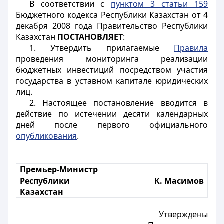
В соответствии с
пунктом 3 статьи 159
Бюджетного кодекса Республики Казахстан от 4
декабря 2008 года Правительство Республики
Казахстан
ПОСТАНОВЛЯЕТ
:
1. Утвердить прилагаемые
Правила
проведения мониторинга реализации
бюджетных инвестиций посредством участия
государства в уставном капитале юридических
лиц.
2. Настоящее постановление вводится в
действие по истечении десяти календарных
дней после первого официального
опубликования
.
Премьер-Министр
Республики
К. Масимов
Казахстан
Утверждены