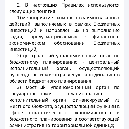
2. В настоящих Правилах используются
следующие понятия:
1) мероприятие - комплекс взаимосвязанных
действий, выполняемых в рамках Бюджетных
инвестиций и направленных на выполнение
задач, предусматриваемых в финансово-
экономическом обосновании Бюджетных
инвестиций;
2) центральный уполномоченный орган по
бюджетному планированию - центральный
исполнительный орган, осуществляющий
руководство и межотраслевую координацию в
области бюджетного планирования;
3) местный уполномоченный орган по
государственному планированию -
исполнительный орган, финансируемый из
местного бюджета, осуществляющий функции в
сфере стратегического, экономического и
бюджетного планирования в соответствующей
административно-территориальной единице;