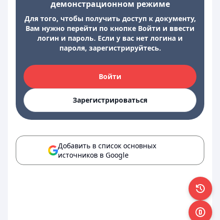
демонстрационном режиме
Для того, чтобы получить доступ к документу,
Вам нужно перейти по кнопке Войти и ввести
логин и пароль. Если у вас нет логина и
пароля, зарегистрируйтесь.
Войти
Зарегистрироваться
Добавить в список основных
источников в Google