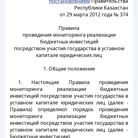
постановлением
Правительства
Республики Казахстан
от 29 марта 2012 года № 374
Правила
проведения мониторинга реализации
бюджетных инвестиций
посредством участия государства в уставном
капитале юридических лиц
1. Общие положения
1. Настоящие Правила проведения
мониторинга реализации бюджетных
инвестиций посредством участия государства в
уставном капитале юридических лиц (далее -
Правила) определяют порядок проведения
мониторинга реализации бюджетных
инвестиций посредством участия государства в
уставном капитале юридических лиц (далее -
Бюджетные инвестиции).