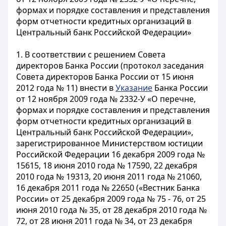
формах и порядке составления и представления
форм отчетности кредитных организаций в
Центральный банк Российской Федерации»
1. В соответствии с решением Совета
директоров Банка России (протокол заседания
Совета директоров Банка России от 15 июня
2012 года № 11) внести в
Указание
Банка России
от 12 ноября 2009 года № 2332-У «О перечне,
формах и порядке составления и представления
форм отчетности кредитных организаций в
Центральный банк Российской Федерации»,
зарегистрированное Министерством юстиции
Российской Федерации 16 декабря 2009 года №
15615, 18 июня 2010 года № 17590, 22 декабря
2010 года № 19313, 20 июня 2011 года № 21060,
16 декабря 2011 года № 22650 («Вестник Банка
России» от 25 декабря 2009 года № 75 - 76, от 25
июня 2010 года № 35, от 28 декабря 2010 года №
72, от 28 июня 2011 года № 34, от 23 декабря