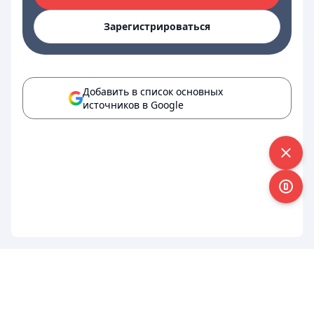
Зарегистрироваться
Добавить в список основных
источников в Google