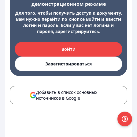
демонстрационном режиме
Для того, чтобы получить доступ к документу,
Вам нужно перейти по кнопке Войти и ввести
логин и пароль. Если у вас нет логина и
пароля, зарегистрируйтесь.
Войти
Зарегистрироваться
Добавить в список основных
источников в Google