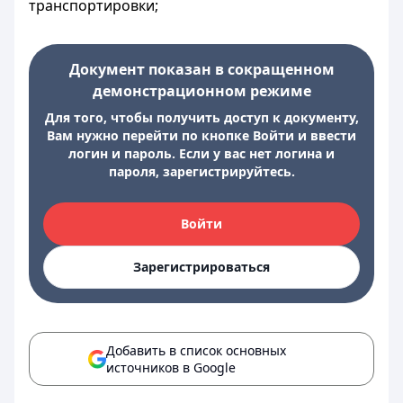
транспортировки;
Документ показан в сокращенном
демонстрационном режиме
Для того, чтобы получить доступ к документу,
Вам нужно перейти по кнопке Войти и ввести
логин и пароль. Если у вас нет логина и
пароля, зарегистрируйтесь.
Войти
Зарегистрироваться
Добавить в список основных
источников в Google