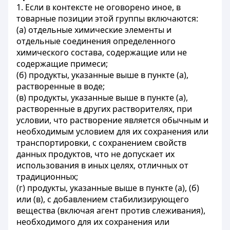
1. Если в контексте не оговорено иное, в
товарные позиции этой группы включаются:
(а) отдельные химические элементы и
отдельные соединения определенного
химического состава, содержащие или не
содержащие примеси;
(б) продукты, указанные выше в пункте (а),
растворенные в воде;
(в) продукты, указанные выше в пункте (а),
растворенные в других растворителях, при
условии, что растворение является обычным и
необходимым условием для их сохранения или
транспортировки, с сохранением свойств
данных продуктов, что не допускает их
использования в иных целях, отличных от
традиционных;
(г) продукты, указанные выше в пункте (а), (б)
или (в), с добавлением стабилизирующего
вещества (включая агент против слеживания),
необходимого для их сохранения или