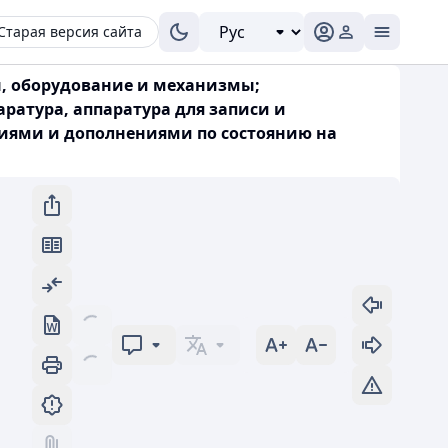
Старая версия сайта
ы, оборудование и механизмы;
ратура, аппаратура для записи и
ниями и дополнениями по состоянию на