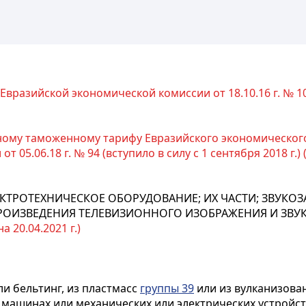
Евразийской экономической комиссии от 18.10.16 г. № 101 
иному таможенному тарифу Евразийского экономическог
05.06.18 г. № 94 (вступило в силу с 1 сентября 2018 г.) 
КТРОТЕХНИЧЕСКОЕ ОБОРУДОВАНИЕ; ИХ ЧАСТИ; ЗВУ
ПРОИЗВЕДЕНИЯ ТЕЛЕВИЗИОННОГО ИЗОБРАЖЕНИЯ И ЗВУК
 20.04.2021 г.)
ли бельтинг, из пластмасс
группы 39
или из вулканизова
 машинах или механических или электрических устройств