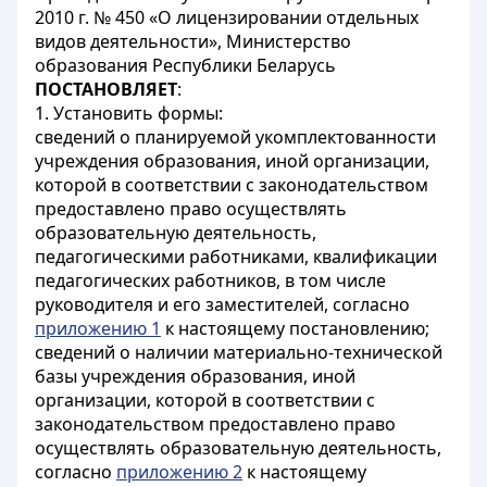
2010 г. № 450 «О лицензировании отдельных
видов деятельности», Министерство
образования Республики Беларусь
ПОСТАНОВЛЯЕТ
:
1. Установить формы:
сведений о планируемой укомплектованности
учреждения образования, иной организации,
которой в соответствии с законодательством
предоставлено право осуществлять
образовательную деятельность,
педагогическими работниками, квалификации
педагогических работников, в том числе
руководителя и его заместителей, согласно
приложению 1
к настоящему постановлению;
сведений о наличии материально-технической
базы учреждения образования, иной
организации, которой в соответствии с
законодательством предоставлено право
осуществлять образовательную деятельность,
согласно
приложению 2
к настоящему