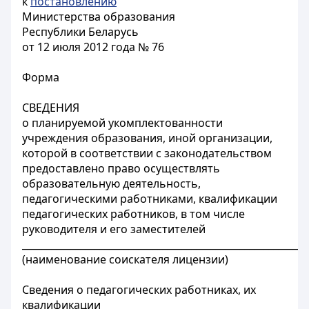
к
постановлению
Министерства образования
Республики Беларусь
от 12 июля 2012 года № 76
Форма
СВЕДЕНИЯ
о планируемой укомплектованности
учреждения образования, иной организации,
которой в соответствии с законодательством
предоставлено право осуществлять
образовательную деятельность,
педагогическими работниками, квалификации
педагогических работников, в том числе
руководителя и его заместителей
___________________________________________________________
(наименование соискателя лицензии)
Сведения о педагогических работниках, их
квалификации