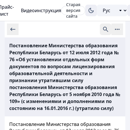
Старая
Прайс-
Видеоинструкция
версия
лист
сайта
Постановление Министерства образования
Республики Беларусь от 12 июля 2012 года №
76 «Об установлении отдельных форм
документов по вопросам лицензирования
образовательной деятельности и
признании утратившим силу
постановления Министерства образования
Республики Беларусь от 5 ноября 2010 года №
109» (с изменениями и дополнениями по
состоянию на 16.01.2016 г.) (утратило силу)
Постановление Министерства образования