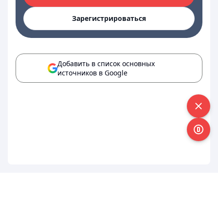
Зарегистрироваться
Добавить в список основных
источников в Google