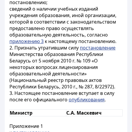
постановлению;
сведений о наличии учебных изданий
учреждения образования, иной организации,
которой в соответствии с законодательством
предоставлено право осуществлять
образовательную деятельность, согласно
приложению 3
к настоящему постановлению.
2. Признать утратившим силу
постановление
Министерства образования Республики
Беларусь от 5 ноября 2010 г. № 109 «О
некоторых вопросах лицензирования
образовательной деятельности»
(Национальный реестр правовых актов
Республики Беларусь, 2010 г., № 287, 8/22972).
3. Настоящее постановление вступает в силу
после его официального
опубликования
.
Министр
С.А. Маскевич
Приложение 1