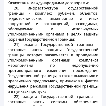
Казахстан и международными договорами;
20) инфраструктура Государственной
границы - комплекс рубежей, объектов,
гидротехнических, инженерных и иных
сооружений и заграждений, возводимых,
оборудуемых и используемых
уполномоченными органами в целях защиты
(охраны) Государственной границы;
21) охрана Государственной границы -
составная часть защиты Государственной
границы, которая заключается в проведении
уполномоченными органами комплекса
мероприятий по недопущению
противоправного изменения прохождения
Государственной границы, а также выявлению и
пресечению предпосылок, признаков и фактов
нарушения режимов Государственной границы
и в пунктах пропуска;
22) защита Государственной границы -
составная часть системы обеспечения