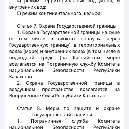
4) режим территориальных вод (моря) и
внутренних вод;
5) режим континентального шельфа.
Статья 7. Охрана Государственной границы
1. Охрана Государственной границы на суше
(в том числе в пунктах пропуска через
Государственную границу), в территориальных
водах (море) и внутренних водах (в том числе в
подводной среде (на Каспийском море)
возлагается на Пограничную службу Комитета
национальной безопасности Республики
Казахстан.
2. Охрана Государственной границы в
воздушном пространстве возлагается на
Вооруженные Силы Республики Казахстан.
Статья 8. Меры по защите и охране
Государственной границы
1. Пограничная служба Комитета
национальной безопасности Республики