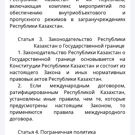
включающая комплекс мероприятий по
обеспечению внутриобъектового и
пропускного режимов в загранучреждениях
Республики Казахстан.
Статья 3. Законодательство Республики
Казахстан о Государственной границе
1. Законодательство Республики Казахстан о
Государственной границе основывается на
Конституции Республики Казахстан и состоит из
настоящего Закона и иных нормативных
правовых актов Республики Казахстан.
2. Если международным договором,
ратифицированным Республикой Казахстан,
установлены иные правила, чем те, которые
предусмотрены настоящим Законом, то
применяются правила международного
договора.
Статья 4. Пограничная политика