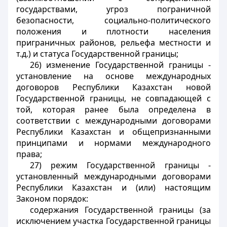
государствами, угроз пограничной
безопасности, социально-политического
положения и плотности населения
приграничных районов, рельефа местности и
т.д.) и статуса Государственной границы;
26) изменение Государственной границы -
установление на основе международных
договоров Республики Казахстан новой
Государственной границы, не совпадающей с
той, которая ранее была определена в
соответствии с международными договорами
Республики Казахстан и общепризнанными
принципами и нормами международного
права;
27) режим Государственной границы -
установленный международными договорами
Республики Казахстан и (или) настоящим
Законом порядок:
содержания Государственной границы (за
исключением участка Государственной границы