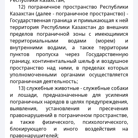
Республики Казахстан;
12) пограничное пространство Республики
Казахстан (далее - пограничное пространство) -
Государственная граница и примыкающая к ней
территория Республики Казахстан до внешних
пределов пограничной зоны с имеющимися
территориальными водами (морем) и
внутренними водами, а также территории
пунктов пропуска через Государственную
границу, континентальный шельф и воздушное
пространство над ними, в пределах которых
уполномоченными органами осуществляется
пограничная деятельность;
13) служебные животные - служебные собаки
и лошади, предназначенные для усиления
пограничных нарядов в целях предупреждения,
выявления, установления и пресечения
правонарушений в пограничном пространстве,
а также физического, психологического,
блокирующего и иного воздействия на
правонарушителей;