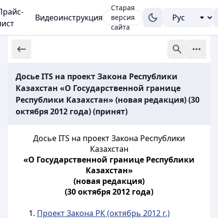
Старая
Прайс-
Видеоинструкция
версия
лист
сайта
Досье ITS на проект Закона Республики
Казахстан «О Государственной границе
Республики Казахстан» (новая редакция) (30
октября 2012 года) (принят)
Досье ITS на проект Закона Республики
Казахстан
«О Государственной границе Республики
Казахстан»
(новая редакция)
(30 октября 2012 года)
1.
Проект Закона РК (октябрь 2012 г.)