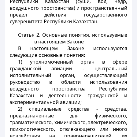
Республики Казахстан (суши, вод, недр,
воздушного пространства) и пространственный
предел действия государственного
суверенитета Республики Казахстан.
Статья 2. Основные понятия, используемые
в настоящем Законе
В настоящем Законе используются
следующие основные понятия:
1) уполномоченный орган в сфере
гражданской авиации - центральный
исполнительный орган, осуществляющий
руководство в области использования
воздушного пространства Республики
Казахстан и деятельности гражданской и
экспериментальной авиации;
2) специальные средства - средства,
предназначенные для физического,
травматического, химического, электрического,
психологического, отвлекающего или иного
воздействия на правонарушителей, их