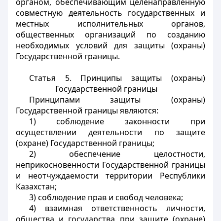
органом, обеспечивающим целенаправленную
совместную деятельность государственных и
местных исполнительных органов,
общественных организаций по созданию
необходимых условий для защиты (охраны)
Государственной границы.
Статья 5. Принципы защиты (охраны)
Государственной границы
Принципами защиты (охраны)
Государственной границы являются:
1) соблюдение законности при
осуществлении деятельности по защите
(охране) Государственной границы;
2) обеспечение целостности,
неприкосновенности Государственной границы
и неотчуждаемости территории Республики
Казахстан;
3) соблюдение прав и свобод человека;
4) взаимная ответственность личности,
общества и государства при защите (охране)