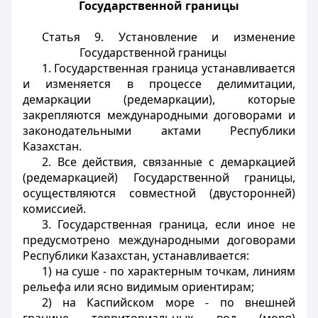
Государственной границы
Статья 9. Установление и изменение
Государственной границы
1. Государственная граница устанавливается
и изменяется в процессе делимитации,
демаркации (редемаркации), которые
закрепляются международными договорами и
законодательными актами Республики
Казахстан.
2. Все действия, связанные с демаркацией
(редемаркацией) Государственной границы,
осуществляются совместной (двусторонней)
комиссией.
3. Государственная граница, если иное не
предусмотрено международными договорами
Республики Казахстан, устанавливается:
1) на суше - по характерным точкам, линиям
рельефа или ясно видимым ориентирам;
2) на Каспийском море - по внешней