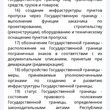
средств, грузов и товаров;
16) создание инфраструктуры пунктов
пропуска через Государственную границу -
выполнение функции заказчика по
проектированию, строительству
(реконструкции), оборудованию и техническому
оснащению пунктов пропуска;
17) обозначение Государственной границы -
расположение на Государственной границе
пограничных знаков в соответствии с их
документальным описанием, принятым при
демаркации (редемаркации);
18) обустройство Государственной границы -
меры, принимаемые уполномоченными
органами по созданию и развитию
инфраструктуры Государственной границы;
19) статус Государственной границы -
состояние правового положения
Государственной границы, определенное
законодательными актами Республики