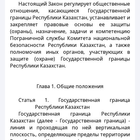
Настоящий Закон регулирует общественные
отношения, касающиеся Государственной
границы Республики Казахстан, устанавливает и
закрепляет правовые основы ее защиты
(охраны), назначение, задачи и компетенцию
Пограничной службы Комитета национальной
безопасности Республики Казахстан, а также
полномочия иных органов, участвующих в
защите (охране) Государственной границы
Республики Казахстан.
Глава 1. Общие положения
Статья 1. Государственная граница
Республики Казахстан
Государственная граница Республики
Казахстан (далее - Государственная граница) -
линия и проходящая по ней вертикальная
плоскость, определяющие пределы территории