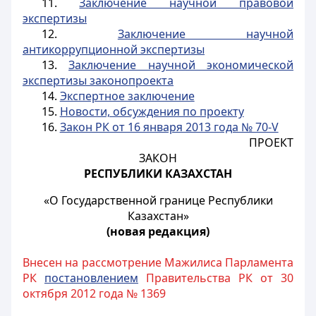
11.
Заключение научной правовой
экспертизы
12.
Заключение научной
антикоррупционной экспертизы
13.
Заключение научной экономической
экспертизы законопроекта
14.
Экспертное заключение
15.
Новости, обсуждения по проекту
16.
Закон РК от 16 января 2013 года № 70-V
ПРОЕКТ
ЗАКОН
РЕСПУБЛИКИ КАЗАХСТАН
«О Государственной границе Республики
Казахстан»
(новая редакция)
Внесен на рассмотрение Мажилиса Парламента
РК
постановлением
Правительства РК от 30
октября 2012 года № 1369