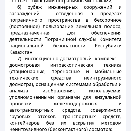
соответствующими пограничными знаками;
6) рубеж инженерных сооружений и
заграждений - отведенная в пределах
пограничного пространства в бессрочное
(постоянное) пользование земельная полоса,
предназначенная для обеспечения
деятельности Пограничной службы Комитета
национальной безопасности Республики
Казахстан;
7) инспекционно-досмотровый комплекс -
досмотровая интраскопическая техника
(стационарные, переносные и мобильные
технические средства неинтрузивного
досмотра), оснащенная системами обработки и
анализа изображения, используемая
уполномоченными органами для визуальной
проверки железнодорожных и
автотранспортных средств, содержимого
грузовых отсеков транспортных средств,
контейнеров без их вскрытия методом
неинтрузивного (бесконтактного) досмотра;