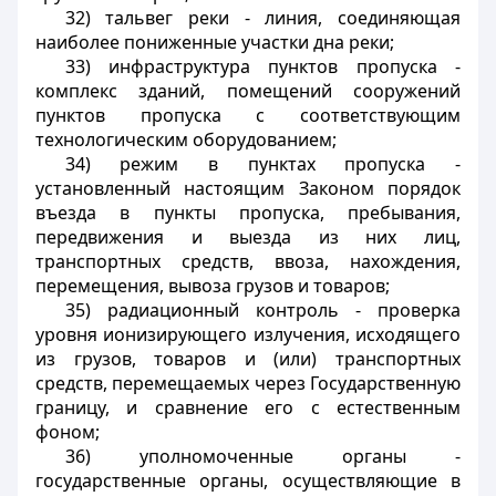
32) тальвег реки - линия, соединяющая
наиболее пониженные участки дна реки;
33) инфраструктура пунктов пропуска -
комплекс зданий, помещений сооружений
пунктов пропуска с соответствующим
технологическим оборудованием;
34) режим в пунктах пропуска -
установленный настоящим Законом порядок
въезда в пункты пропуска, пребывания,
передвижения и выезда из них лиц,
транспортных средств, ввоза, нахождения,
перемещения, вывоза грузов и товаров;
35) радиационный контроль - проверка
уровня ионизирующего излучения, исходящего
из грузов, товаров и (или) транспортных
средств, перемещаемых через Государственную
границу, и сравнение его с естественным
фоном;
36) уполномоченные органы -
государственные органы, осуществляющие в