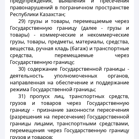
предупреждения, выявления и пресечения
правонарушений в пограничном пространстве
Республики Казахстан;
29) грузы и товары, перемещаемые через
Государственную границу (далее - грузы и
товары) - коммерческие и некоммерческие
грузы, товары, предметы, материалы, средства,
вещества, ручная кладь (багаж) и транспортные
средства, перемещаемые через
Государственную границу;
30) содержание Государственной границы -
деятельность уполномоченных органов,
направленная на обеспечение и поддержание
режима Государственной границы;
31) пропуск лиц, транспортных средств,
грузов и товаров через Государственную
границу - признание законности пересечения
(разрешения на пересечение) Государственной
границы лицами, транспортными средствами,
перемещения через Государственную границу
грузов и товаров;