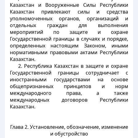
Казахстан и Вооруженные Силы Республики
Казахстан привлекают силы и средства
уполномоченных органов, организаций и
отдельных граждан для выполнения
мероприятий по защите и охране
Государственной границы в случаях и порядке,
определенных настоящим Законом, иными
нормативными правовыми актами Республики
Казахстан.
2. Республика Казахстан в защите и охране
Государственной границы сотрудничает с
иностранными государствами на основе
общепризнанных принципов и норм
международного права, а также
международных договоров Республики
Казахстан.
Глава 2. Установление, обозначение, изменение
и обустройство