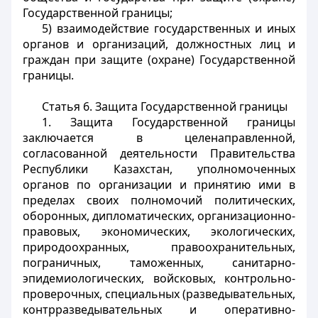
Государственной границы;
5) взаимодействие государственных и иных
органов и организаций, должностных лиц и
граждан при защите (охране) Государственной
границы.
Статья 6. Защита Государственной границы
1. Защита Государственной границы
заключается в целенаправленной,
согласованной деятельности Правительства
Республики Казахстан, уполномоченных
органов по организации и принятию ими в
пределах своих полномочий политических,
оборонных, дипломатических, организационно-
правовых, экономических, экологических,
природоохранных, правоохранительных,
пограничных, таможенных, санитарно-
эпидемиологических, войсковых, контрольно-
проверочных, специальных (разведывательных,
контрразведывательных и оперативно-