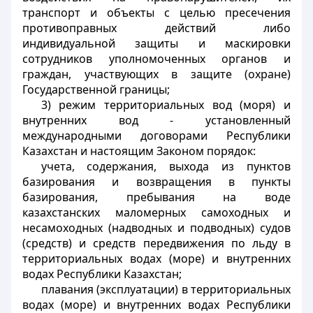
транспорт и объекты с целью пресечения
противоправных действий либо
индивидуальной защиты и маскировки
сотрудников уполномоченных органов и
граждан, участвующих в защите (охране)
Государственной границы;
3) режим территориальных вод (моря) и
внутренних вод - установленный
международными договорами Республики
Казахстан и настоящим Законом порядок:
учета, содержания, выхода из пунктов
базирования и возвращения в пункты
базирования, пребывания на воде
казахстанских маломерных самоходных и
несамоходных (надводных и подводных) судов
(средств) и средств передвижения по льду в
территориальных водах (море) и внутренних
водах Республики Казахстан;
плавания (эксплуатации) в территориальных
водах (море) и внутренних водах Республики