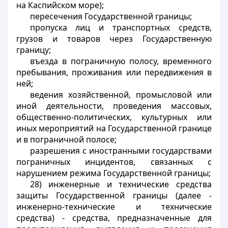
на Каспийском море);
пересечения Государственной границы;
пропуска лиц и транспортных средств,
грузов и товаров через Государственную
границу;
въезда в пограничную полосу, временного
пребывания, проживания или передвижения в
ней;
ведения хозяйственной, промысловой или
иной деятельности, проведения массовых,
общественно-политических, культурных или
иных мероприятий на Государственной границе
и в пограничной полосе;
разрешения с иностранными государствами
пограничных инцидентов, связанных с
нарушением режима Государственной границы;
28) инженерные и технические средства
защиты Государственной границы (далее -
инженерно-технические и технические
средства) - средства, предназначенные для