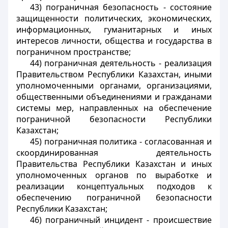
43) пограничная безопасность - состояние
защищенности политических, экономических,
информационных, гуманитарных и иных
интересов личности, общества и государства в
пограничном пространстве;
44) пограничная деятельность - реализация
Правительством Республики Казахстан, иными
уполномоченными органами, организациями,
общественными объединениями и гражданами
системы мер, направленных на обеспечение
пограничной безопасности Республики
Казахстан;
45) пограничная политика - согласованная и
скоординированная деятельность
Правительства Республики Казахстан и иных
уполномоченных органов по выработке и
реализации концептуальных подходов к
обеспечению пограничной безопасности
Республики Казахстан;
46) пограничный инцидент - происшествие