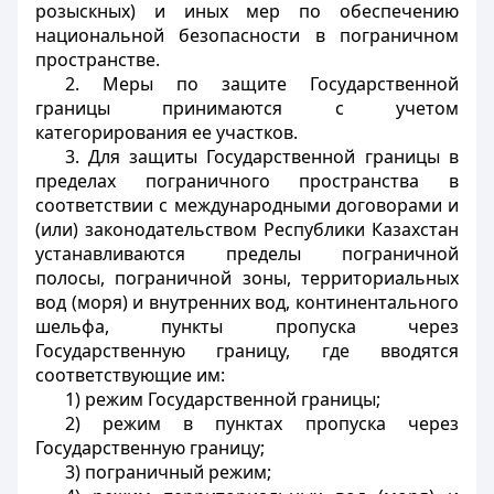
розыскных) и иных мер по обеспечению
национальной безопасности в пограничном
пространстве.
2. Меры по защите Государственной
границы принимаются с учетом
категорирования ее участков.
3. Для защиты Государственной границы в
пределах пограничного пространства в
соответствии с международными договорами и
(или) законодательством Республики Казахстан
устанавливаются пределы пограничной
полосы, пограничной зоны, территориальных
вод (моря) и внутренних вод, континентального
шельфа, пункты пропуска через
Государственную границу, где вводятся
соответствующие им:
1) режим Государственной границы;
2) режим в пунктах пропуска через
Государственную границу;
3) пограничный режим;