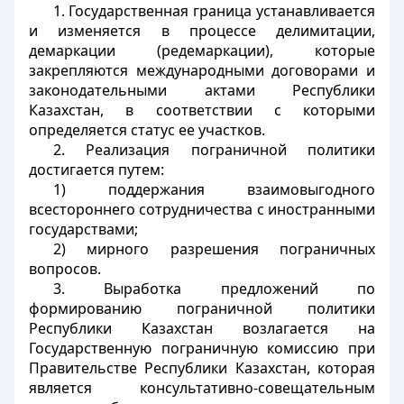
1. Государственная граница устанавливается
и изменяется в процессе делимитации,
демаркации (редемаркации), которые
закрепляются международными договорами и
законодательными актами Республики
Казахстан, в соответствии с которыми
определяется статус ее участков.
2. Реализация пограничной политики
достигается путем:
1) поддержания взаимовыгодного
всестороннего сотрудничества с иностранными
государствами;
2) мирного разрешения пограничных
вопросов.
3. Выработка предложений по
формированию пограничной политики
Республики Казахстан возлагается на
Государственную пограничную комиссию при
Правительстве Республики Казахстан, которая
является консультативно-совещательным