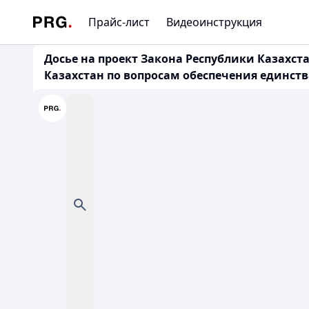
Прайс-лист
Видеоинструкция
Досье на проект Закона Республики Казахс
Казахстан по вопросам обеспечения единства