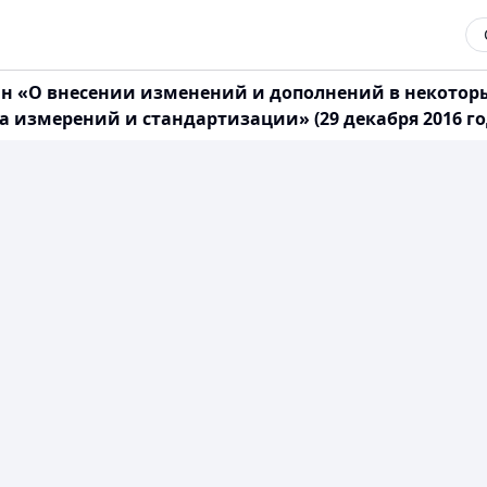
тан «О внесении изменений и дополнений в некото
 измерений и стандартизации» (29 декабря 2016 год