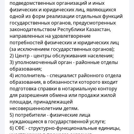
подведомственных организаций и иных
физических и юридических лиц, являющихся
одной из форм реализации отдельных функций
государственных органов, предусмотренных
законодательством Республики Казахстан,
направленных на удовлетворение
потребностей физических и юридических лиц
(за исключением государственных органов);
2) Центр - центры обслуживания населения;
3) уполномоченный орган - районные отделы
образования;
4) исполнитель - специалист районного отдела
образования, в обязанности которого входит
подготовка справки в нотариальную контору
для разрешения обмена или продажи жилой
площади, принадлежащей
несовершеннолетним детям.
5) потребители - физические лица
нуждающиеся в государственной услуге;
6) СФЕ - структурно-функциональные единицы,