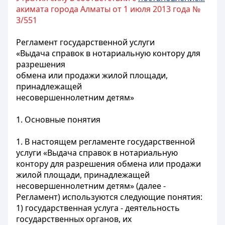
акимата города Алматы от 1 июля 2013 года №
3/551
Регламент государственной услуги
«Выдача справок в нотариальную контору для
разрешения
обмена или продажи жилой площади,
принадлежащей
несовершеннолетним детям»
1. Основные понятия
1. В настоящем регламенте государственной
услуги «Выдача справок в нотариальную
контору для разрешения обмена или продажи
жилой площади, принадлежащей
несовершеннолетним детям» (далее -
Регламент) используются следующие понятия:
1) государственная услуга - деятельность
государственных органов, их