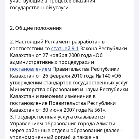
участвующие в процессе оказания
государственной услуги.
2. Общие положения
2. Настоящий Регламент разработан в
соответствии со
статьей 9-1
Закона Республики
Казахстан от 27 ноября 2000 года «Об
административных процедурах» и
постановлением
Правительства Республики
Казахстан от 26 февраля 2010 года № 140 «Об
утверждении стандартов государственных услуг
Министерства образования и науки Республики
Казахстан и внесении изменения в
постановление Правительства Республики
Казахстан от 30 июня 2007 года № 561».
3. Государственная услуга оказывается
Управлением образования города Алматы
через районные отделы образования (далее -
уполномоченный орган), а также на