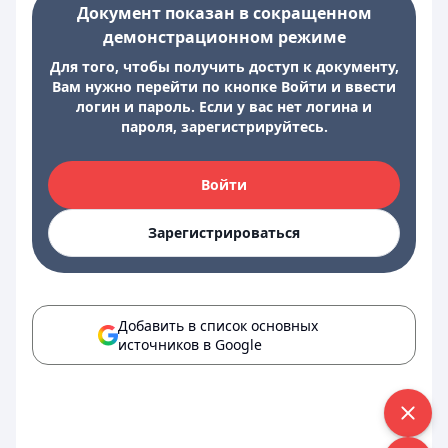
Документ показан в сокращенном
демонстрационном режиме
Для того, чтобы получить доступ к документу,
Вам нужно перейти по кнопке Войти и ввести
логин и пароль. Если у вас нет логина и
пароля, зарегистрируйтесь.
Войти
Зарегистрироваться
Добавить в список основных
источников в Google