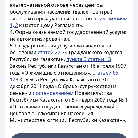
альтернативной основе через центры
обслуживания населения (далее - центры)
адреса которых указаны согласно
приложениям
1, 2
к настоящему Регламенту.
4. Форма оказываемой государственной услуги:
не автоматизированная.
5. Государственная услуга оказывается на
основании
статей 22-24
Гражданского кодекса
Республики Казахстан,
пункта 3 статьи 13
Закона Республики Казахстан от 16 апреля 1997
года «О жилищных отношениях»,
статьей 66
,
128
Кодекса Республики Казахстан от 26
декабря 2011 года «О браке (супружестве) и
семье» и
постановлением
Правительства
Республики Казахстан от 5 января 2007 года № 1
«О создании государственных учреждений -
центров обслуживания населения
Министерства юстиции Республики Казахстан».