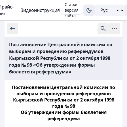
Старая
Прайс-
Видеоинструкция
версия
лист
сайта
Постановление Центральной комиссии по
выборам и проведению референдумов
Кыргызской Республики от 2 октября 1998
года № 98 «Об утверждении формы
бюллетеня референдума»
Постановление Центральной комиссии по
выборам и проведению референдумов
Кыргызской Республики от 2 октября 1998
года № 98
Об утверждении формы бюллетеня
референдума