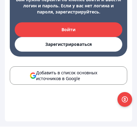
логин и пароль. Если у вас нет логина и
пароля, зарегистрируйтесь.
Войти
Зарегистрироваться
Добавить в список основных
источников в Google