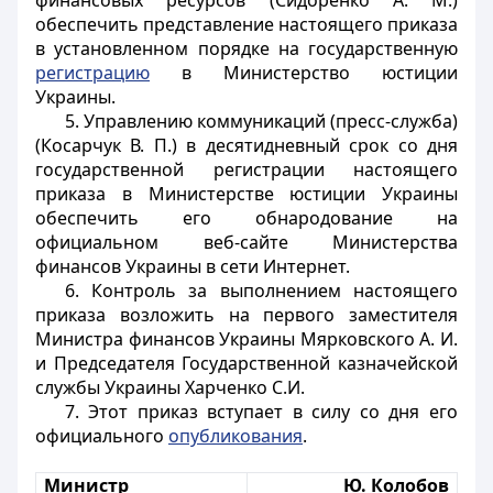
финансовых ресурсов (Сидоренко А. М.)
обеспечить представление настоящего приказа
в установленном порядке на государственную
регистрацию
в Министерство юстиции
Украины.
5. Управлению коммуникаций (пресс-служба)
(Косарчук В. П.) в десятидневный срок со дня
государственной регистрации настоящего
приказа в Министерстве юстиции Украины
обеспечить его обнародование на
официальном веб-сайте Министерства
финансов Украины в сети Интернет.
6. Контроль за выполнением настоящего
приказа возложить на первого заместителя
Министра финансов Украины Мярковского А. И.
и Председателя Государственной казначейской
службы Украины Харченко С.И.
7. Этот приказ вступает в силу со дня его
официального
опубликования
.
Министр
Ю. Колобов