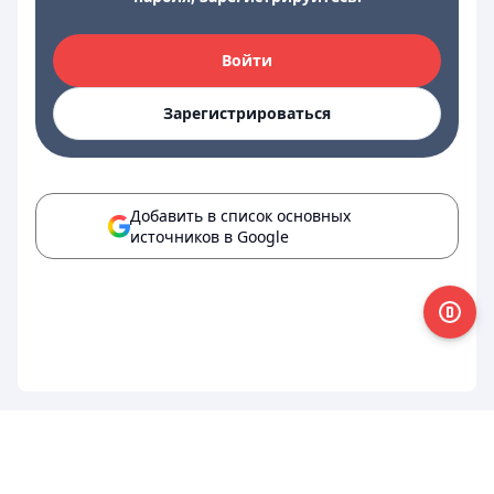
Войти
Зарегистрироваться
Добавить в список основных
источников в Google