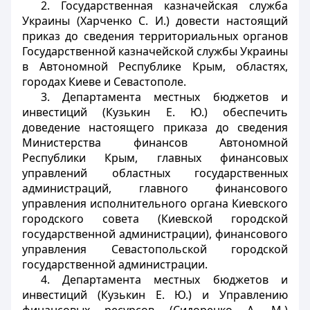
2. Государственная казначейская служба
Украины (Харченко С. И.) довести настоящий
приказ до сведения территориальных органов
Государственной казначейской службы Украины
в Автономной Республике Крым, областях,
городах Киеве и Севастополе.
3. Департамента местных бюджетов и
инвестиций (Кузькин Е. Ю.) обеспечить
доведение настоящего приказа до сведения
Министерства финансов Автономной
Республики Крым, главных финансовых
управлений областных государственных
администраций, главного финансового
управления исполнительного органа Киевского
городского совета (Киевской городской
государственной администрации), финансового
управления Севастопольской городской
государственной администрации.
4. Департамента местных бюджетов и
инвестиций (Кузькин Е. Ю.) и Управлению