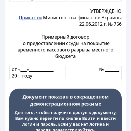
УТВЕРЖДЕНО
Приказом
Министерства финансов Украины
22.06.2012 г. № 756
Примерный договор
о предоставлении ссуды на покрытие
временного кассового разрыва местного
бюджета
от «___»____________
№ _______
20__ году
Документ показан в сокращенном
демонстрационном режиме
Для того, чтобы получить доступ к документу,
Вам нужно перейти по кнопке Войти и ввести
логин и пароль. Если у вас нет логина и
пароля, зарегистрируйтесь.