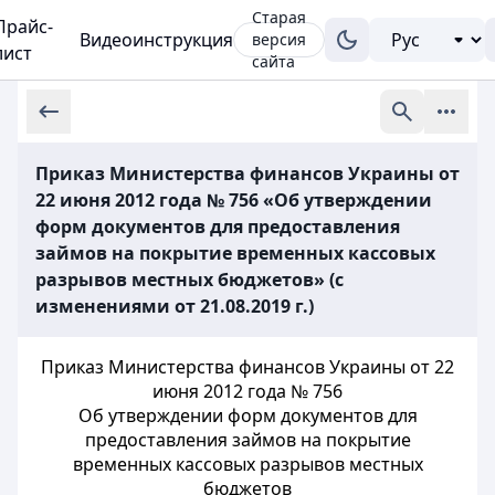
Старая
Прайс-
Видеоинструкция
версия
лист
сайта
Приказ Министерства финансов Украины от
22 июня 2012 года № 756 «Об утверждении
форм документов для предоставления
займов на покрытие временных кассовых
разрывов местных бюджетов» (с
изменениями от 21.08.2019 г.)
Приказ Министерства финансов Украины от 22
июня 2012 года № 756
Об утверждении форм документов для
предоставления займов на покрытие
временных кассовых разрывов местных
бюджетов