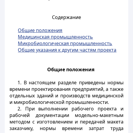
Содержание
Общие положения
Медицинская промышленность
Микробиологическая промышленность
Общие указания к другим частям проекта
Общие положения
1. В настоящем разделе приведены нормы
времени проектирования предприятий, а также
отдельных зданий и производств медицинской
и микробиологической промышленности.
2. При выполнении рабочего проекта и
рабочей документации модельно-макетным
методом с изготовлением и передачей макета
заказчику, нормы времени затрат труда