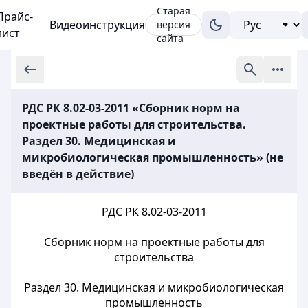
Старая
Прайс-
Видеоинструкция
версия
лист
сайта
РДС РК 8.02-03-2011 «Сборник норм на
проектные работы для строительства.
Раздел 30. Медицинская и
микробиологическая промышленность» (не
введён в действие)
РДС РК 8.02-03-2011
Сборник норм на проектные работы для
строительства
Раздел 30. Медицинская и микробиологическая
промышленность