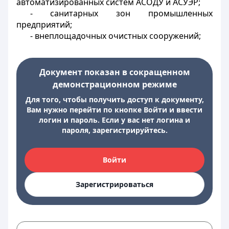
автоматизированных систем АСОДУ и АСУЭР;
- санитарных зон промышленных
предприятий;
- внеплощадочных очистных сооружений;
Документ показан в сокращенном
демонстрационном режиме
Для того, чтобы получить доступ к документу,
Вам нужно перейти по кнопке Войти и ввести
логин и пароль. Если у вас нет логина и
пароля, зарегистрируйтесь.
Войти
Зарегистрироваться