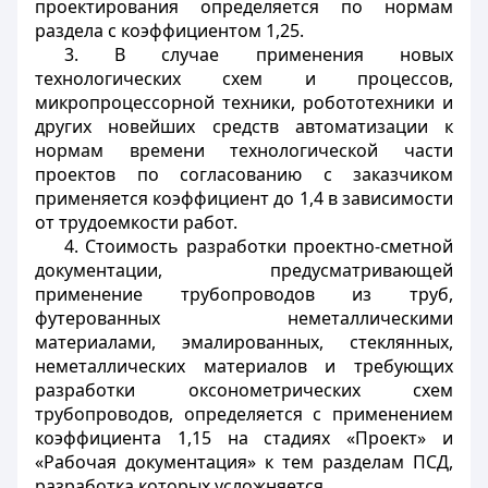
проектирования определяется по нормам
раздела с коэффициентом 1,25.
3. В случае применения новых
технологических схем и процессов,
микропроцессорной техники, робототехники и
других новейших средств автоматизации к
нормам времени технологической части
проектов по согласованию с заказчиком
применяется коэффициент до 1,4 в зависимости
от трудоемкости работ.
4. Стоимость разработки проектно-сметной
документации, предусматривающей
применение трубопроводов из труб,
футерованных неметаллическими
материалами, эмалированных, стеклянных,
неметаллических материалов и требующих
разработки оксонометрических схем
трубопроводов, определяется с применением
коэффициента 1,15 на стадиях «Проект» и
«Рабочая документация» к тем разделам ПСД,
разработка которых усложняется.