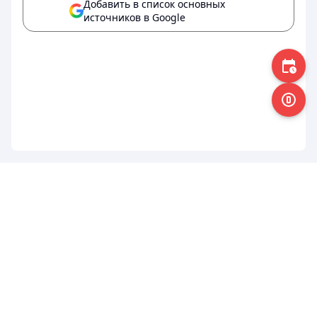
Добавить в список основных
источников в Google