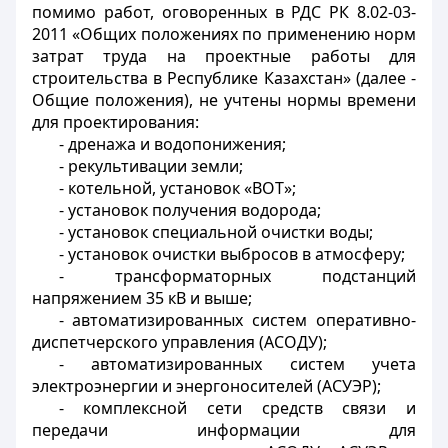
помимо работ, оговоренных в РДС РК 8.02-03-
2011 «Общих положениях по применению норм
затрат труда на проектные работы для
строительства в Республике Казахстан» (далее -
Общие положения), не учтены нормы времени
для проектирования:
- дренажа и водопонижения;
- рекультивации земли;
- котельной, установок «ВОТ»;
- установок получения водорода;
- установок специальной очистки воды;
- установок очистки выбросов в атмосферу;
- трансформаторных подстанций
напряжением 35 кВ и выше;
- автоматизированных систем оперативно-
диспетчерского управления (АСОДУ);
- автоматизированных систем учета
электроэнергии и энергоносителей (АСУЭР);
- комплексной сети средств связи и
передачи информации для