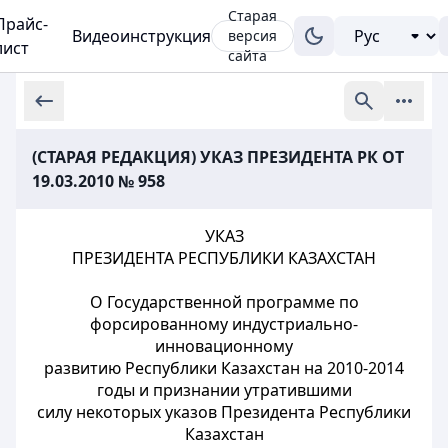
Старая
Прайс-
Видеоинструкция
версия
лист
сайта
(СТАРАЯ РЕДАКЦИЯ) УКАЗ ПРЕЗИДЕНТА РК ОТ
19.03.2010 № 958
УКАЗ
ПРЕЗИДЕНТА РЕСПУБЛИКИ КАЗАХСТАН
О Государственной программе по
форсированному индустриально-
инновационному
развитию Республики Казахстан на 2010-2014
годы и признании утратившими
силу некоторых указов Президента Республики
Казахстан