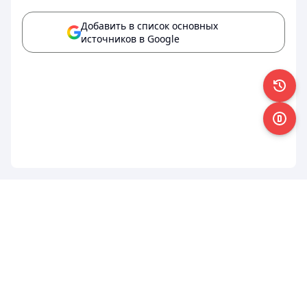
Добавить в список основных
источников в Google