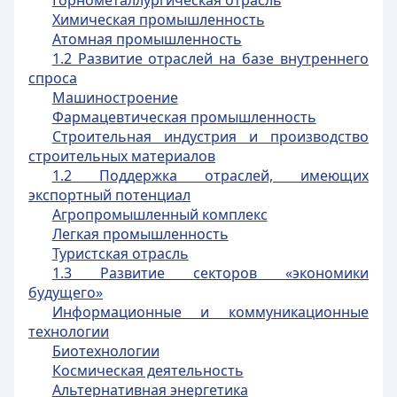
Горнометаллургическая отрасль
Химическая промышленность
Атомная промышленность
1.2 Развитие отраслей на базе внутреннего
спроса
Машиностроение
Фармацевтическая промышленность
Строительная индустрия и производство
строительных материалов
1.2 Поддержка отраслей, имеющих
экспортный потенциал
Агропромышленный комплекс
Легкая промышленность
Туристская отрасль
1.3 Развитие секторов «экономики
будущего»
Информационные и коммуникационные
технологии
Биотехнологии
Космическая деятельность
Альтернативная энергетика