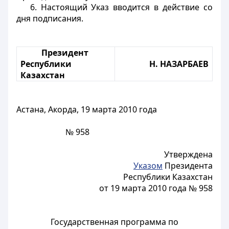
6. Настоящий Указ вводится в действие со
дня подписания.
Президент
Республики
Н. НАЗАРБАЕВ
Казахстан
Астана, Акорда,
19 марта 2010 года
№ 958
Утверждена
Указом
Президента
Республики Казахстан
от 19 марта 2010 года № 958
Государственная программа по