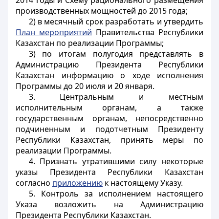
2014 годы и Схему рационального размещения
производственных мощностей до 2015 года;
2) в месячный срок разработать и утвердить
План мероприятий
Правительства Республики
Казахстан по реализации Программы;
3) по итогам полугодия представлять в
Администрацию Президента Республики
Казахстан информацию о ходе исполнения
Программы до 20 июля и 20 января.
3. Центральным и местным
исполнительным органам, а также
государственным органам, непосредственно
подчиненным и подотчетным Президенту
Республики Казахстан, принять меры по
реализации Программы.
4. Признать утратившими силу некоторые
указы Президента Республики Казахстан
согласно
приложению
к настоящему Указу.
5. Контроль за исполнением настоящего
Указа возложить на Администрацию
Президента Республики Казахстан.