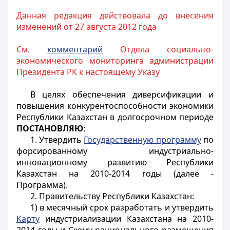
Данная редакция действовала до внесения
изменений от 27 августа 2012 года
См.
комментарий
Отдела социально-
экономического мониторинга администрации
Президента РК к настоящему Указу
В целях обеспечения диверсификации и
повышения конкурентоспособности экономики
Республики Казахстан в долгосрочном периоде
ПОСТАНОВЛЯЮ
:
1. Утвердить
Государственную программу
по
форсированному индустриально-
инновационному развитию Республики
Казахстан на 2010-2014 годы (далее -
Программа).
2. Правительству Республики Казахстан:
1) в месячный срок разработать и утвердить
Карту
индустриализации Казахстана на 2010-