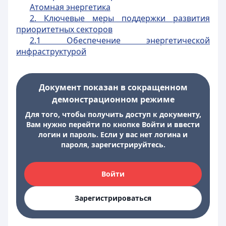
Атомная энергетика
2. Ключевые меры поддержки развития
приоритетных секторов
2.1 Обеспечение энергетической
инфраструктурой
Документ показан в сокращенном
демонстрационном режиме
Для того, чтобы получить доступ к документу,
Вам нужно перейти по кнопке Войти и ввести
логин и пароль. Если у вас нет логина и
пароля, зарегистрируйтесь.
Войти
Зарегистрироваться