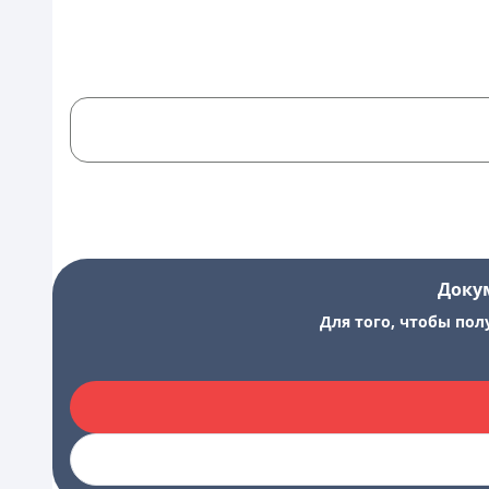
Доку
Для того, чтобы пол