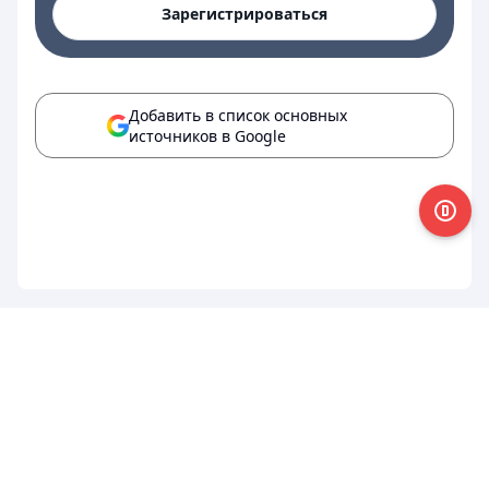
Зарегистрироваться
Добавить в список основных
источников в Google