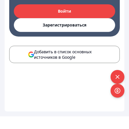
Войти
Зарегистрироваться
Добавить в список основных
источников в Google