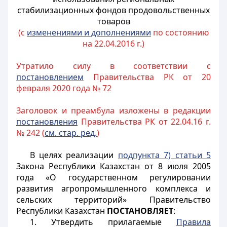
стабилизационных фондов продовольственных
товаров
(с
изменениями и дополнениями
по состоянию
на 22.04.2016 г.)
Утратило силу в соответствии с
постановлением
Правительства РК от 20
февраля 2020 года № 72
Заголовок и преамбула изложены в редакции
постановления
Правительства РК от 22.04.16 г.
№ 242 (
см. стар. ред.
)
В целях реализации
подпункта 7) статьи 5
Закона Республики Казахстан от 8 июля 2005
года «О государственном регулировании
развития агропромышленного комплекса и
сельских территорий» Правительство
Республики Казахстан
ПОСТАНОВЛЯЕТ
:
1. Утвердить прилагаемые
Правила