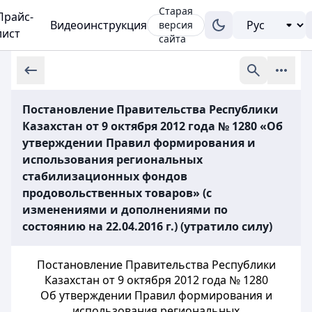
Старая
Прайс-
Видеоинструкция
версия
лист
сайта
Постановление Правительства Республики
Казахстан от 9 октября 2012 года № 1280 «Об
утверждении Правил формирования и
использования региональных
стабилизационных фондов
продовольственных товаров» (с
изменениями и дополнениями по
состоянию на 22.04.2016 г.) (утратило силу)
Постановление Правительства Республики
Казахстан от 9 октября 2012 года № 1280
Об утверждении Правил формирования и
использования региональных