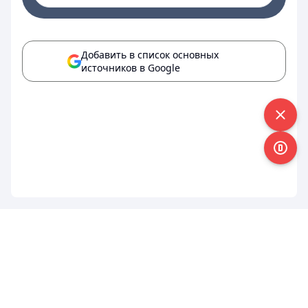
Добавить в список основных
источников в Google