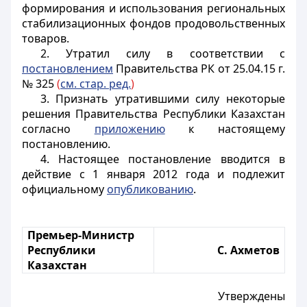
формирования и использования региональных
стабилизационных фондов продовольственных
товаров.
2. Утратил силу в соответствии с
постановлением
Правительства РК от 25.04.15 г.
№ 325
(
см. стар. ред.
)
3. Признать утратившими силу некоторые
решения Правительства Республики Казахстан
согласно
приложению
к настоящему
постановлению.
4. Настоящее постановление вводится в
действие с 1 января 2012 года и подлежит
официальному
опубликованию
.
Премьер-Министр
Республики
С. Ахметов
Казахстан
Утверждены