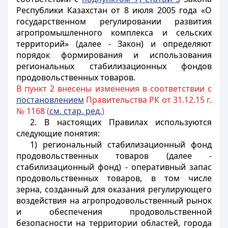
Республики Казахстан от 8 июля 2005 года «О
государственном регулировании развития
агропромышленного комплекса и сельских
территорий» (далее - Закон) и определяют
порядок формирования и использования
региональных стабилизационных фондов
продовольственных товаров.
В пункт 2 внесены изменения в соответствии с
постановлением
Правительства РК от 31.12.15 г.
№ 1168 (
см. стар. ред.
)
2. В настоящих Правилах используются
следующие понятия:
1) региональный стабилизационный фонд
продовольственных товаров (далее -
стабилизационный фонд) - оперативный запас
продовольственных товаров, в том числе
зерна, созданный для оказания регулирующего
воздействия на агропродовольственный рынок
и обеспечения продовольственной
безопасности на территории областей, города