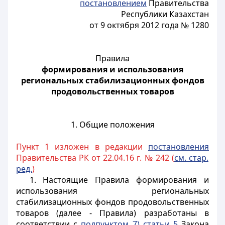
постановлением
Правительства
Республики Казахстан
от 9 октября 2012 года № 1280
Правила
формирования и использования
региональных стабилизационных фондов
продовольственных товаров
1. Общие положения
Пункт 1 изложен в редакции
постановления
Правительства РК от 22.04.16 г. № 242 (
см. стар.
ред.
)
1. Настоящие Правила формирования и
использования региональных
стабилизационных фондов продовольственных
товаров (далее - Правила) разработаны в
соответствии с
подпунктом 7) статьи 5
Закона