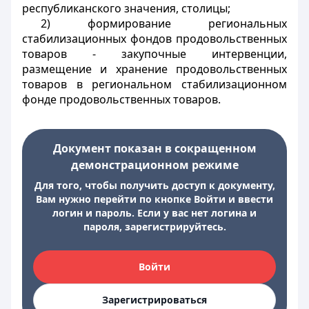
республиканского значения, столицы;
2) формирование региональных
стабилизационных фондов продовольственных
товаров - закупочные интервенции,
размещение и хранение продовольственных
товаров в региональном стабилизационном
фонде продовольственных товаров.
Документ показан в сокращенном
демонстрационном режиме
Для того, чтобы получить доступ к документу,
Вам нужно перейти по кнопке Войти и ввести
логин и пароль. Если у вас нет логина и
пароля, зарегистрируйтесь.
Войти
Зарегистрироваться