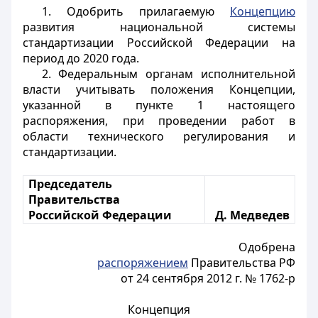
1. Одобрить прилагаемую
Концепцию
развития национальной системы
стандартизации Российской Федерации на
период до 2020 года.
2. Федеральным органам исполнительной
власти учитывать положения Концепции,
указанной в пункте 1 настоящего
распоряжения, при проведении работ в
области технического регулирования и
стандартизации.
Председатель
Правительства
Российской Федерации
Д. Медведев
Одобрена
распоряжением
Правительства РФ
от 24 сентября 2012 г. № 1762-р
Концепция