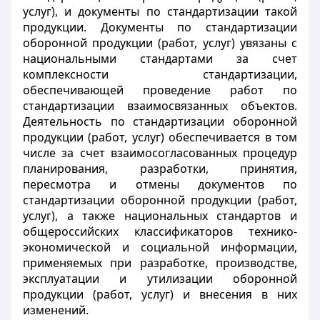
услуг), и документы по стандартизации такой
продукции. Документы по стандартизации
оборонной продукции (работ, услуг) увязаны с
национальными стандартами за счет
комплексности стандартизации,
обеспечивающей проведение работ по
стандартизации взаимосвязанных объектов.
Деятельность по стандартизации оборонной
продукции (работ, услуг) обеспечивается в том
числе за счет взаимосогласованных процедур
планирования, разработки, принятия,
пересмотра и отмены документов по
стандартизации оборонной продукции (работ,
услуг), а также национальных стандартов и
общероссийских классификаторов технико-
экономической и социальной информации,
применяемых при разработке, производстве,
эксплуатации и утилизации оборонной
продукции (работ, услуг) и внесения в них
изменений.