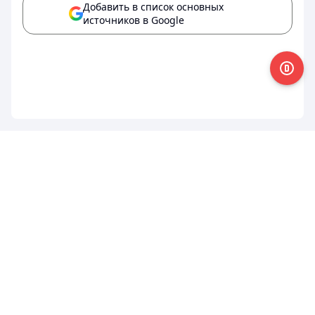
Добавить в список основных
источников в Google