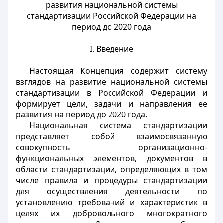
развития национальной системы
стандартизации Российской Федерации на
период до 2020 года
I. Введение
Настоящая Концепция содержит систему
взглядов на развитие национальной системы
стандартизации в Российской Федерации и
формирует цели, задачи и направления ее
развития на период до 2020 года.
Национальная система стандартизации
представляет собой взаимосвязанную
совокупность организационно-
функциональных элементов, документов в
области стандартизации, определяющих в том
числе правила и процедуры стандартизации
для осуществления деятельности по
установлению требований и характеристик в
целях их добровольного многократного