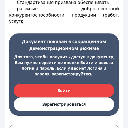
Стандартизация призвана обеспечивать:
развитие добросовестной
конкурентоспособности продукции (работ,
услуг);
Документ показан в сокращенном
демонстрационном режиме
Для того, чтобы получить доступ к документу,
Вам нужно перейти по кнопке Войти и ввести
логин и пароль. Если у вас нет логина и
пароля, зарегистрируйтесь.
Войти
Зарегистрироваться