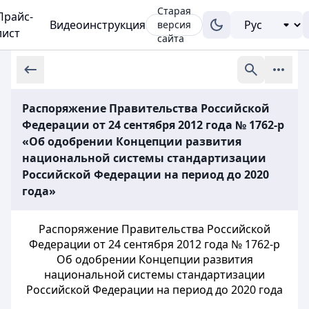
Старая
Прайс-
Видеоинструкция
версия
лист
сайта
Распоряжение Правительства Российской
Федерации от 24 сентября 2012 года № 1762-р
«Об одобрении Концепции развития
национальной системы стандартизации
Российской Федерации на период до 2020
года»
Распоряжение Правительства Российской
Федерации от 24 сентября 2012 года № 1762-р
Об одобрении Концепции развития
национальной системы стандартизации
Российской Федерации на период до 2020 года