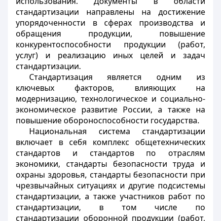
использования. Документы в области
стандартизации направлены на достижение
упорядоченности в сферах производства и
обращения продукции, повышение
конкурентоспособности продукции (работ,
услуг) и реализацию иных целей и задач
стандартизации.
Стандартизация является одним из
ключевых факторов, влияющих на
модернизацию, технологическое и социально-
экономическое развитие России, а также на
повышение обороноспособности государства.
Национальная система стандартизации
включает в себя комплекс общетехнических
стандартов и стандартов по отраслям
экономики, стандарты безопасности труда и
охраны здоровья, стандарты безопасности при
чрезвычайных ситуациях и другие подсистемы
стандартизации, а также участников работ по
стандартизации, в том числе по
стандартизации оборонной продукции (работ,