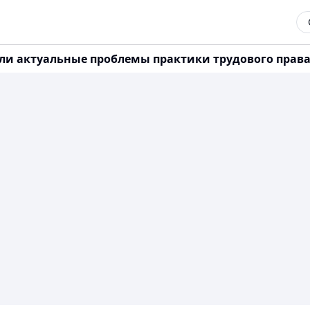
ли актуальные проблемы практики трудового прав