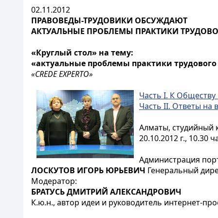
02.11.2012
ПРАВОВЕДЫ-ТРУДОВИКИ ОБСУЖДАЮТ
АКТУАЛЬНЫЕ ПРОБЛЕМЫ ПРАКТИКИ ТРУДОВО
«Круглый стол» на тему:
«актуальные проблемы практики трудового
«CREDE EXPERTO»
Часть I. К Обществу
Часть II. Ответы на
Алматы, студийный
20.10.2012 г., 10.30 ча
Администрация порт
ЛОСКУТОВ ИГОРЬ ЮРЬЕВИЧ
Генеральный дир
Модератор:
БРАТУСЬ ДМИТРИЙ АЛЕКСАНДРОВИЧ
К.ю.н., автор идеи и руководитель интернет-п