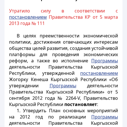
Утратило силу в соответствии с
постановлением
Правительства КР от 5 марта
2013 года № 111
В целях преемственности экономической
политики, достижения отвечающих интересам
общества целей развития, создания устойчивой
платформы для проведения экономических
реформ, а также во исполнение
Программы
деятельности Правительства Кыргызской
Республики, утвержденной
постановлением
Жогорку Кенеша Кыргызской Республики «Об
утверждении
Программы
деятельности
Правительства Кыргызской Республики» от 5
сентября 2012 года № 2264-V, Правительство
Кыргызской Республики
постановляет
:
1. Утвердить План основных мероприятий
на 2012 год по реализации
Программы
деятельности Правительства Кыргызской