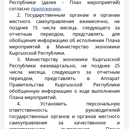
Республики (далее - План мероприятий)
согласно
приложению
.
2. Государственным органам и органам
местного самоуправления ежемесячно, не
позднее 15 числа месяца, следующего за
отчетным периодом, представлять для
обобщения информацию об исполнении Плана
мероприятий в Министерство экономики
Кыргызской Республики.
3. Министерству экономики Кыргызской
Республики ежеквартально, не позднее 25
числа месяца, следующего за отчетным
периодом, представлять в Аппарат
Правительства Кыргызской Республики
обобщенную информацию о ходе выполнения
Плана мероприятий.
4. Установить персональную
ответственность руководителей
государственных органов и органов местного
самоуправления за качественное и