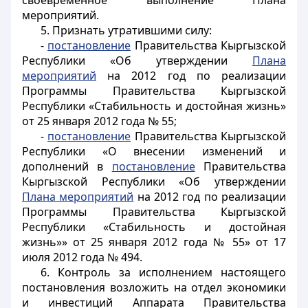
своевременное выполнение Плана
мероприятий.
5. Признать утратившими силу:
-
постановление
Правительства Кыргызской
Республики «Об утверждении
Плана
мероприятий
на 2012 год по реализации
Программы Правительства Кыргызской
Республики «Стабильность и достойная жизнь»
от 25 января 2012 года № 55;
-
постановление
Правительства Кыргызской
Республики «О внесении изменений и
дополнений в
постановление
Правительства
Кыргызской Республики «Об утверждении
Плана мероприятий
на 2012 год по реализации
Программы Правительства Кыргызской
Республики «Стабильность и достойная
жизнь»» от 25 января 2012 года № 55» от 17
июля 2012 года № 494.
6. Контроль за исполнением настоящего
постановления возложить на отдел экономики
и инвестиций Аппарата Правительства