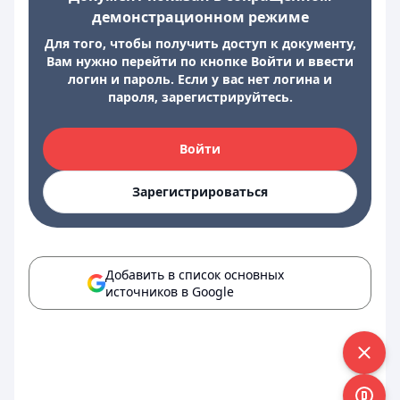
демонстрационном режиме
Для того, чтобы получить доступ к документу,
Вам нужно перейти по кнопке Войти и ввести
логин и пароль. Если у вас нет логина и
пароля, зарегистрируйтесь.
Войти
Зарегистрироваться
Добавить в список основных
источников в Google