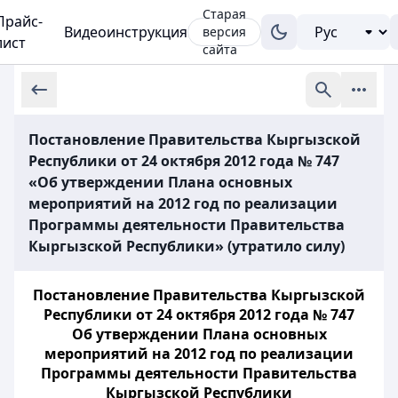
Старая
Прайс-
Видеоинструкция
версия
лист
сайта
Постановление Правительства Кыргызской
Республики от 24 октября 2012 года № 747
«Об утверждении Плана основных
мероприятий на 2012 год по реализации
Программы деятельности Правительства
Кыргызской Республики» (утратило силу)
Постановление Правительства Кыргызской
Республики от 24 октября 2012 года № 747
Об утверждении Плана основных
мероприятий на 2012 год по реализации
Программы деятельности Правительства
Кыргызской Республики