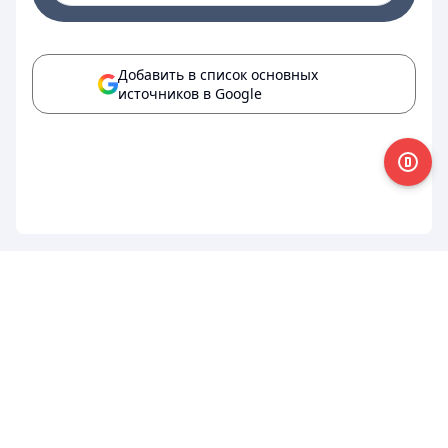
Добавить в список основных
источников в Google