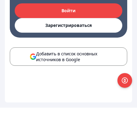
Войти
Зарегистрироваться
Добавить в список основных
источников в Google