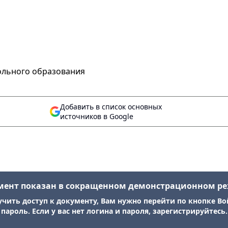
ольного образования
Добавить в список основных
источников в Google
мент показан в сокращенном демонстрационном р
учить доступ к документу, Вам нужно перейти по кнопке Во
пароль. Если у вас нет логина и пароля, зарегистрируйтесь.