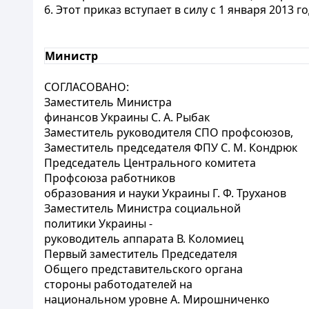
6. Этот приказ вступает в силу с 1 января 2013 го
Министр
СОГЛАСОВАНО:
Заместитель Министра
финансов Украины С. А. Рыбак
Заместитель руководителя СПО профсоюзов,
Заместитель председателя ФПУ С. М. Кондрюк
Председатель Центрального комитета
Профсоюза работников
образования и науки Украины Г. Ф. Труханов
Заместитель Министра социальной
политики Украины -
руководитель аппарата В. Коломиец
Первый заместитель Председателя
Общего представительского органа
стороны работодателей на
национальном уровне А. Мирошниченко