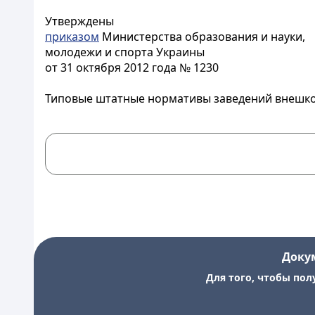
Утверждены
приказом
Министерства образования и науки,
молодежи и спорта Украины
от 31 октября 2012 года № 1230
Типовые штатные нормативы заведений внешк
Доку
Для того, чтобы пол