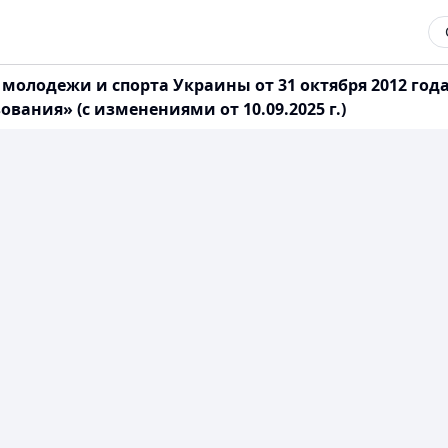
 молодежи и спорта Украины от 31 октября 2012 го
ания» (с изменениями от 10.09.2025 г.)