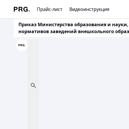
Прайс-лист
Видеоинструкция
Приказ Министерства образования и науки,
нормативов заведений внешкольного образов