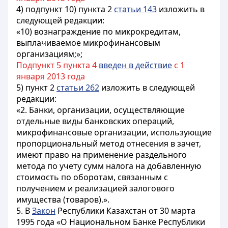
4) подпункт 10) пункта 2
статьи 143
изложить в
следующей редакции:
«10) вознаграждение по микрокредитам,
выплачиваемое микрофинансовым
организациям;»;
Подпункт 5 пункта 4
введен в действие
с 1
января 2013 года
5) пункт 2
статьи 262
изложить в следующей
редакции:
«2. Банки, организации, осуществляющие
отдельные виды банковских операций,
микрофинансовые организации, использующие
пропорциональный метод отнесения в зачет,
имеют право на применение раздельного
метода по учету сумм налога на добавленную
стоимость по оборотам, связанным с
получением и реализацией залогового
имущества (товаров).».
5. В
Закон
Республики Казахстан от 30 марта
1995 года «О Национальном Банке Республики