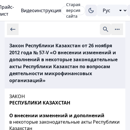
Старая
Прайс-
Видеоинструкция
версия
лист
сайта
Закон Республики Казахстан от 26 ноября
2012 года № 57-V «О внесении изменений и
дополнений в некоторые законодательные
акты Республики Казахстан по вопросам
деятельности микрофинансовых
организаций»
ЗАКОН
РЕСПУБЛИКИ КАЗАХСТАН
О внесении изменений и дополнений
в некоторые законодательные акты Республики
Казахстан