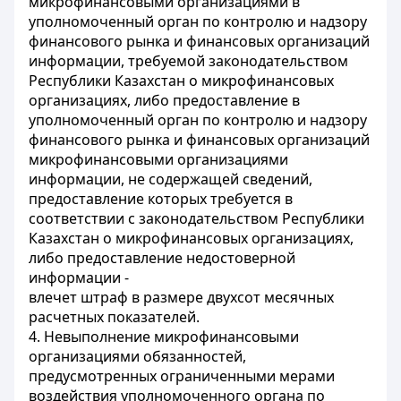
микрофинансовыми организациями в
уполномоченный орган по контролю и надзору
финансового рынка и финансовых организаций
информации, требуемой законодательством
Республики Казахстан о микрофинансовых
организациях, либо предоставление в
уполномоченный орган по контролю и надзору
финансового рынка и финансовых организаций
микрофинансовыми организациями
информации, не содержащей сведений,
предоставление которых требуется в
соответствии с законодательством Республики
Казахстан о микрофинансовых организациях,
либо предоставление недостоверной
информации -
влечет штраф в размере двухсот месячных
расчетных показателей.
4. Невыполнение микрофинансовыми
организациями обязанностей,
предусмотренных ограниченными мерами
воздействия уполномоченного органа по