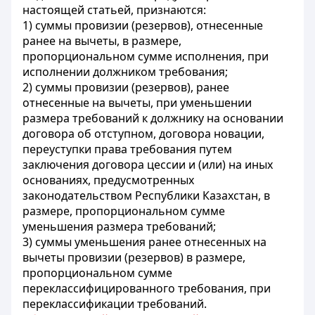
настоящей статьей, признаются:
1) суммы провизии (резервов), отнесенные
ранее на вычеты, в размере,
пропорциональном сумме исполнения, при
исполнении должником требования;
2) суммы провизии (резервов), ранее
отнесенные на вычеты, при уменьшении
размера требований к должнику на основании
договора об отступном, договора новации,
переуступки права требования путем
заключения договора цессии и (или) на иных
основаниях, предусмотренных
законодательством Республики Казахстан, в
размере, пропорциональном сумме
уменьшения размера требований;
3) суммы уменьшения ранее отнесенных на
вычеты провизии (резервов) в размере,
пропорциональном сумме
переклассифицированного требования, при
переклассификации требований.