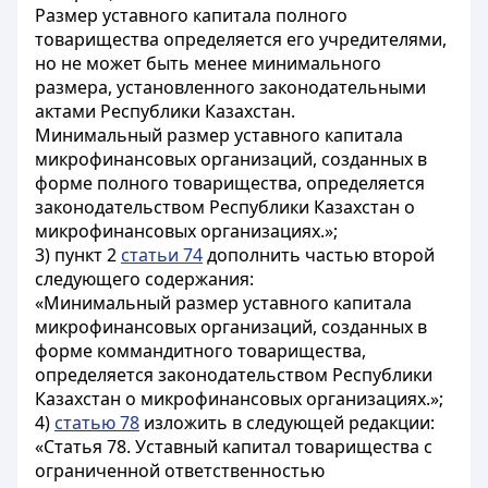
Размер уставного капитала полного
товарищества определяется его учредителями,
но не может быть менее минимального
размера, установленного законодательными
актами Республики Казахстан.
Минимальный размер уставного капитала
микрофинансовых организаций, созданных в
форме полного товарищества, определяется
законодательством Республики Казахстан о
микрофинансовых организациях.»;
3) пункт 2
статьи 74
дополнить частью второй
следующего содержания:
«Минимальный размер уставного капитала
микрофинансовых организаций, созданных в
форме коммандитного товарищества,
определяется законодательством Республики
Казахстан о микрофинансовых организациях.»;
4)
статью 78
изложить в следующей редакции:
«Статья 78. Уставный капитал товарищества с
ограниченной ответственностью