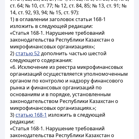
ст. 64; № 10, ст. 77; № 12, ст. 84, 85; № 13, ст. 91; №
14, ст. 92, 93, 94; № 15, ст. 97):
1) в оглавлении заголовок статьи 168-1
изложить в следующей редакции:
«Статья 168-1. Нарушение требований
законодательства Республики Казахстан о
микрофинансовых организациях»;
2)
статью 52
дополнить частью шестой
следующего содержания:
«6. Исключение из реестра микрофинансовых
организаций осуществляется уполномоченным
органом по контролю и надзору финансового
рынка и финансовых организаций по
основаниям и в порядке, установленным
законодательством Республики Казахстан о
микрофинансовых организациях.»;
3)
статью 168-1
изложить в следующей
редакции:
«Статья 168-1. Нарушение требований
законодательства Республики Казахстан о