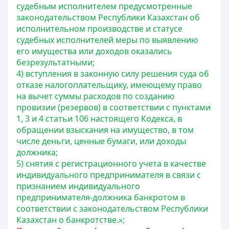
судебным исполнителем предусмотренные
законодательством Республики Казахстан об
исполнительном производстве и статусе
судебных исполнителей меры по выявлению
его имущества или доходов оказались
безрезультатными;
4) вступления в законную силу решения суда об
отказе налогоплательщику, имеющему право
на вычет суммы расходов по созданию
провизии (резервов) в соответствии с пунктами
1, 3 и 4 статьи 106 настоящего Кодекса, в
обращении взыскания на имущество, в том
числе деньги, ценные бумаги, или доходы
должника;
5) снятия с регистрационного учета в качестве
индивидуального предпринимателя в связи с
признанием индивидуального
предпринимателя-должника банкротом в
соответствии с законодательством Республики
Казахстан о банкротстве.»;