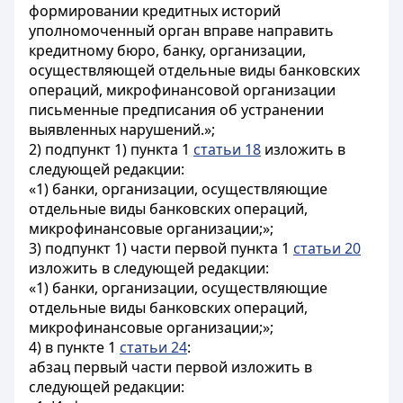
формировании кредитных историй
уполномоченный орган вправе направить
кредитному бюро, банку, организации,
осуществляющей отдельные виды банковских
операций, микрофинансовой организации
письменные предписания об устранении
выявленных нарушений.»;
2) подпункт 1) пункта 1
статьи 18
изложить в
следующей редакции:
«1) банки, организации, осуществляющие
отдельные виды банковских операций,
микрофинансовые организации;»;
3) подпункт 1) части первой пункта 1
статьи 20
изложить в следующей редакции:
«1) банки, организации, осуществляющие
отдельные виды банковских операций,
микрофинансовые организации;»;
4) в пункте 1
статьи 24
:
абзац первый части первой изложить в
следующей редакции: