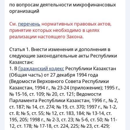
по вопросам деятельности микрофинансовых
организаций
См.
перечень
нормативных правовых актов,
принятие которых необходимо в целях
реализации настоящего Закона.
Статья 1.
Внести изменения и дополнения в
следующие законодательные акты Республики
Казахстан:
1. В
Гражданский кодекс
Республики Казахстан
(Общая часть) от 27 декабря 1994 года
(Ведомости Верховного Совета Республики
Казахстан, 1994 г., № 23-24 (приложение); 1995 г.,
№ 15-16, ст. 109; № 20, ст. 121; Ведомости
Парламента Республики Казахстан, 1996 г., № 2,
ст. 187; № 14, ст. 274; № 19, ст. 370; 1997 г., № 1-2,
ст. 8; № 5, ст. 55; № 12, ст. 183, 184; № 13-14, ст.
195, 205; 1998 г., № 2-3, ст. 23; № 5-6, ст. 50; № 11-
12, ст. 178; № 17-18, ст. 224, 225; № 23, ст. 429;