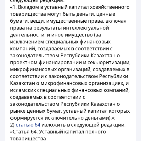
следующей редакции:
«1. Вкладом в уставный капитал хозяйственного
товарищества могут быть деньги, ценные
бумаги, вещи, имущественные права, включая
права на результаты интеллектуальной
деятельности, и иное имущество (за
исключением специальных финансовых
компаний, создаваемых в соответствии с
законодательством Республики Казахстан о
проектном финансировании и секьюритизации,
микрофинансовых организаций, создаваемых в
соответствии с законодательством Республики
Казахстан о микрофинансовых организациях, и
исламских специальных финансовых компаний,
создаваемых в соответствии с
законодательством Республики Казахстан о
рынке ценных бумаг, уставный капитал которых
формируется исключительно деньгами).»;
2)
статью 64
изложить в следующей редакции:
«Статья 64. Уставный капитал полного
товарищества