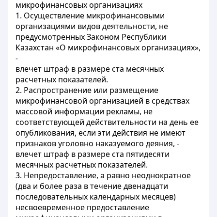
микрофинансовых организациях
1. Осуществление микрофинансовыми
организациями видов деятельности, не
предусмотренных Законом Республики
Казахстан «О микрофинансовых организациях»,
-
влечет штраф в размере ста месячных
расчетных показателей.
2. Распространение или размещение
микрофинансовой организацией в средствах
массовой информации рекламы, не
соответствующей действительности на день ее
опубликования, если эти действия не имеют
признаков уголовно наказуемого деяния, -
влечет штраф в размере ста пятидесяти
месячных расчетных показателей.
3. Непредоставление, а равно неоднократное
(два и более раза в течение двенадцати
последовательных календарных месяцев)
несвоевременное предоставление