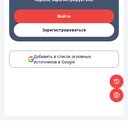
Войти
Зарегистрироваться
Добавить в список основных
источников в Google