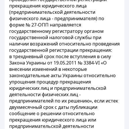
прекращения юридического лица
(предпринимательской деятельности
физического лица - предпринимателя) по
форме № 27-ОПП направляется
государственному регистратору органом
государственной налоговой службы при
наличии возражений относительно проведения
государственной регистрации прекращения:
в трехдневный срок после вступления в силу
Закона Украины от 19.05.2011 № 3384-VI «О
внесении изменений в некоторые
законодательные акты Украины относительно
упрощения процедур прекращения
юридических лиц и предпринимательской
деятельности физических лиц -
предпринимателей по их решению», если истек
двухмесячный срок с даты публикации
сообщение о решении относительно
прекращения юридического лица или
предпринимательской деятельности