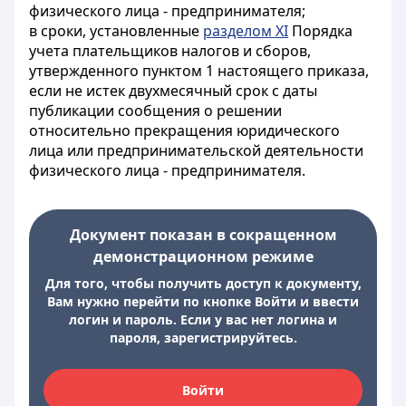
физического лица - предпринимателя;
в сроки, установленные
разделом XI
Порядка
учета плательщиков налогов и сборов,
утвержденного пунктом 1 настоящего приказа,
если не истек двухмесячный срок с даты
публикации сообщения о решении
относительно прекращения юридического
лица или предпринимательской деятельности
физического лица - предпринимателя.
Документ показан в сокращенном
демонстрационном режиме
Для того, чтобы получить доступ к документу,
Вам нужно перейти по кнопке Войти и ввести
логин и пароль. Если у вас нет логина и
пароля, зарегистрируйтесь.
Войти