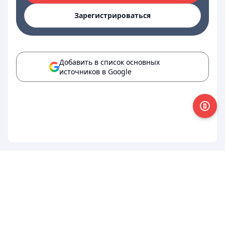
Зарегистрироваться
Добавить в список основных
источников в Google