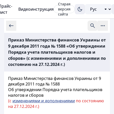
Старая
Прайс-
Видеоинструкция
версия
лист
сайта
Приказ Министерства финансов Украины от
9 декабря 2011 года № 1588 «Об утверждении
Порядка учета плательщиков налогов и
сборов» (с изменениями и дополнениями по
состоянию на 27.12.2024 г.)
Приказ Министерства финансов Украины от 9
декабря 2011 года № 1588
Об утверждении Порядка учета плательщиков
налогов и сборов
(с
изменениями и дополнениями
по состоянию
на 27.12.2024 г.)