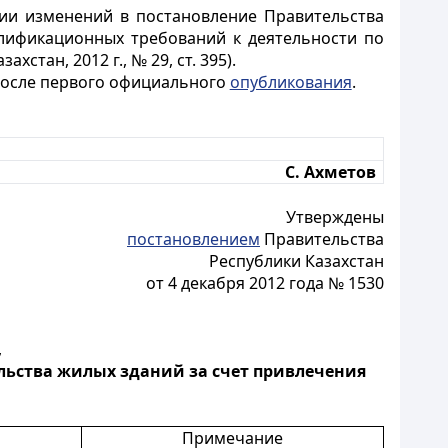
нии изменений в постановление Правительства
лификационных требований к деятельности по
тан, 2012 г., № 29, ст. 395).
 после первого официального
опубликования
.
С. Ахметов
Утверждены
постановлением
Правительства
Республики Казахстан
от 4 декабря 2012 года № 1530
,
льства жилых зданий за счет привлечения
Примечание