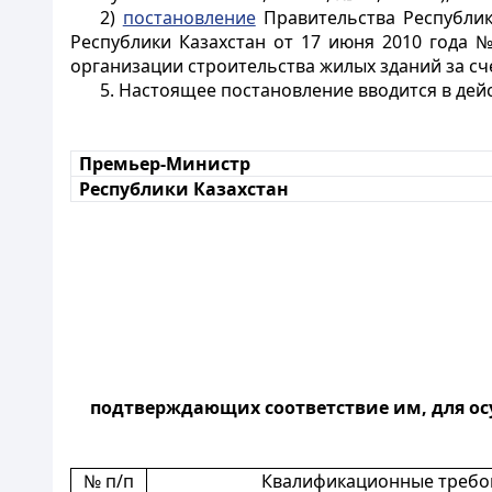
2)
постановление
Правительства Республик
Республики Казахстан от 17 июня 2010 года 
организации строительства жилых зданий за счет
5. Настоящее постановление вводится в дей
Премьер-Министр
Республики Казахстан
подтверждающих соответствие им, для ос
№ п/п
Квалификационные требо