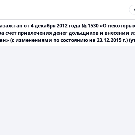
захстан от 4 декабря 2012 года № 1530 «О некоторы
а счет привлечения денег дольщиков и внесении 
» (с изменениями по состоянию на 23.12.2015 г.) (у