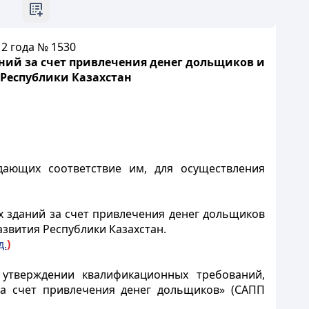
2 года № 1530
ний за счет привлечения денег дольщиков и
Республики Казахстан
ающих соответствие им, для осуществления
 зданий за счет привлечения денег дольщиков
звития Республики Казахстан.
д.
)
утверждении квалификационных требований,
за счет привлечения денег дольщиков» (САПП