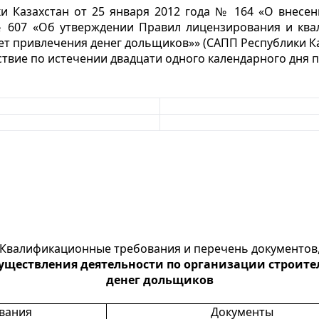
и Казахстан от 25 января 2012 года № 164 «О внесе
№ 607 «Об утверждении Правил лицензирования и ква
 привлечения денег дольщиков»» (САПП Республики Казахс
ствие по истечении двадцати одного календарного дня
Квалификационные требования и перечень документов
уществления деятельности по организации строите
денег дольщиков
вания
Документы