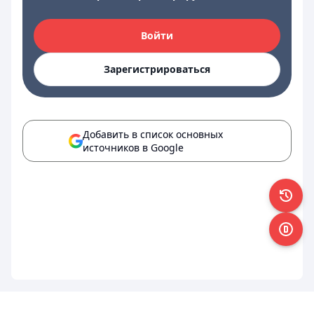
Войти
Зарегистрироваться
Добавить в список основных
источников в Google