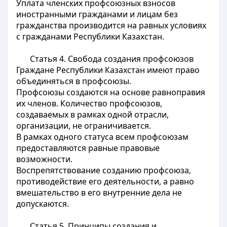
Уплата членских профсоюзных взносов
иностранными гражданами и лицам без
гражданства производится на равных условиях
с гражданами Республики Казахстан.
Статья 4.
Свобода создания профсоюзов
Граждане Республики Казахстан имеют право
объединяться в профсоюзы.
Профсоюзы создаются на основе равноправия
их членов. Количество профсоюзов,
создаваемых в рамках одной отрасли,
организации, не ограничивается.
В рамках одного статуса всем профсоюзам
предоставляются равные правовые
возможности.
Воспрепятствование созданию профсоюза,
противодействие его деятельности, а равно
вмешательство в его внутренние дела не
допускаются.
Статья 5.
Принципы создания и