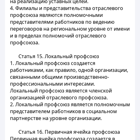
на реализацию уставных целей.
4. Филиалы и представительства отраслевого
профсоюза являются полномочными
представителями работников по ведению
переговоров на региональном уровне от имени
и в пределах полномочий отраслевого
профсоюза.
Статья 15.
Локальный профсоюз
1. Локальный профсоюз создается
работниками, как правило, одной организации,
связанными общими производственно-
профессиональными интересами.
Локальный профсоюз является членской
организацией отраслевого профсоюза.
2. Локальный профсоюз является полномочным
представителем работников в социальном
партнерстве на уровне организации.
Статья 16.
Первичная ячейка профсоюза
Первичная ячейка профсоюза создается в