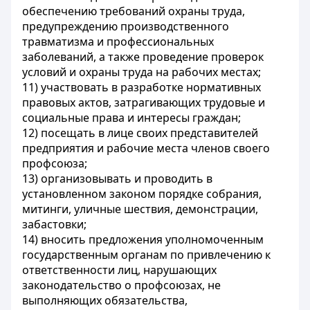
обеспечению требований охраны труда,
предупреждению производственного
травматизма и профессиональных
заболеваний, а также проведение проверок
условий и охраны труда на рабочих местах;
11) участвовать в разработке нормативных
правовых актов, затрагивающих трудовые и
социальные права и интересы граждан;
12) посещать в лице своих представителей
предприятия и рабочие места членов своего
профсоюза;
13) организовывать и проводить в
установленном законом порядке собрания,
митинги, уличные шествия, демонстрации,
забастовки;
14) вносить предложения уполномоченным
государственным органам по привлечению к
ответственности лиц, нарушающих
законодательство о профсоюзах, не
выполняющих обязательства,