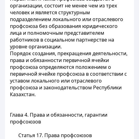
организации, состоит не менее чем из трех
человек и является структурным
подразделением локального или отраслевого
профсоюза без образования юридического
лица и полномочным представителем
работников в социальном партнерстве на
уровне организации.
Порядок создания, прекращения деятельности,
права и обязанности первичной ячейки
профсоюза определяются положением о
первичной ячейке профсоюза в соответствии с
уставом локального или отраслевого
профсоюза и законодательством Республики
Казахстан.
Глава 4. Права и обязанности, гарантии
профсоюзов
Статья 17.
Права профсоюзов