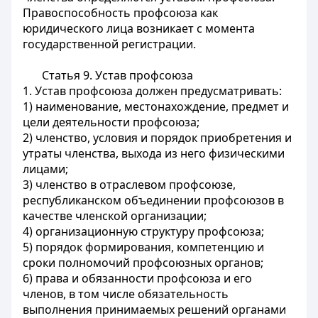
Правоспособность профсоюза как
юридического лица возникает с момента
государственной регистрации.
Статья 9.
Устав профсоюза
1. Устав профсоюза должен предусматривать:
1) наименование, местонахождение, предмет и
цели деятельности профсоюза;
2) членство, условия и порядок приобретения и
утраты членства, выхода из него физическими
лицами;
3) членство в отраслевом профсоюзе,
республиканском объединении профсоюзов в
качестве членской организации;
4) организационную структуру профсоюза;
5) порядок формирования, компетенцию и
сроки полномочий профсоюзных органов;
6) права и обязанности профсоюза и его
членов, в том числе обязательность
выполнения принимаемых решений органами