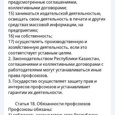
предусмотренные соглашениями,
коллективными договорами;
15) заниматься издательской деятельностью,
освещать свою деятельность в печати и других
средствах массовой информации, на
предприятиях;
16) на собственность;
17) осуществлять производственную и
хозяйственную деятельность, если это
соответствует уставным целям.
2. Законодательством Республики Казахстан,
соглашениями и коллективными договорами с
работодателями могут устанавливаться иные
права профсоюзов.
3. Государство осуществляет защиту прав и
интересов профсоюзов и устанавливает
гарантии их деятельности.
Статья 18.
Обязанности профсоюзов
Профсоюзы обязаны: