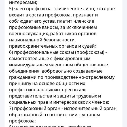
интересами;
5) член профсоюза - физическое лицо, которое
входит в состав профсоюза, признает и
соблюдает его устав, платит членские
профсоюзные взносы, за исключением
военнослужащих, работников органов
национальной безопасности,
правоохранительных органов и судей;
6) профессиональные союзы (профсоюзы) -
самостоятельные с фиксированным
индивидуальным членством общественные
объединения, добровольно создаваемые
гражданами по производственно-отраслевому
принципу на основе общности их
профессиональных интересов для
представительства и защиты трудовых и
социальных прав и интересов своих членов;
7) профсоюзный орган - исполнительный орган,
образованный в соответствии с уставом
профсоюза;