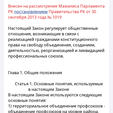
Внесен на рассмотрение Мажилиса Парламента
РК
постановлением
Правительства РК от 30
сентября 2013 года № 1019
Настоящий Закон регулирует общественные
отношения, возникающие в связи с
реализацией гражданами конституционного
права на свободу объединения, созданием,
деятельностью, реорганизацией и ликвидацией
профессиональных союзов.
Глава 1. Общие положения
Статья 1.
Основные понятия, используемые
в настоящем Законе
В настоящем Законе используются следующие
основные понятия:
1) территориальное объединение профсоюзов -
объединение профсоюзов на уровне района,