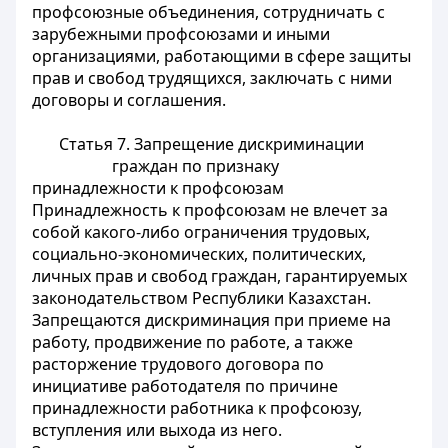
профсоюзные объединения, сотрудничать с
зарубежными профсоюзами и иными
организациями, работающими в сфере защиты
прав и свобод трудящихся, заключать с ними
договоры и соглашения.
Статья 7.
Запрещение дискриминации
граждан по признаку
принадлежности к профсоюзам
Принадлежность к профсоюзам не влечет за
собой какого-либо ограничения трудовых,
социально-экономических, политических,
личных прав и свобод граждан, гарантируемых
законодательством Республики Казахстан.
Запрещаются дискриминация при приеме на
работу, продвижение по работе, а также
расторжение трудового договора по
инициативе работодателя по причине
принадлежности работника к профсоюзу,
вступления или выхода из него.