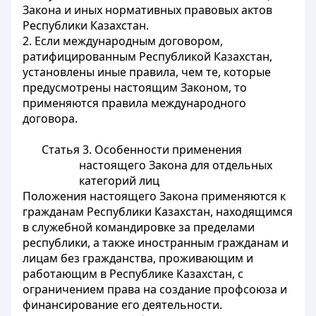
Закона и иных нормативных правовых актов
Республики Казахстан.
2. Если международным договором,
ратифицированным Республикой Казахстан,
установлены иные правила, чем те, которые
предусмотрены настоящим Законом, то
применяются правила международного
договора.
Статья 3.
Особенности применения
настоящего Закона для отдельных
категорий лиц
Положения настоящего Закона применяются к
гражданам Республики Казахстан, находящимся
в служебной командировке за пределами
республики, а также иностранным гражданам и
лицам без гражданства, проживающим и
работающим в Республике Казахстан, с
ограничением права на создание профсоюза и
финансирование его деятельности.