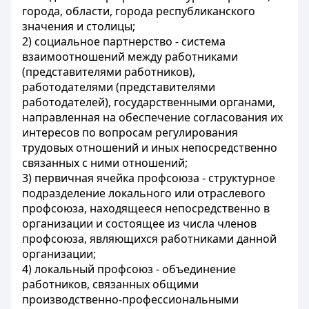
города, области, города республиканского
значения и столицы;
2) социальное партнерство - система
взаимоотношений между работниками
(представителями работников),
работодателями (представителями
работодателей), государственными органами,
направленная на обеспечение согласования их
интересов по вопросам регулирования
трудовых отношений и иных непосредственно
связанных с ними отношений;
3) первичная ячейка профсоюза - структурное
подразделение локального или отраслевого
профсоюза, находящееся непосредственно в
организации и состоящее из числа членов
профсоюза, являющихся работниками данной
организации;
4) локальный профсоюз - объединение
работников, связанных общими
производственно-профессиональными