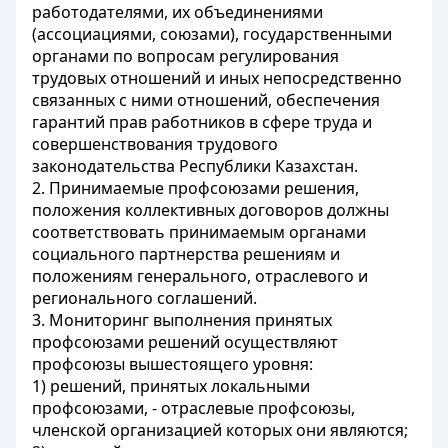
работодателями, их объединениями
(ассоциациями, союзами), государственными
органами по вопросам регулирования
трудовых отношений и иных непосредственно
связанных с ними отношений, обеспечения
гарантий прав работников в сфере труда и
совершенствования трудового
законодательства Республики Казахстан.
2. Принимаемые профсоюзами решения,
положения коллективных договоров должны
соответствовать принимаемым органами
социального партнерства решениям и
положениям генерального, отраслевого и
регионального соглашений.
3. Мониторинг выполнения принятых
профсоюзами решений осуществляют
профсоюзы вышестоящего уровня:
1) решений, принятых локальными
профсоюзами, - отраслевые профсоюзы,
членской организацией которых они являются;