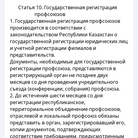
Статья 10.
Государственная регистрация
профсоюзов
1. Государственная регистрация профсоюзов
производится в соответствии с
законодательством Республики Казахстан о
государственной регистрации юридических лиц
и учетной регистрации филиалов и
представительств.
Документы, необходимые для государственной
регистрации профсоюза, представляются в
регистрирующий орган не позднее двух
месяцев со дня проведения учредительного
съезда (конференции, собрания) профсоюза.
2. До истечения шести месяцев со дня
регистрации республиканское,
территориальное объединение профсоюзов,
отраслевой и локальный профсоюз обязаны
представить в орган, зарегистрировавший его,
копии документов, подтверждающих
соответствие требованиям, предусмотренным