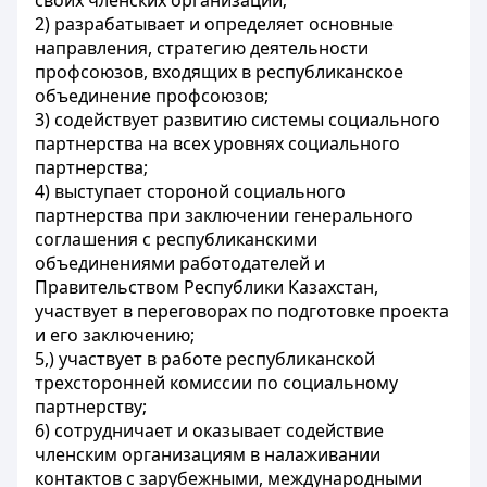
своих членских организаций;
2) разрабатывает и определяет основные
направления, стратегию деятельности
профсоюзов, входящих в республиканское
объединение профсоюзов;
3) содействует развитию системы социального
партнерства на всех уровнях социального
партнерства;
4) выступает стороной социального
партнерства при заключении генерального
соглашения с республиканскими
объединениями работодателей и
Правительством Республики Казахстан,
участвует в переговорах по подготовке проекта
и его заключению;
5,) участвует в работе республиканской
трехсторонней комиссии по социальному
партнерству;
6) сотрудничает и оказывает содействие
членским организациям в налаживании
контактов с зарубежными, международными