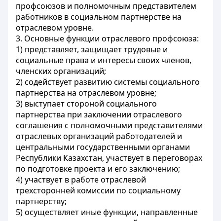
профсоюзов и полномочным представителем
работников в социальном партнерстве на
отраслевом уровне.
3. Основные функции отраслевого профсоюза:
1) представляет, защищает трудовые и
социальные права и интересы своих членов,
членских организаций;
2) содействует развитию системы социального
партнерства на отраслевом уровне;
3) выступает стороной социального
партнерства при заключении отраслевого
соглашения с полномочными представителями
отраслевых организаций работодателей и
центральными государственными органами
Республики Казахстан, участвует в переговорах
по подготовке проекта и его заключению;
4) участвует в работе отраслевой
трехсторонней комиссии по социальному
партнерству;
5) осуществляет иные функции, направленные