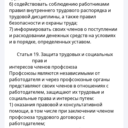
6) содействовать соблюдению работниками
правил внутреннего трудового распорядка и
трудовой дисциплины, а также правил
безопасности и охраны труда;
7) информировать своих членов о поступлении
и расходовании денежных средств на условиях
и в порядке, определенных уставом.
Статья 19.
Защита трудовых и социальных
прав и
интересов членов профсоюза
Профсоюзы являются независимыми от
работодателя и через профсоюзные органы
представляют своих членов в отношениях с
работодателем, защищают их трудовые и
социальные права и интересы путем:
1) оказания правовой и консультативной
помощи, в том числе при заключении членом
профсоюза трудового договора с
работодателем;