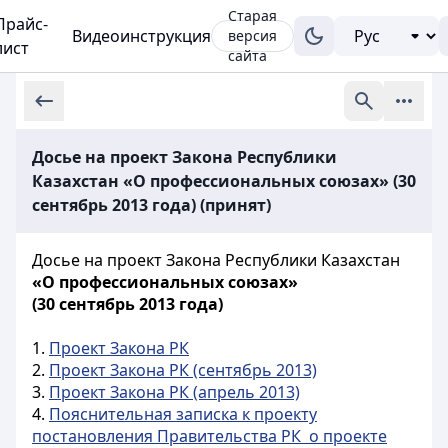
Старая
Прайс-
Видеоинструкция
версия
лист
сайта
Досье на проект Закона Республики
Казахстан «О профессиональных союзах» (30
сентябрь 2013 года) (принят)
Досье на проект Закона Республики Казахстан
«О профессиональных союзах»
(30 сентябрь 2013 года)
1.
Проект Закона РК
2.
Проект Закона РК (сентябрь 2013)
3.
Проект Закона РК (апрель 2013)
4.
Пояснительная записка к проекту
постановления Правительства РК о проекте