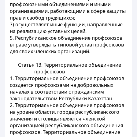
профсоюзными объединениями и иными
организациями, работающими в сфере защиты
прав и свобод трудящихся;
7) осуществляет иные функции, направленные
на реализацию уставных целей.
5. Республиканское объединение профсоюзов
вправе утверждать типовой устав профсоюзов
для своих членских организаций.
Статья 13.
Территориальное объединение
профсоюзов
1. Территориальное объединение профсоюзов
создается профсоюзами на добровольных
началах в соответствии с гражданским
законодательством Республики Казахстан.
2. Территориальное объединение профсоюзов
на уровне области, города республиканского
значения и столицы является членской
организацией республиканского объединения
профсоюзов. Территориальное объединение