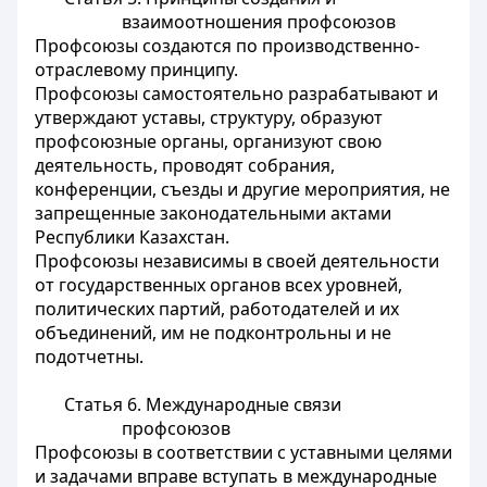
взаимоотношения профсоюзов
Профсоюзы создаются по производственно-
отраслевому принципу.
Профсоюзы самостоятельно разрабатывают и
утверждают уставы, структуру, образуют
профсоюзные органы, организуют свою
деятельность, проводят собрания,
конференции, съезды и другие мероприятия, не
запрещенные законодательными актами
Республики Казахстан.
Профсоюзы независимы в своей деятельности
от государственных органов всех уровней,
политических партий, работодателей и их
объединений, им не подконтрольны и не
подотчетны.
Статья 6.
Международные связи
профсоюзов
Профсоюзы в соответствии с уставными целями
и задачами вправе вступать в международные