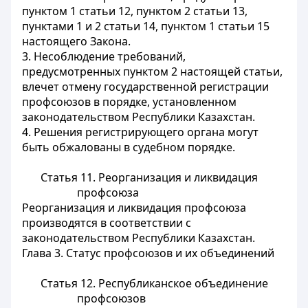
пунктом 1 статьи 12, пунктом 2 статьи 13,
пунктами 1 и 2 статьи 14, пунктом 1 статьи 15
настоящего Закона.
3. Несоблюдение требований,
предусмотренных пунктом 2 настоящей статьи,
влечет отмену государственной регистрации
профсоюзов в порядке, установленном
законодательством Республики Казахстан.
4. Решения регистрирующего органа могут
быть обжалованы в судебном порядке.
Статья 11.
Реорганизация и ликвидация
профсоюза
Реорганизация и ликвидация профсоюза
производятся в соответствии с
законодательством Республики Казахстан.
Глава 3. Статус профсоюзов и их объединений
Статья 12.
Республиканское объединение
профсоюзов