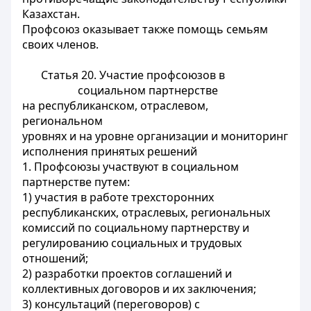
Казахстан.
Профсоюз оказывает также помощь семьям
своих членов.
Статья 20.
Участие профсоюзов в
социальном партнерстве
на республиканском, отраслевом,
региональном
уровнях и на уровне организации и мониторинг
исполнения принятых решений
1. Профсоюзы участвуют в социальном
партнерстве путем:
1) участия в работе трехсторонних
республиканских, отраслевых, региональных
комиссий по социальному партнерству и
регулированию социальных и трудовых
отношений;
2) разработки проектов соглашений и
коллективных договоров и их заключения;
3) консультаций (переговоров) с