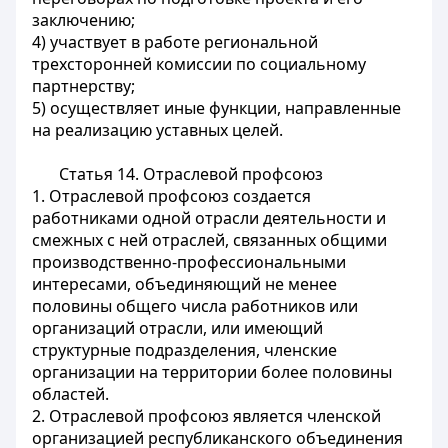
заключению;
4) участвует в работе региональной
трехсторонней комиссии по социальному
партнерству;
5) осуществляет иные функции, направленные
на реализацию уставных целей.
Статья 14.
Отраслевой профсоюз
1. Отраслевой профсоюз создается
работниками одной отрасли деятельности и
смежных с ней отраслей, связанных общими
производственно-профессиональными
интересами, объединяющий не менее
половины общего числа работников или
организаций отрасли, или имеющий
структурные подразделения, членские
организации на территории более половины
областей.
2. Отраслевой профсоюз является членской
организацией республиканского объединения