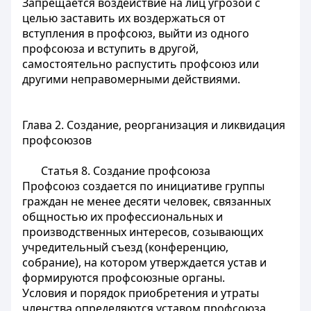
Запрещается воздействие на лиц угрозой с
целью заставить их воздержаться от
вступления в профсоюз, выйти из одного
профсоюза и вступить в другой,
самостоятельно распустить профсоюз или
другими неправомерными действиями.
Глава 2. Создание, реорганизация и ликвидация
профсоюзов
Статья 8.
Создание профсоюза
Профсоюз создается по инициативе группы
граждан не менее десяти человек, связанных
общностью их профессиональных и
производственных интересов, созывающих
учредительный съезд (конференцию,
собрание), на котором утверждается устав и
формируются профсоюзные органы.
Условия и порядок приобретения и утраты
членства определяются уставом профсоюза.