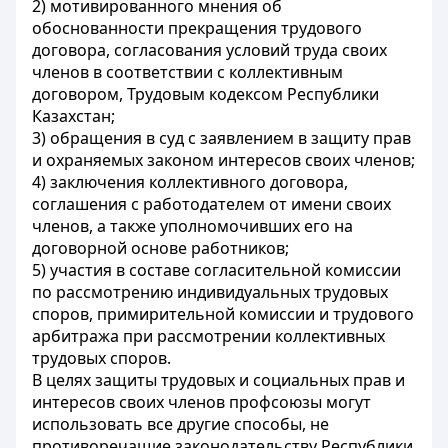
2) мотивированного мнения об
обоснованности прекращения трудового
договора, согласования условий труда своих
членов в соответствии с коллективным
договором, Трудовым кодексом Республики
Казахстан;
3) обращения в суд с заявлением в защиту прав
и охраняемых законом интересов своих членов;
4) заключения коллективного договора,
соглашения с работодателем от имени своих
членов, а также уполномочивших его на
договорной основе работников;
5) участия в составе согласительной комиссии
по рассмотрению индивидуальных трудовых
споров, примирительной комиссии и трудового
арбитража при рассмотрении коллективных
трудовых споров.
В целях защиты трудовых и социальных прав и
интересов своих членов профсоюзы могут
использовать все другие способы, не
противоречащие законодательству Республики