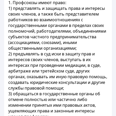
1. Профсоюзы имеют право:
1) представлять и защищать права и интересы
своих членов, а также быть представителем
работников во взаимоотношениях с
государственными органами в пределах своих
полномочий, работодателями, объединениями
субъектов частного предпринимательства
(ассоциациями, союзами), иными
общественными организациями;
2) предъявлять в суд иски в защиту прав и
интересов своих членов, выступать в их
интересах при проведении медиации, в суде,
арбитраже или третейском суде, других
органах, оказывать им иную правовую помощь,
создавать юридические консультации и другие
службы правовой помощи;
3) обращаться в государственные органы об
отмене полностью или частично либо
изменении принятых ими правовых актов,
ущемляющих права и законные интересы