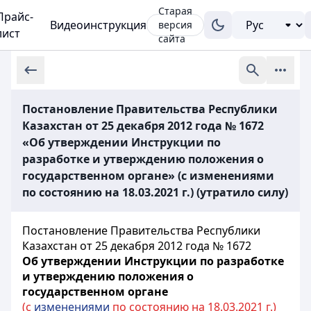
Старая
Прайс-
Видеоинструкция
версия
лист
сайта
Постановление Правительства Республики
Казахстан от 25 декабря 2012 года № 1672
«Об утверждении Инструкции по
разработке и утверждению положения о
государственном органе» (с изменениями
по состоянию на 18.03.2021 г.) (утратило силу)
Постановление Правительства Республики
Казахстан от 25 декабря 2012 года № 1672
Об утверждении Инструкции по разработке
и утверждению положения о
государственном органе
(с
изменениями
по состоянию на 18.03.2021 г.)