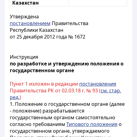
Казахстан
Утверждена
постановлением
Правительства
Республики Казахстан
от 25 декабря 2012 года № 1672
Инструкция
по разработке и утверждению положения о
государственном органе
Пункт 1 изложен в редакции
постановления
Правительства РК от 02.03.18 г. № 93 (
см. стар.
ред.
)
1. Положение о государственном органе (далее
- положение) разрабатывается
государственным органом самостоятельно
согласно требованиям
Типового положения
о
государственном органе, утверждаемого