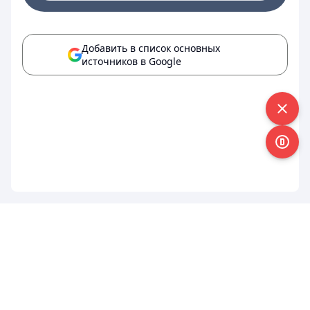
Добавить в список основных
источников в Google