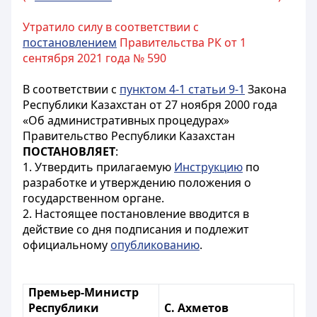
Утратило силу в соответствии с
постановлением
Правительства РК от 1
сентября 2021 года № 590
В соответствии с
пунктом 4-1 статьи 9-1
Закона
Республики Казахстан от 27 ноября 2000 года
«Об административных процедурах»
Правительство Республики Казахстан
ПОСТАНОВЛЯЕТ
:
1. Утвердить прилагаемую
Инструкцию
по
разработке и утверждению положения о
государственном органе.
2. Настоящее постановление вводится в
действие со дня подписания и подлежит
официальному
опубликованию
.
Премьер-Министр
Республики
С. Ахметов