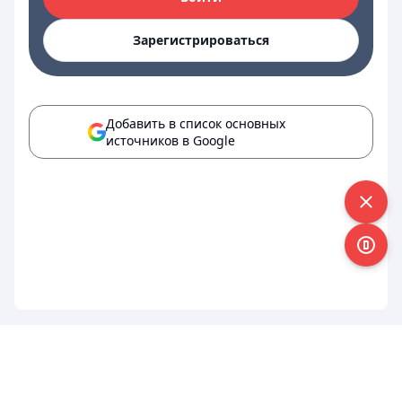
Зарегистрироваться
Добавить в список основных
источников в Google