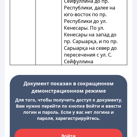
Сейфуллина до пр.
Республики, далее на
юго-восток по пр.
Республики до ул.
Кенесары. По ул.
Кенесары на запад до
пр. Сарыарқа, и по пр.
Сарыарқа на север до
пересечения с ул. С.
Сейфуллина
Документ показан в сокращенном
демонстрационном режиме
Для того, чтобы получить доступ к документу,
Вам нужно перейти по кнопке Войти и ввести
логин и пароль. Если у вас нет логина и
пароля, зарегистрируйтесь.
Войти