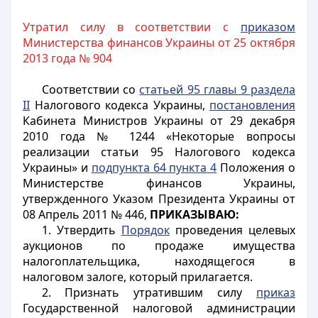
Утратил силу в соответствии с
приказом
Министерства финансов Украины от 25 октября
2013 года № 904
Соответствии со
статьей 95 главы 9 раздела
II
Налогового кодекса Украины,
постановления
Кабинета Министров Украины от 29 декабря
2010 года № 1244 «Некоторые вопросы
реализации статьи 95 Налогового кодекса
Украины» и
подпункта 64 пункта 4
Положения о
Министерстве финансов Украины,
утвержденного Указом Президента Украины от
08 Апрель 2011 № 446,
ПРИКАЗЫВАЮ:
1. Утвердить
Порядок
проведения целевых
аукционов по продаже имущества
налогоплательщика, находящегося в
налоговом залоге, который прилагается.
2. Признать утратившим силу
приказ
Государственной налоговой администрации