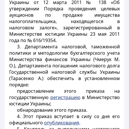
Украины от 12 марта 2011 № 138 «Об
утверждении Порядка проведения целевых
аукционов по продаже имущества
налогоплательщика, находящегося в
налоговом залоге», зарегистрированный в
Министерстве юстиции Украины 23 мая 2011
года по № 616/19354.
3. Департамента налоговой, таможенной
политики и методологии бухгалтерского учета
Министерства финансов Украины (Чмерук М.
О.), Департамента погашения налогового долга
Государственной налоговой службы Украины
(Тарасенко А.) обеспечить в установленном
порядке:
предоставление этого приказа на
государственную
регистрацию
в Министерство
юстиции Украины;
обнародование этого приказа.
4. Этот приказ вступает в силу со дня его
официального
опубликования
.