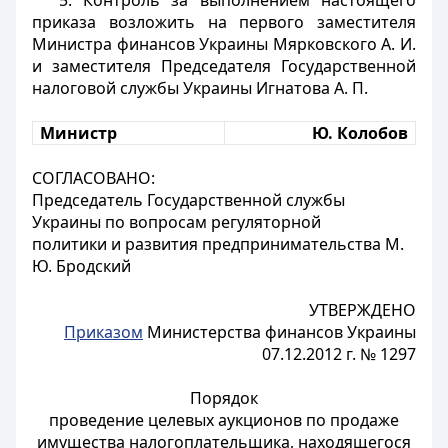
5. Контроль за выполнением настоящего
приказа возложить на первого заместителя
Министра финансов Украины Мярковского А. И.
и заместителя Председателя Государственной
налоговой службы Украины Игнатова А. П.
Министр
Ю. Колобов
СОГЛАСОВАНО:
Председатель Государственной службы
Украины по вопросам регуляторной
политики и развития предпринимательства М.
Ю. Бродский
УТВЕРЖДЕНО
Приказом
Министерства финансов Украины
07.12.2012 г. № 1297
Порядок
проведение целевых аукционов по продаже
имущества налогоплательщика, находящегося