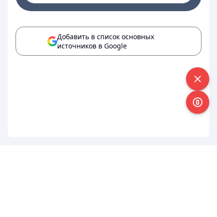
Добавить в список основных
источников в Google