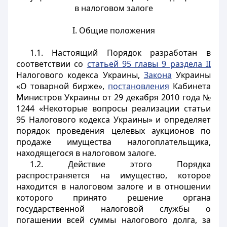
в налоговом залоге
I. Общие положения
1.1. Настоящий Порядок разработан в
соответствии со
статьей 95 главы 9 раздела II
Налогового кодекса Украины,
Закона
Украины
«О товарной бирже»,
постановления
Кабинета
Министров Украины от 29 декабря 2010 года №
1244 «Некоторые вопросы реализации статьи
95 Налогового кодекса Украины» и определяет
порядок проведения целевых аукционов по
продаже имущества налогоплательщика,
находящегося в налоговом залоге.
1.2. Действие этого Порядка
распространяется на имущество, которое
находится в налоговом залоге и в отношении
которого принято решение органа
государственной налоговой службы о
погашении всей суммы налогового долга, за