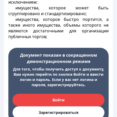
исключением:
имущества, которое может быть
сгруппировано и стандартизировано;
имущества, которое быстро портится, а
также иного имущества, объемы которого не
являются достаточными для организации
публичных торгов;
Документ показан в сокращенном
демонстрационном режиме
Для того, чтобы получить доступ к документу,
Вам нужно перейти по кнопке Войти и ввести
логин и пароль. Если у вас нет логина и
пароля, зарегистрируйтесь.
Войти
Зарегистрироваться