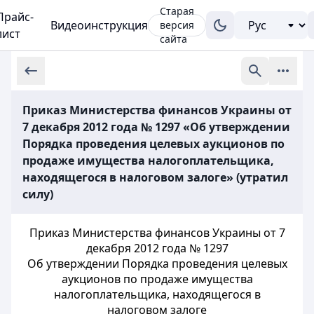
Старая
Прайс-
Видеоинструкция
версия
лист
сайта
Приказ Министерства финансов Украины от
7 декабря 2012 года № 1297 «Об утверждении
Порядка проведения целевых аукционов по
продаже имущества налогоплательщика,
находящегося в налоговом залоге» (утратил
силу)
Приказ Министерства финансов Украины от 7
декабря 2012 года № 1297
Об утверждении Порядка проведения целевых
аукционов по продаже имущества
налогоплательщика, находящегося в
налоговом залоге