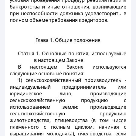
условия проведения процедур реабилитации и
банкротства и иные отношения, возникающие
при неспособности должника удовлетворить в
полном объеме требования кредиторов.
Глава 1. Общие положения
Статья 1.
Основные понятия, используемые
в настоящем Законе
В настоящем Законе используются
следующие основные понятия:
1) сельскохозяйственный производитель -
индивидуальный предприниматель или
юридическое лицо, производящие
сельскохозяйственную продукцию с
использованием земли; производящие
сельскохозяйственную продукцию
животноводства, птицеводства (в том числе
племенного с полным циклом, начиная с
выращивания молодняка), пчеловодства, если