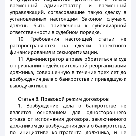
временный администратор и временный
управляющий, согласовавшие такую сделку в
установленных настоящим Законом случаях,
должны быть привлечены к субсидиарной
ответственности в судебном порядке.
10. Требования настоящей статьи не
распространяются на сделки проектного
финансирования и секьюритизации.
11. Администратор вправе обратиться в суд
о признании недействительной реорганизации
должника, совершенную в течение трех лет до
возбуждения дела о банкротстве и приведшую к
выводу активов.
Статья 8.
Правовой режим договоров
1. Возбуждение дела о банкротстве не
является основанием для одностороннего
отказа от исполнения договора, заключенного
должником до возбуждения дела о банкротстве,
по инициативе контрагента должника, и не