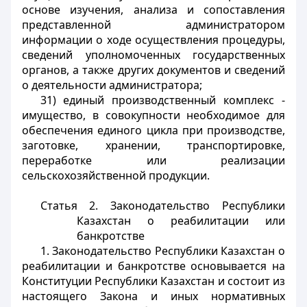
основе изучения, анализа и сопоставления
представленной администратором
информации о ходе осуществления процедуры,
сведений уполномоченных государственных
органов, а также других документов и сведений
о деятельности администратора;
31) единый производственный комплекс -
имущество, в совокупности необходимое для
обеспечения единого цикла при производстве,
заготовке, хранении, транспортировке,
переработке или реализации
сельскохозяйственной продукции.
Статья 2.
Законодательство Республики
Казахстан о реабилитации или
банкротстве
1. Законодательство Республики Казахстан о
реабилитации и банкротстве основывается на
Конституции Республики Казахстан и состоит из
настоящего Закона и иных нормативных