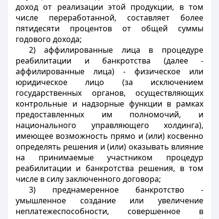
доход от реализации этой продукции, в том
числе переработанной, составляет более
пятидесяти процентов от общей суммы
годового дохода;
2) аффилированные лица в процедуре
реабилитации и банкротства (далее -
аффилированные лица) - физическое или
юридическое лицо (за исключением
государственных органов, осуществляющих
контрольные и надзорные функции в рамках
предоставленных им полномочий, и
национального управляющего холдинга),
имеющее возможность прямо и (или) косвенно
определять решения и (или) оказывать влияние
на принимаемые участником процедур
реабилитации и банкротства решения, в том
числе в силу заключенного договора;
3) преднамеренное банкротство -
умышленное создание или увеличение
неплатежеспособности, совершенное в