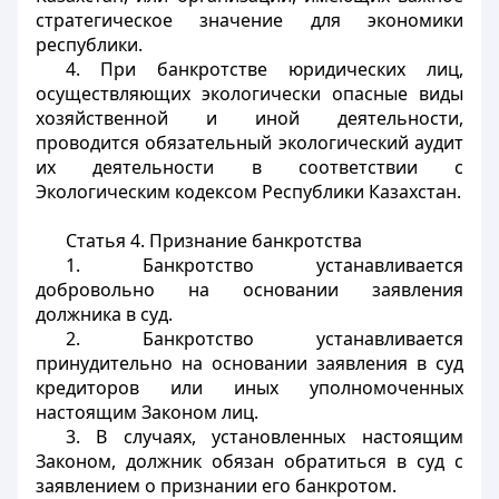
стратегическое значение для экономики
республики.
4. При банкротстве юридических лиц,
осуществляющих экологически опасные виды
хозяйственной и иной деятельности,
проводится обязательный экологический аудит
их деятельности в соответствии с
Экологическим кодексом Республики Казахстан.
Статья 4.
Признание банкротства
1. Банкротство устанавливается
добровольно на основании заявления
должника в суд.
2. Банкротство устанавливается
принудительно на основании заявления в суд
кредиторов или иных уполномоченных
настоящим Законом лиц.
3. В случаях, установленных настоящим
Законом, должник обязан обратиться в суд с
заявлением о признании его банкротом.