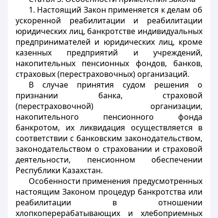
1. Настоящий Закон применяется к делам об
ускоренной реабилитации и реабилитации
юридических лиц, банкротстве индивидуальных
предпринимателей и юридических лиц, кроме
казенных предприятий и учреждений,
накопительных пенсионных фондов, банков,
страховых (перестраховочных) организаций.
В случае принятия судом решения о
признании банка, страховой
(перестраховочной) организации,
накопительного пенсионного фонда
банкротом, их ликвидация осуществляется в
соответствии с банковским законодательством,
законодательством о страховании и страховой
деятельности, пенсионном обеспечении
Республики Казахстан.
Особенности применения предусмотренных
настоящим Законом процедур банкротства или
реабилитации в отношении
хлопкоперерабатывающих и хлебоприемных