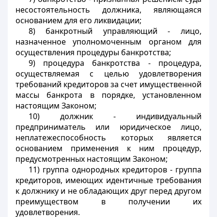
несостоятельность должника, являющаяся
основанием для его ликвидации;
8) банкротный управляющий - лицо,
назначенное уполномоченным органом для
осуществления процедуры банкротства;
9) процедура банкротства - процедура,
осуществляемая с целью удовлетворения
требований кредиторов за счет имущественной
массы банкрота в порядке, установленном
настоящим Законом;
10) должник - индивидуальный
предприниматель или юридическое лицо,
неплатежеспособность которых является
основанием применения к ним процедур,
предусмотренных настоящим Законом;
11) группа однородных кредиторов - группа
кредиторов, имеющих идентичные требования
к должнику и не обладающих друг перед другом
преимуществом в получении их
удовлетворения.