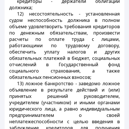
кредиторы - держатели облигаций
должника;
12) несостоятельность - установленная
судом неспособность должника в полном
объеме удовлетворить требования кредиторов
по денежным обязательствам, произвести
расчеты по оплате труда с лицами,
работающими по трудовому договору,
обеспечить уплату налогов и других
обязательных платежей в бюджет, социальных
отчислений в Государственный фонд
социального страхования, а также
обязательных пенсионных взносов;
13) ложное банкротство - заведомо ложное
объявление в результате действий и (или)
принятых решений руководителем,
учредителем (участником) и иными органами
юридического лица, а равно индивидуальным
предпринимателем о своей
неплатежеспособности с целью введения в
заблуждение кредиторов для получения