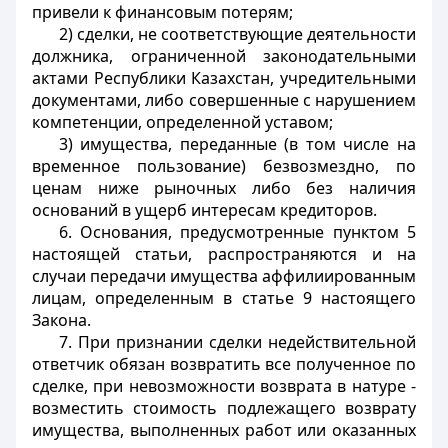
привели к финансовым потерям;
2) сделки, не соответствующие деятельности
должника, ограниченной законодательными
актами Республики Казахстан, учредительными
документами, либо совершенные с нарушением
компетенции, определенной уставом;
3) имущества, переданные (в том числе на
временное пользование) безвозмездно, по
ценам ниже рыночных либо без наличия
оснований в ущерб интересам кредиторов.
6. Основания, предусмотренные пунктом 5
настоящей статьи, распространяются и на
случаи передачи имущества аффилиированным
лицам, определенным в статье 9 настоящего
Закона.
7. При признании сделки недействительной
ответчик обязан возвратить все полученное по
сделке, при невозможности возврата в натуре -
возместить стоимость подлежащего возврату
имущества, выполненных работ или оказанных