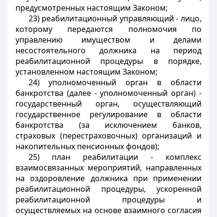
предусмотренных настоящим Законом;
23) реабилитационный управляющий - лицо,
которому передаются полномочия по
управлению имуществом и делами
несостоятельного должника на период
реабилитационной процедуры в порядке,
установленном настоящим Законом;
24) уполномоченный орган в области
банкротства (далее - уполномоченный орган) -
государственный орган, осуществляющий
государственное регулирование в области
банкротства (за исключением банков,
страховых (перестраховочных) организаций и
накопительных пенсионных фондов);
25) план реабилитации - комплекс
взаимосвязанных мероприятий, направленных
на оздоровление должника при применении
реабилитационной процедуры, ускоренной
реабилитационной процедуры и
осуществляемых на основе взаимного согласия