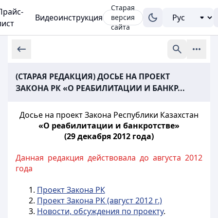
Старая
Прайс-
Видеоинструкция
версия
лист
сайта
(СТАРАЯ РЕДАКЦИЯ) ДОСЬЕ НА ПРОЕКТ
ЗАКОНА РК «О РЕАБИЛИТАЦИИ И БАНКР...
Досье на проект Закона Республики Казахстан
«О реабилитации и банкротстве»
(29 декабря 2012 года)
Данная редакция действовала до августа 2012
года
1.
Проект Закона РК
2.
Проект Закона РК (август 2012 г.)
3.
Новости, обсуждения по проекту
.