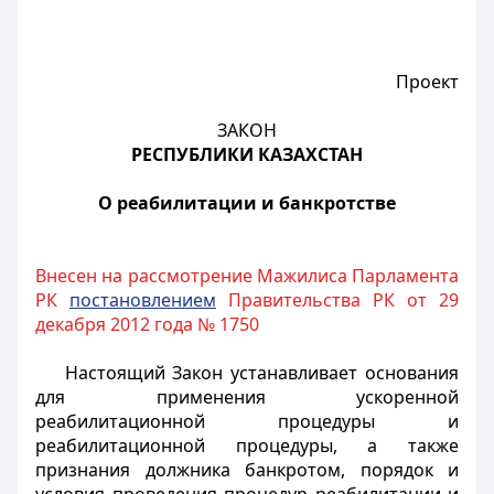
Проект
ЗАКОН
РЕСПУБЛИКИ КАЗАХСТАН
О реабилитации и банкротстве
Внесен на рассмотрение Мажилиса Парламента
РК
постановлением
Правительства РК от 29
декабря 2012 года № 1750
Настоящий Закон устанавливает основания
для применения ускоренной
реабилитационной процедуры и
реабилитационной процедуры, а также
признания должника банкротом, порядок и