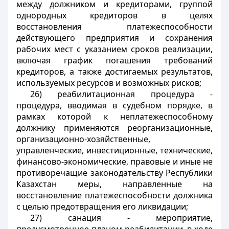
между должником и кредиторами, группой
однородных кредиторов в целях
восстановления платежеспособности
действующего предприятия и сохранения
рабочих мест с указанием сроков реализации,
включая график погашения требований
кредиторов, а также достигаемых результатов,
используемых ресурсов и возможных рисков;
26) реабилитационная процедура -
процедура, вводимая в судебном порядке, в
рамках которой к неплатежеспособному
должнику применяются реорганизационные,
организационно-хозяйственные,
управленческие, инвестиционные, технические,
финансово-экономические, правовые и иные не
противоречащие законодательству Республики
Казахстан меры, направленные на
восстановление платежеспособности должника
с целью предотвращения его ликвидации;
27) санация - мероприятие,