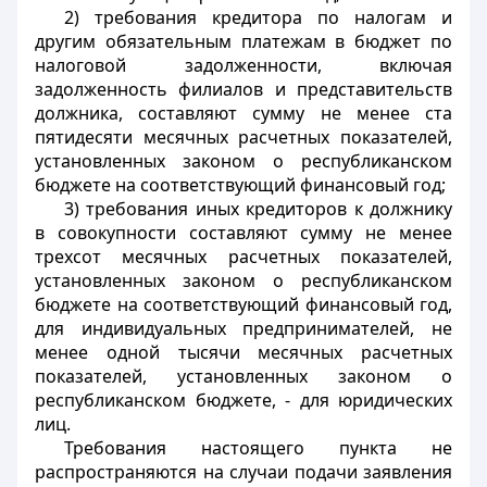
2) требования кредитора по налогам и
другим обязательным платежам в бюджет по
налоговой задолженности, включая
задолженность филиалов и представительств
должника, составляют сумму не менее ста
пятидесяти месячных расчетных показателей,
установленных законом о республиканском
бюджете на соответствующий финансовый год;
3) требования иных кредиторов к должнику
в совокупности составляют сумму не менее
трехсот месячных расчетных показателей,
установленных законом о республиканском
бюджете на соответствующий финансовый год,
для индивидуальных предпринимателей, не
менее одной тысячи месячных расчетных
показателей, установленных законом о
республиканском бюджете, - для юридических
лиц.
Требования настоящего пункта не
распространяются на случаи подачи заявления