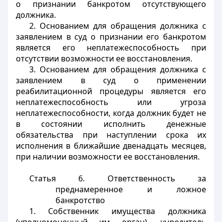
о признании банкротом отсутствующего
должника.
2. Основанием для обращения должника с
заявлением в суд о признании его банкротом
является его неплатежеспособность при
отсутствии возможности ее восстановления.
3. Основанием для обращения должника с
заявлением в суд о применении
реабилитационной процедуры является его
неплатежеспособность или угроза
неплатежеспособности, когда должник будет не
в состоянии исполнить денежные
обязательства при наступлении срока их
исполнения в ближайшие двенадцать месяцев,
при наличии возможности ее восстановления.
Статья 6.
Ответственность за
преднамеренное и ложное
банкротство
1. Собственник имущества должника