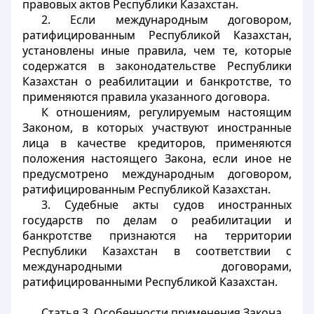
правовых актов Республики Казахстан.
2. Если международным договором,
ратифицированным Республикой Казахстан,
установлены иные правила, чем те, которые
содержатся в законодательстве Республики
Казахстан о реабилитации и банкротстве, то
применяются правила указанного договора.
К отношениям, регулируемым настоящим
Законом, в которых участвуют иностранные
лица в качестве кредиторов, применяются
положения настоящего Закона, если иное не
предусмотрено международным договором,
ратифицированным Республикой Казахстан.
3. Судебные акты судов иностранных
государств по делам о реабилитации и
банкротстве признаются на территории
Республики Казахстан в соответствии с
международными договорами,
ратифицированными Республикой Казахстан.
Статья 3.
Особенности применения Закона