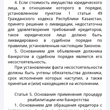
4. Если стоимость имущества юридического
лица, в отношении которого в порядке,
установленном пунктом 1 статьи 49
Гражданского кодекса Республики Казахстан,
принято решение о ликвидации, недостаточна
для удовлетворения требований кредиторов,
такое юридическое лицо должно быть
ликвидировано в судебном порядке по
правилам, установленным настоящим Законом.
5. Основанием для объявления должника
банкротом в судебном порядке является его
несостоятельность.
При установлении факта несостоятельности
должны быть учтены обязательства должника,
срок исполнения которых наступил, а также
принятые и (или) находящиеся на исполнении.
Статья 5.
Основания применения процедур
реабилитации или банкротства
1. Основанием для обращения кредитора с