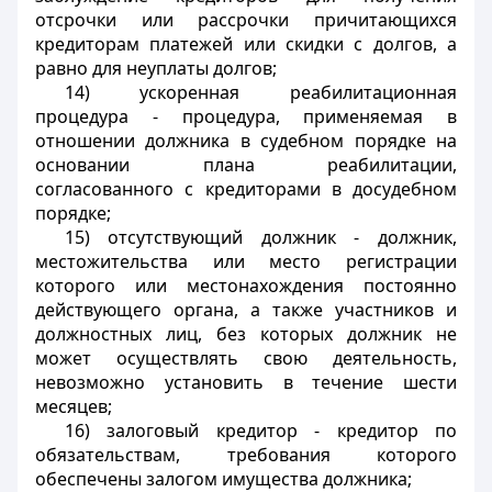
отсрочки или рассрочки причитающихся
кредиторам платежей или скидки с долгов, а
равно для неуплаты долгов;
14) ускоренная реабилитационная
процедура - процедура, применяемая в
отношении должника в судебном порядке на
основании плана реабилитации,
согласованного с кредиторами в досудебном
порядке;
15) отсутствующий должник - должник,
местожительства или место регистрации
которого или местонахождения постоянно
действующего органа, а также участников и
должностных лиц, без которых должник не
может осуществлять свою деятельность,
невозможно установить в течение шести
месяцев;
16) залоговый кредитор - кредитор по
обязательствам, требования которого
обеспечены залогом имущества должника;