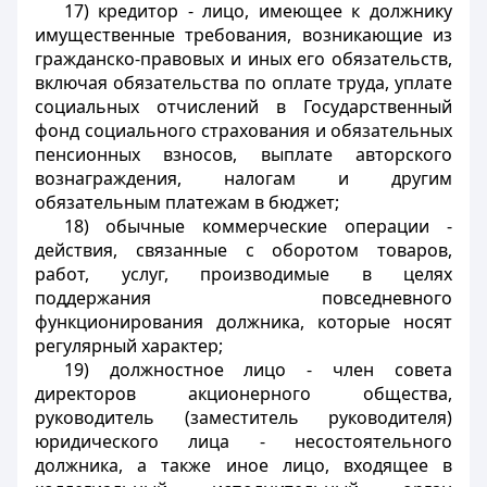
17) кредитор - лицо, имеющее к должнику
имущественные требования, возникающие из
гражданско-правовых и иных его обязательств,
включая обязательства по оплате труда, уплате
социальных отчислений в Государственный
фонд социального страхования и обязательных
пенсионных взносов, выплате авторского
вознаграждения, налогам и другим
обязательным платежам в бюджет;
18) обычные коммерческие операции -
действия, связанные с оборотом товаров,
работ, услуг, производимые в целях
поддержания повседневного
функционирования должника, которые носят
регулярный характер;
19) должностное лицо - член совета
директоров акционерного общества,
руководитель (заместитель руководителя)
юридического лица - несостоятельного
должника, а также иное лицо, входящее в