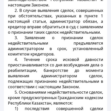
настоящим Законом.
2. В случае выявления сделок, совершенных
при обстоятельствах, указанных в пункте 1
настоящей статьи, администратор обязан, а
кредитор вправе обратиться в суд с заявлением
о признании таких сделок недействительными.
3. Заявление о признании сделок
недействительными предъявляется
администратором в срок, установленный
комитетом кредиторов.
4. Течение срока исковой давности
приостанавливается со дня возбуждения дела о
реабилитации, банкротстве до момента
выявления администратором сделок,
подлежащих признанию недействительными в
соответствии с настоящим Законом.
5. Основаниями недействительности сделок,
кроме предусмотренных Гражданским кодексом
Республики Казахстан, являются:
1) последствия совершенной сделки