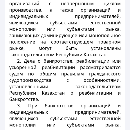
организаций с непрерывным циклом
производства, а также организаций и
индивидуальных предпринимателей,
являющихся субъектами естественной
монополии или субъектами рынка,
занимающих доминирующее или монопольное
положение на соответствующем товарном
рынке, могут быть установлены
законодательством Республики Казахстан.
2. Дела о банкротстве, реабилитации или
ускоренной реабилитации рассматриваются
судом по общим правилам гражданского
судопроизводства с особенностями,
установленными законодательством
Республики Казахстан о реабилитации и
банкротстве.
3. При банкротстве организаций и
индивидуальных предпринимателей,
являющихся субъектами естественной
монополии или субъектами рынка,