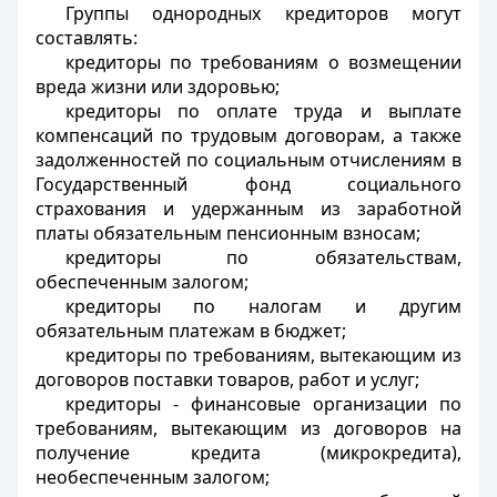
Группы однородных кредиторов могут
составлять:
кредиторы по требованиям о возмещении
вреда жизни или здоровью;
кредиторы по оплате труда и выплате
компенсаций по трудовым договорам, а также
задолженностей по социальным отчислениям в
Государственный фонд социального
страхования и удержанным из заработной
платы обязательным пенсионным взносам;
кредиторы по обязательствам,
обеспеченным залогом;
кредиторы по налогам и другим
обязательным платежам в бюджет;
кредиторы по требованиям, вытекающим из
договоров поставки товаров, работ и услуг;
кредиторы - финансовые организации по
требованиям, вытекающим из договоров на
получение кредита (микрокредита),
необеспеченным залогом;