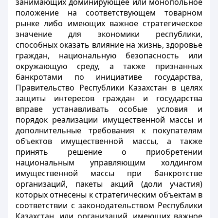
занимающих доминирующее или монопольное
положение на соответствующем товарном
рынке либо имеющих важное стратегическое
значение для экономики республики,
способных оказать влияние на жизнь, здоровье
граждан, национальную безопасность или
окружающую среду, а также признанных
банкротами по инициативе государства,
Правительство Республики Казахстан в целях
защиты интересов граждан и государства
вправе устанавливать особые условия и
порядок реализации имущественной массы и
дополнительные требования к покупателям
объектов имущественной массы, а также
принять решение о приобретении
национальным управляющим холдингом
имущественной массы при банкротстве
организаций, пакеты акций (доли участия)
которых отнесены к стратегическим объектам в
соответствии с законодательством Республики
Казахстан, или организаций, имеющих важное