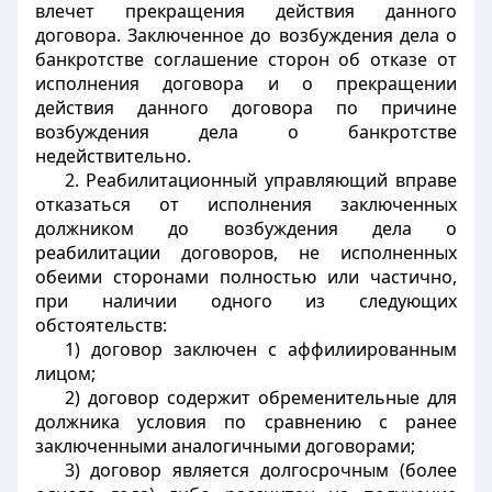
влечет прекращения действия данного
договора. Заключенное до возбуждения дела о
банкротстве соглашение сторон об отказе от
исполнения договора и о прекращении
действия данного договора по причине
возбуждения дела о банкротстве
недействительно.
2. Реабилитационный управляющий вправе
отказаться от исполнения заключенных
должником до возбуждения дела о
реабилитации договоров, не исполненных
обеими сторонами полностью или частично,
при наличии одного из следующих
обстоятельств:
1) договор заключен с аффилиированным
лицом;
2) договор содержит обременительные для
должника условия по сравнению с ранее
заключенными аналогичными договорами;
3) договор является долгосрочным (более