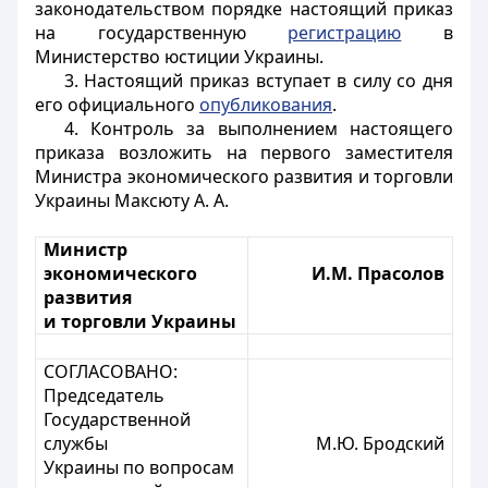
законодательством порядке настоящий приказ
на государственную
регистрацию
в
Министерство юстиции Украины.
3. Настоящий приказ вступает в силу со дня
его официального
опубликования
.
4. Контроль за выполнением настоящего
приказа возложить на первого заместителя
Министра экономического развития и торговли
Украины Максюту А. А.
Министр
экономического
И.М. Прасолов
развития
и торговли Украины
СОГЛАСОВАНО:
Председатель
Государственной
службы
М.Ю. Бродский
Украины по вопросам