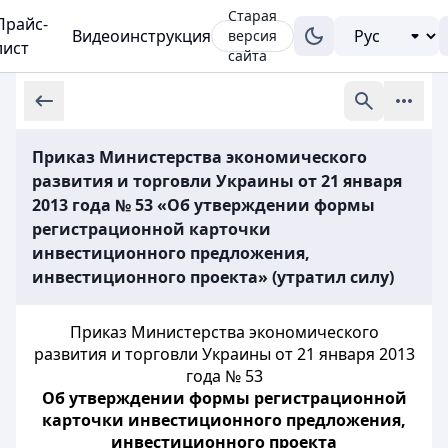
Старая
Прайс-
Видеоинструкция
версия
лист
сайта
Приказ Министерства экономического
развития и торговли Украины от 21 января
2013 года № 53 «Об утверждении формы
регистрационной карточки
инвестиционного предложения,
инвестиционного проекта» (утратил силу)
Приказ Министерства экономического
развития и торговли Украины от 21 января 2013
года № 53
Об утверждении формы регистрационной
карточки инвестиционного предложения,
инвестиционного проекта