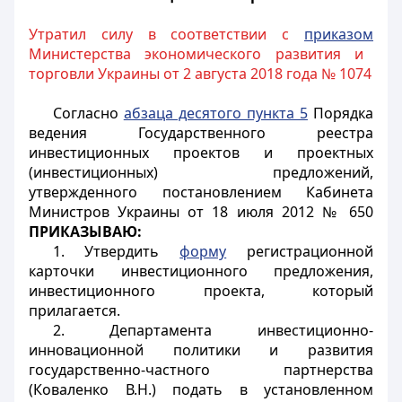
Утратил силу в соответствии с
приказом
Министерства экономического развития и
торговли Украины от 2 августа 2018 года № 1074
Согласно
абзаца десятого пункта 5
Порядка
ведения Государственного реестра
инвестиционных проектов и проектных
(инвестиционных) предложений,
утвержденного постановлением Кабинета
Министров Украины от 18 июля 2012 № 650
ПРИКАЗЫВАЮ:
1. Утвердить
форму
регистрационной
карточки инвестиционного предложения,
инвестиционного проекта, который
прилагается.
2. Департамента инвестиционно-
инновационной политики и развития
государственно-частного партнерства
(Коваленко В.Н.) подать в установленном