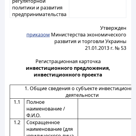
регуляторной
политики и развития
предпринимательства
Утвержден
приказом
Министерства экономического
развития и торговли Украины
21.01.2013 г. № 53
Регистрационная карточка
инвестиционного предложения,
инвестиционного проекта
1. Общие сведения о субъекте инвестиционн
деятельности
1.1
Полное
наименование /
Ф.И.О.
1.2
Сокращенное
наименование (для
юридического лица