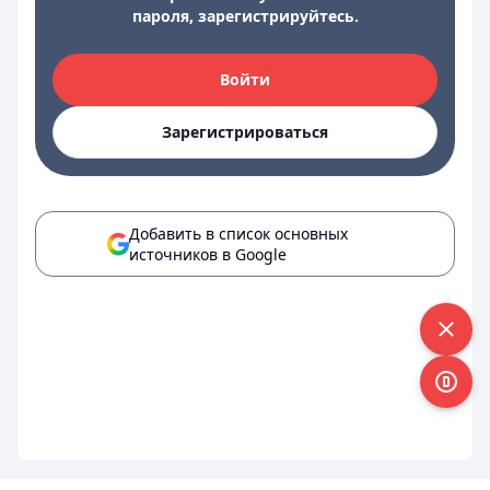
пароля, зарегистрируйтесь.
Войти
Зарегистрироваться
Добавить в список основных
источников в Google