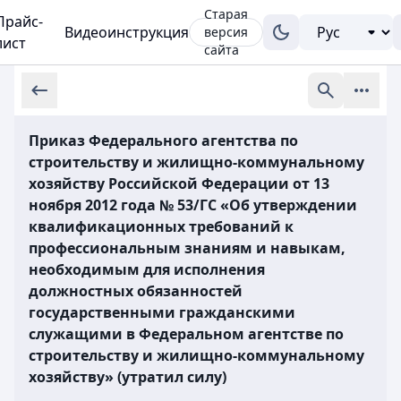
Старая
Прайс-
Видеоинструкция
версия
лист
сайта
Приказ Федерального агентства по
строительству и жилищно-коммунальному
хозяйству Российской Федерации от 13
ноября 2012 года № 53/ГС «Об утверждении
квалификационных требований к
профессиональным знаниям и навыкам,
необходимым для исполнения
должностных обязанностей
государственными гражданскими
служащими в Федеральном агентстве по
строительству и жилищно-коммунальному
хозяйству» (утратил силу)