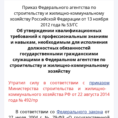
Приказ Федерального агентства по
строительству и жилищно-коммунальному
хозяйству Российской Федерации от 13 ноября
2012 года № 53/ГС
Об утверждении квалификационных
требований к профессиональным знаниям
и навыкам, необходимым для исполнения
должностных обязанностей
государственными гражданскими
служащими в Федеральном агентстве по
строительству и жилищно-коммунальному
хозяйству
Утратил силу в соответствии с
приказом
Министерства строительства и жилищно-
коммунального хозяйства РФ от 22 августа 2014
года № 492/пр
В соответствии со
Федерального закона
от
27 июля 2004 г. № 79-ФЗ «О государственной