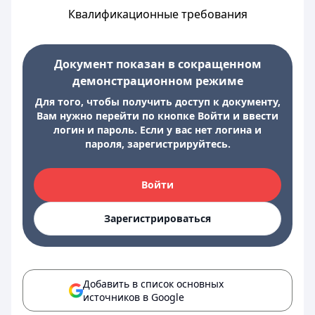
Квалификационные требования
Документ показан в сокращенном
демонстрационном режиме
Для того, чтобы получить доступ к документу,
Вам нужно перейти по кнопке Войти и ввести
логин и пароль. Если у вас нет логина и
пароля, зарегистрируйтесь.
Войти
Зарегистрироваться
Добавить в список основных
источников в Google