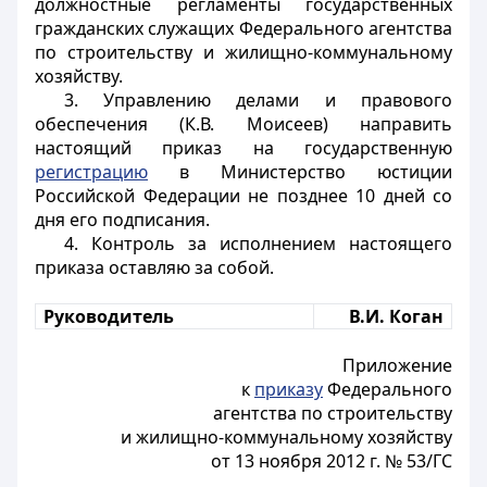
должностные регламенты государственных
гражданских служащих Федерального агентства
по строительству и жилищно-коммунальному
хозяйству.
3. Управлению делами и правового
обеспечения (К.В. Моисеев) направить
настоящий приказ на государственную
регистрацию
в Министерство юстиции
Российской Федерации не позднее 10 дней со
дня его подписания.
4. Контроль за исполнением настоящего
приказа оставляю за собой.
Руководитель
В.И. Коган
Приложение
к
приказу
Федерального
агентства по строительству
и жилищно-коммунальному хозяйству
от 13 ноября 2012 г. № 53/ГС