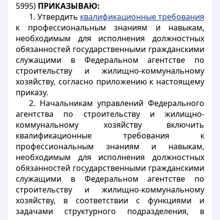
5995)
ПРИКАЗЫВАЮ:
1. Утвердить
квалификационные требования
к профессиональным знаниям и навыкам,
необходимым для исполнения должностных
обязанностей государственными гражданскими
служащими в Федеральном агентстве по
строительству и жилищно-коммунальному
хозяйству, согласно
приложению
к настоящему
приказу.
2. Начальникам управлений Федерального
агентства по строительству и жилищно-
коммунальному хозяйству включить
квалификационные требования
к
профессиональным знаниям и навыкам,
необходимым для исполнения должностных
обязанностей государственными гражданскими
служащими в Федеральном агентстве по
строительству и жилищно-коммунальному
хозяйству, в соответствии с функциями и
задачами структурного подразделения, в