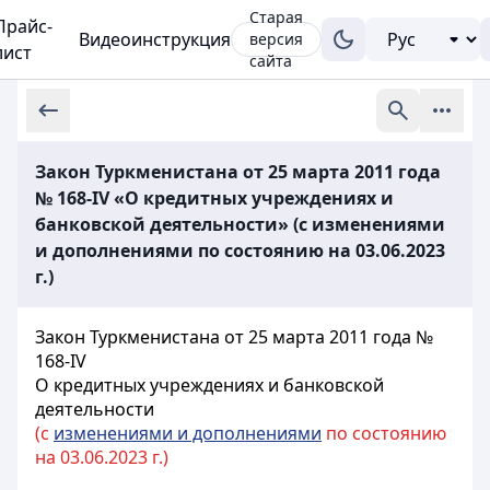
Старая
Прайс-
Видеоинструкция
версия
лист
сайта
Закон Туркменистана от 25 марта 2011 года
№ 168-IV «О кредитных учреждениях и
банковской деятельности» (с изменениями
и дополнениями по состоянию на 03.06.2023
г.)
Закон Туркменистана от 25 марта 2011 года №
168-IV
О кредитных учреждениях и банковской
деятельности
(с
изменениями и дополнениями
по состоянию
на 03.06.2023 г.)