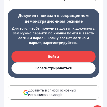
Документ показан в сокращенном
демонстрационном режиме
Для того, чтобы получить доступ к документу,
Вам нужно перейти по кнопке Войти и ввести
логин и пароль. Если у вас нет логина и
пароля, зарегистрируйтесь.
Войти
Зарегистрироваться
Добавить в список основных
источников в Google