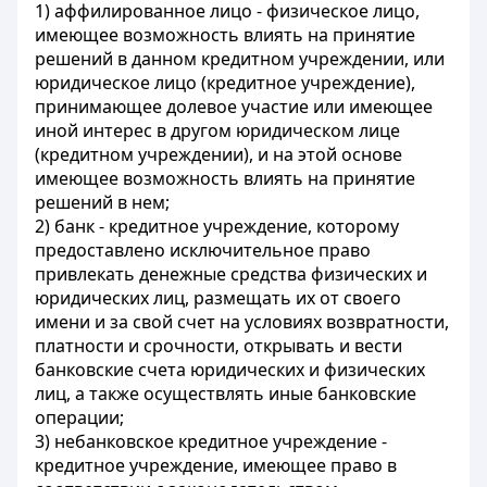
1) аффилированное лицо - физическое лицо,
имеющее возможность влиять на принятие
решений в данном кредитном учреждении, или
юридическое лицо (кредитное учреждение),
принимающее долевое участие или имеющее
иной интерес в другом юридическом лице
(кредитном учреждении), и на этой основе
имеющее возможность влиять на принятие
решений в нем;
2) банк - кредитное учреждение, которому
предоставлено исключительное право
привлекать денежные средства физических и
юридических лиц, размещать их от своего
имени и за свой счет на условиях возвратности,
платности и срочности, открывать и вести
банковские счета юридических и физических
лиц, а также осуществлять иные банковские
операции;
3) небанковское кредитное учреждение -
кредитное учреждение, имеющее право в