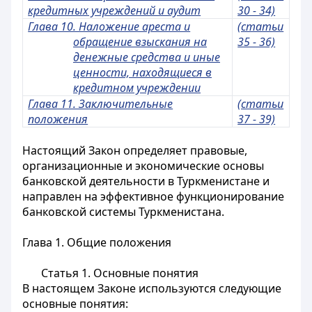
кредитных учреждений и аудит
30 - 34)
Глава 10. Наложение ареста и
(статьи
обращение взыскания на
35 - 36)
денежные средства и иные
ценности, находящиеся в
кредитном учреждении
Глава 11. Заключительные
(статьи
положения
37 - 39)
Настоящий Закон определяет правовые,
организационные и экономические основы
банковской деятельности в Туркменистане и
направлен на эффективное функционирование
банковской системы Туркменистана.
Глава 1. Общие положения
Статья 1.
Основные понятия
В настоящем Законе используются следующие
основные понятия: