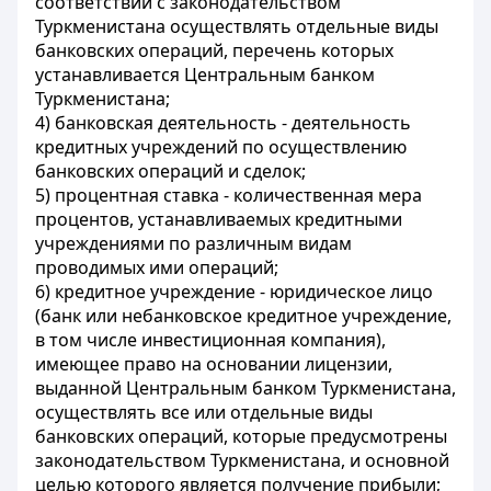
соответствии с законодательством
Туркменистана осуществлять отдельные виды
банковских операций, перечень которых
устанавливается Центральным банком
Туркменистана;
4) банковская деятельность - деятельность
кредитных учреждений по осуществлению
банковских операций и сделок;
5) процентная ставка - количественная мера
процентов, устанавливаемых кредитными
учреждениями по различным видам
проводимых ими операций;
6) кредитное учреждение - юридическое лицо
(банк или небанковское кредитное учреждение,
в том числе инвестиционная компания),
имеющее право на основании лицензии,
выданной Центральным банком Туркменистана,
осуществлять все или отдельные виды
банковских операций, которые предусмотрены
законодательством Туркменистана, и основной
целью которого является получение прибыли;