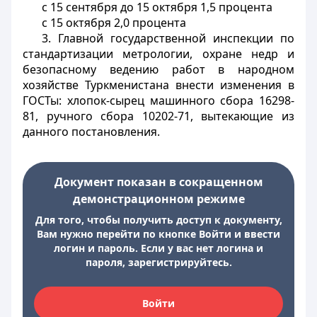
с 15 сентября до 15 октября 1,5 процента
с 15 октября 2,0 процента
3. Главной государственной инспекции по
стандартизации метрологии, охране недр и
безопасному ведению работ в народном
хозяйстве Туркменистана внести изменения в
ГОСТы: хлопок-сырец машинного сбора 16298-
81, ручного сбора 10202-71, вытекающие из
данного постановления.
Документ показан в сокращенном
демонстрационном режиме
Для того, чтобы получить доступ к документу,
Вам нужно перейти по кнопке Войти и ввести
логин и пароль. Если у вас нет логина и
пароля, зарегистрируйтесь.
Войти