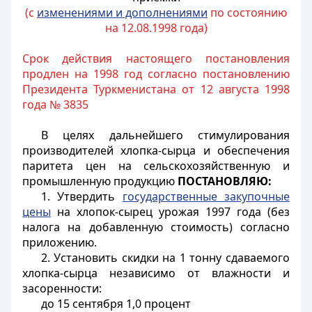
(с
изменениями и дополнениями
по состоянию
на 12.08.1998 года)
Срок действия настоящего постановления
продлен на 1998 год согласно постановлению
Президента Туркменистана от 12 августа 1998
года № 3835
В целях дальнейшего стимулирования
производителей хлопка-сырца и обеспечения
паритета цен на сельскохозяйственную и
промышленную продукцию
ПОСТАНОВЛЯЮ:
1. Утвердить
государственные закупочные
цены
на хлопок-сырец урожая 1997 года (без
налога на добавленную стоимость) согласно
приложению
.
2. Установить скидки на 1 тонну сдаваемого
хлопка-сырца независимо от влажности и
засоренности:
до 15 сентября 1,0 процент