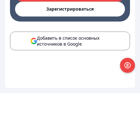
Зарегистрироваться
Добавить в список основных
источников в Google