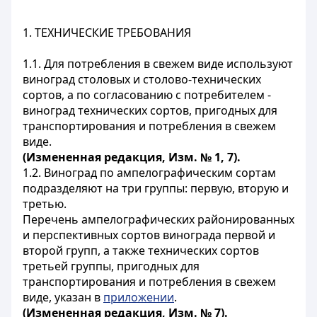
1. ТЕХНИЧЕСКИЕ ТРЕБОВАНИЯ
1.1. Для потребления в свежем виде используют
виноград столовых и столово-технических
сортов, а по согласованию с потребителем -
виноград технических сортов, пригодных для
транспортирования и потребления в свежем
виде.
(Измененная редакция, Изм. № 1, 7).
1.2. Виноград по ампелографическим сортам
подразделяют на три группы: первую, вторую и
третью.
Перечень ампелографических районированных
и перспективных сортов винограда первой и
второй групп, а также технических сортов
третьей группы, пригодных для
транспортирования и потребления в свежем
виде, указан в
приложении
.
(Измененная редакция, Изм. № 7).