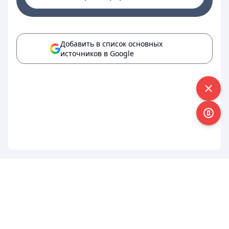
Добавить в список основных
источников в Google