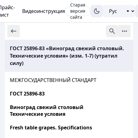
Старая
Прайс-
Видеоинструкция
версия
лист
сайта
ГОСТ 25896-83 «Виноград свежий столовый.
Технические условия» (изм. 1-7) (утратил
силу)
МЕЖГОСУДАРСТВЕННЫЙ СТАНДАРТ
ГОСТ 25896-83
Виноград свежий столовый
Технические условия
Fresh table grapes. Specifications