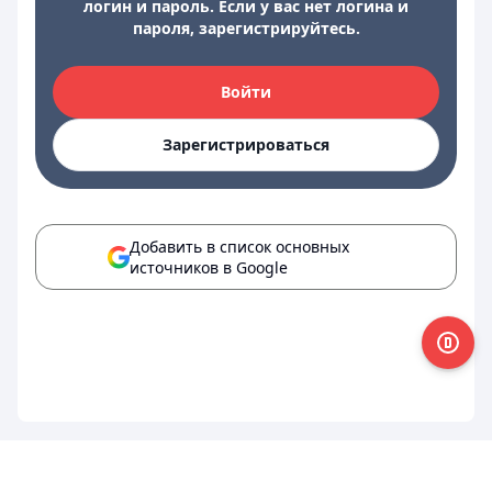
логин и пароль. Если у вас нет логина и
пароля, зарегистрируйтесь.
Войти
Зарегистрироваться
Добавить в список основных
источников в Google