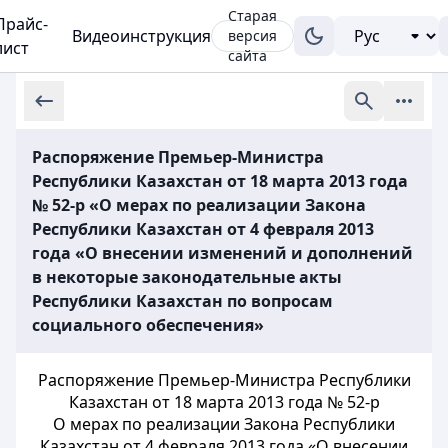
Старая
Прайс-
Видеоинструкция
версия
лист
сайта
Распоряжение Премьер-Министра
Республики Казахстан от 18 марта 2013 года
№ 52-р «О мерах по реализации Закона
Республики Казахстан от 4 февраля 2013
года «О внесении изменений и дополнений
в некоторые законодательные акты
Республики Казахстан по вопросам
социального обеспечения»
Распоряжение Премьер-Министра Республики
Казахстан от 18 марта 2013 года № 52-р
О мерах по реализации Закона Республики
Казахстан от 4 февраля 2013 года «О внесении