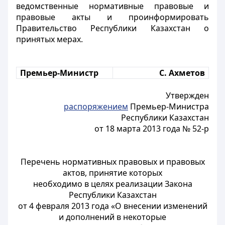
ведомственные нормативные правовые и
правовые акты и проинформировать
Правительство Республики Казахстан о
принятых мерах.
Премьер-Министр
С. Ахметов
Утвержден
распоряжением
Премьер-Министра
Республики Казахстан
от 18 марта 2013 года № 52-р
Перечень нормативных правовых и правовых
актов, принятие которых
необходимо в целях реализации Закона
Республики Казахстан
от 4 февраля 2013 года «О внесении изменений
и дополнений в некоторые