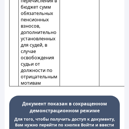
перечисления в
бюджет сумм
обязательных
пенсионных
взносов,
дополнительно
установленных
для судей, в
случае
освобождения
судьи от
должности по
отрицательным
мотивам
Документ показан в сокращенном
демонстрационном режиме
Для того, чтобы получить доступ к документу,
Вам нужно перейти по кнопке Войти и ввести