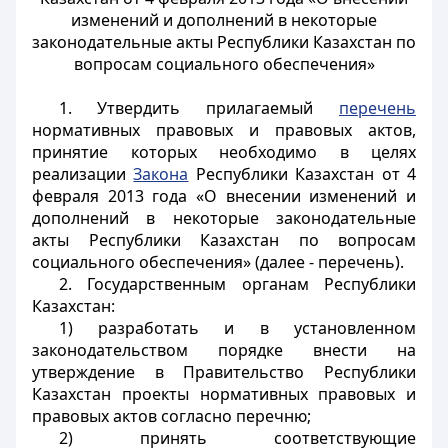
изменений и дополнений в некоторые
законодательные акты Республики Казахстан по
вопросам социального обеспечения»
1. Утвердить прилагаемый
перечень
нормативных правовых и правовых актов,
принятие которых необходимо в целях
реализации
Закона
Республики Казахстан от 4
февраля 2013 года «О внесении изменений и
дополнений в некоторые законодательные
акты Республики Казахстан по вопросам
социального обеспечения» (далее - перечень).
2. Государственным органам Республики
Казахстан:
1) разработать и в установленном
законодательством порядке внести на
утверждение в Правительство Республики
Казахстан проекты нормативных правовых и
правовых актов согласно перечню;
2) принять соответствующие