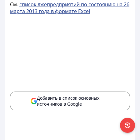
См.
список лжепредприятий по состоянию на 26
марта 2013 года в формате Excel
Добавить в список основных
источников в Google