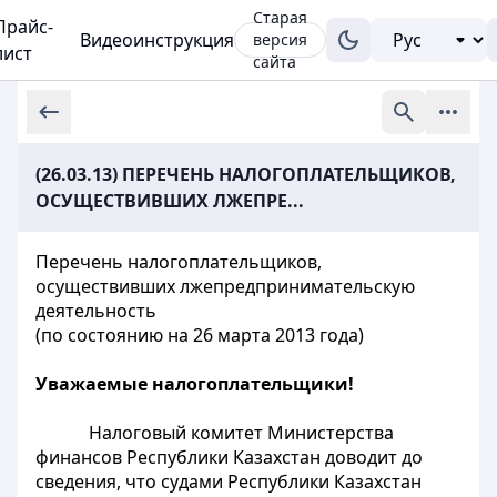
Старая
Прайс-
Видеоинструкция
версия
лист
сайта
(26.03.13) ПЕРЕЧЕНЬ НАЛОГОПЛАТЕЛЬЩИКОВ,
ОСУЩЕСТВИВШИХ ЛЖЕПРЕ...
Перечень налогоплательщиков,
осуществивших лжепредпринимательскую
деятельность
(по состоянию на 26 марта 2013 года)
Уважаемые налогоплательщики!
Налоговый комитет Министерства
финансов Республики Казахстан доводит до
сведения, что судами Республики Казахстан