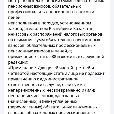
Центр по выплате пенсий суммы обязательных
пенсионных взносов, обязательных
профессиональных пенсионных взносов и
пеней;
неисполнения в порядке, установленном
законодательством Республики Казахстан,
инкассовых распоряжений налоговых органов
на взимание сумм обязательных пенсионных
взносов, обязательных профессиональных
пенсионных взносов и пеней,-»;
примечание к статье 88 изложить в следующей
редакции:
«Примечание. Для целей частей третьей и
четвертой настоящей статьи лицо не подлежит
привлечению к административной
ответственности в случае, если сумма
неперечисленных, несвоевременно и (или)
неполно исчисленных, удержанных
(начисленных) и (или) уплаченных
(перечисленных) обязательных пенсионных
взносов, обязательных профессиональных