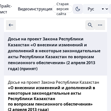
Старая
Прайс-
Видеоинструкция
версия
лист
сайта
Досье на проект Закона Республики
Казахстан «О внесении изменений и
дополнений в некоторые законодательные
акты Республики Казахстан по вопросам
пенсионного обеспечения» (2 апреля 2013
года) (принят)
Досье на проект Закона Республики Казахстан
«О внесении изменений и дополнений в
некоторые законодательные акты
Республики Казахстан
по вопросам пенсионного обеспечения»
(2 апреля 2013 года)